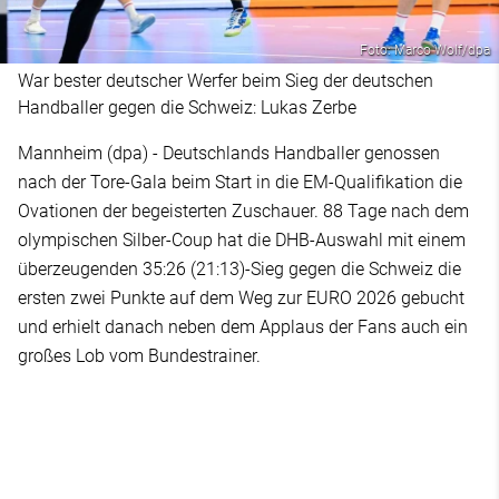
Foto: Marco Wolf/dpa
War bester deutscher Werfer beim Sieg der deutschen
Handballer gegen die Schweiz: Lukas Zerbe
Mannheim (dpa) - Deutschlands Handballer genossen
nach der Tore-Gala beim Start in die EM-Qualifikation die
Ovationen der begeisterten Zuschauer. 88 Tage nach dem
olympischen Silber-Coup hat die DHB-Auswahl mit einem
überzeugenden 35:26 (21:13)-Sieg gegen die Schweiz die
ersten zwei Punkte auf dem Weg zur EURO 2026 gebucht
und erhielt danach neben dem Applaus der Fans auch ein
großes Lob vom Bundestrainer.