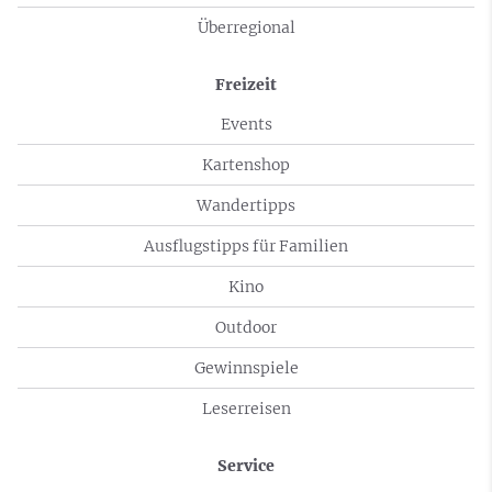
Überregional
Freizeit
Events
Kartenshop
Wandertipps
Ausflugstipps für Familien
Kino
Outdoor
Gewinnspiele
Leserreisen
Service