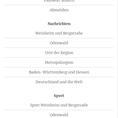
Passwort ändern
Abmelden
Nachrichten
Weinheim und Bergstraße
Odenwald
Orte der Region
Metropolregion
Baden-Württemberg und Hessen
Deutschland und die Welt
Sport
Sport Weinheim und Bergstraße
Odenwald