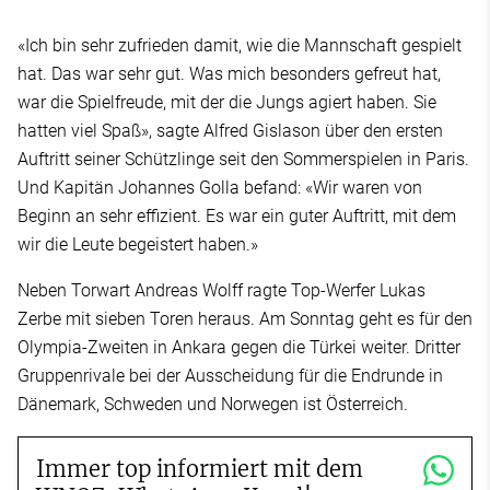
«Ich bin sehr zufrieden damit, wie die Mannschaft gespielt
hat. Das war sehr gut. Was mich besonders gefreut hat,
war die Spielfreude, mit der die Jungs agiert haben. Sie
hatten viel Spaß», sagte Alfred Gislason über den ersten
Auftritt seiner Schützlinge seit den Sommerspielen in Paris.
Und Kapitän Johannes Golla befand: «Wir waren von
Beginn an sehr effizient. Es war ein guter Auftritt, mit dem
wir die Leute begeistert haben.»
Neben Torwart Andreas Wolff ragte Top-Werfer Lukas
Zerbe mit sieben Toren heraus. Am Sonntag geht es für den
Olympia-Zweiten in Ankara gegen die Türkei weiter. Dritter
Gruppenrivale bei der Ausscheidung für die Endrunde in
Dänemark, Schweden und Norwegen ist Österreich.
Immer top informiert mit dem