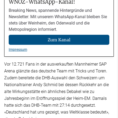
WNOZ-WhatsApp-Kanal!
Breaking News, spannende Hintergründe und
Newsletter: Mit unserem WhatsApp-Kanal bleiben Sie
stets über Weinheim, den Odenwald und die
Metropolregion informiert.
Zum Kanal
Impressum
Vor 12.721 Fans in der ausverkauften Mannheimer SAP
Arena glänzte das deutsche Team mit Tricks und Toren.
Zudem bereitete die DHB-Auswahl den Schweizern um
Nationaltrainer Andy Schmid bei dessen Rückkehr an die
alte Wirkungsstätte ein ähnliches Debakel wie zu
Jahresbeginn im Eröffnungsspiel der Heim-EM. Damals
hatte sich das DHB-Team mit 27:14 durchgesetzt.
«Deutschland hat uns gezeigt, was Weltklasse bedeutet»,