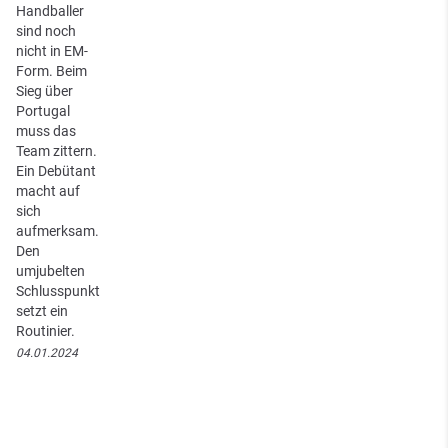
Handballer
sind noch
nicht in EM-
Form. Beim
Sieg über
Portugal
muss das
Team zittern.
Ein Debütant
macht auf
sich
aufmerksam.
Den
umjubelten
Schlusspunkt
setzt ein
Routinier.
04.01.2024