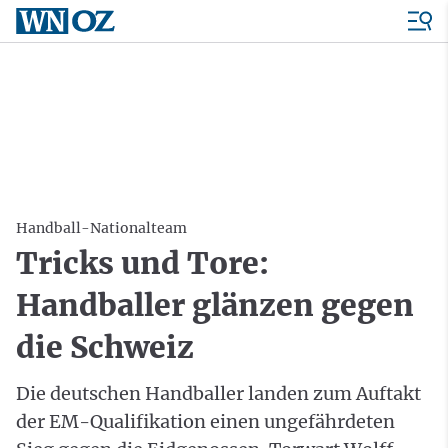
Handball-Nationalteam
Tricks und Tore:
Handballer glänzen gegen
die Schweiz
Die deutschen Handballer landen zum Auftakt
der EM-Qualifikation einen ungefährdeten