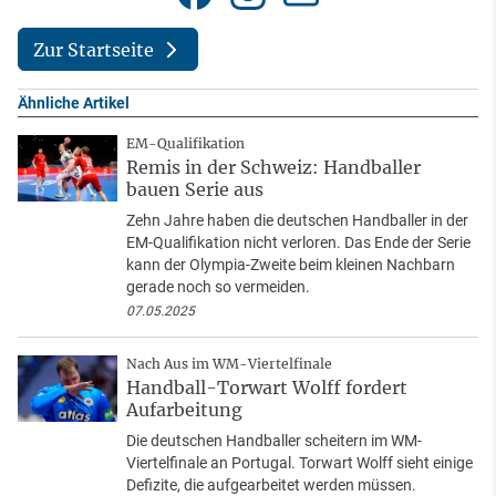
Zur Startseite
Ähnliche Artikel
EM-Qualifikation
Remis in der Schweiz: Handballer
bauen Serie aus
Zehn Jahre haben die deutschen Handballer in der
EM-Qualifikation nicht verloren. Das Ende der Serie
kann der Olympia-Zweite beim kleinen Nachbarn
gerade noch so vermeiden.
07.05.2025
Nach Aus im WM-Viertelfinale
Handball-Torwart Wolff fordert
Aufarbeitung
Die deutschen Handballer scheitern im WM-
Viertelfinale an Portugal. Torwart Wolff sieht einige
Defizite, die aufgearbeitet werden müssen.