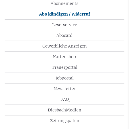
Abonnements
Abo kündigen / Widerruf
Leserservice
Abocard
Gewerbliche Anzeigen
Kartenshop
Trauerportal
Jobportal
Newsletter
FAQ
DiesbachMedien
Zeitungspaten