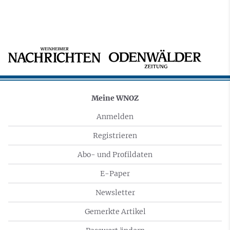
Meine WNOZ
Anmelden
Registrieren
Abo- und Profildaten
E-Paper
Newsletter
Gemerkte Artikel