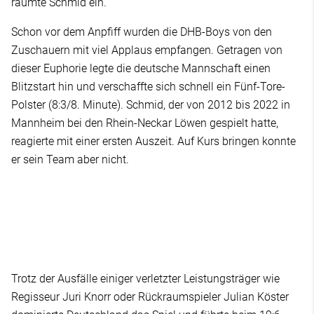
räumte Schmid ein.
Schon vor dem Anpfiff wurden die DHB-Boys von den
Zuschauern mit viel Applaus empfangen. Getragen von
dieser Euphorie legte die deutsche Mannschaft einen
Blitzstart hin und verschaffte sich schnell ein Fünf-Tore-
Polster (8:3/8. Minute). Schmid, der von 2012 bis 2022 in
Mannheim bei den Rhein-Neckar Löwen gespielt hatte,
reagierte mit einer ersten Auszeit. Auf Kurs bringen konnte
er sein Team aber nicht.
Trotz der Ausfälle einiger verletzter Leistungsträger wie
Regisseur Juri Knorr oder Rückraumspieler Julian Köster