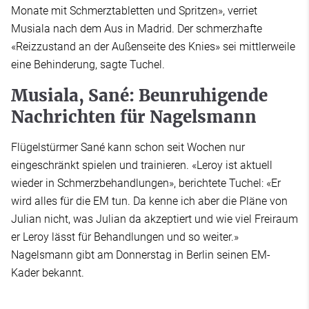
Monate mit Schmerztabletten und Spritzen», verriet
Musiala nach dem Aus in Madrid. Der schmerzhafte
«Reizzustand an der Außenseite des Knies» sei mittlerweile
eine Behinderung, sagte Tuchel.
Musiala, Sané: Beunruhigende
Nachrichten für Nagelsmann
Flügelstürmer Sané kann schon seit Wochen nur
eingeschränkt spielen und trainieren. «Leroy ist aktuell
wieder in Schmerzbehandlungen», berichtete Tuchel: «Er
wird alles für die EM tun. Da kenne ich aber die Pläne von
Julian nicht, was Julian da akzeptiert und wie viel Freiraum
er Leroy lässt für Behandlungen und so weiter.»
Nagelsmann gibt am Donnerstag in Berlin seinen EM-
Kader bekannt.