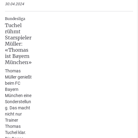
30.04.2024
Bundesliga
Tuchel
rühmt
Starspieler
Müller:
«Thomas
ist Bayern
München»
Thomas
Müller genießt
beim FC
Bayern
München eine
Sonderstellun
g. Das macht
nicht nur
Trainer
Thomas
Tuchel klar.