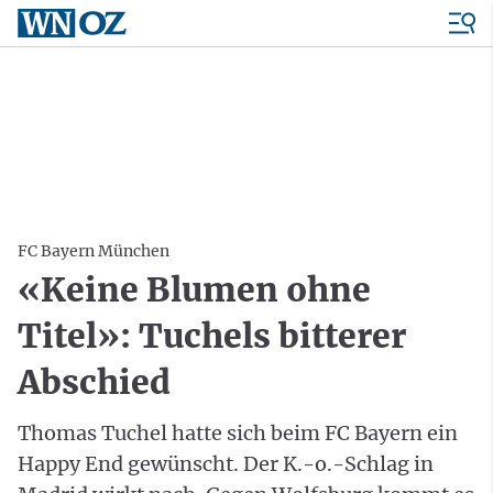
FC Bayern München
«Keine Blumen ohne
Titel»: Tuchels bitterer
Abschied
Thomas Tuchel hatte sich beim FC Bayern ein
Happy End gewünscht. Der K.-o.-Schlag in