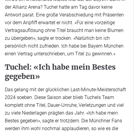
der Allianz Arena? Tuchel hatte am Tag davor keine
Antwort parat. Eine große Verabschiedung mit Präsenten
vor dem Anpfiff erwartet er nicht. «Für eine vorzeitige
Vertragsauflösung ohne Titel braucht man keine Blumen
zu übergeben», sagte er trocken. «Natürlich bin ich
persönlich nicht zufrieden. Ich habe bei Bayern München
einen Vertrag unterschrieben, um Titel zu gewinnen.»
Tuchel: «Ich habe mein Bestes
gegeben»
Das gelang mit der glücklichen Last-Minute-Meisterschaft
2024 soeben. Diese Saison aber blieb Tuchels Team
komplett ohne Titel, Dauer-Unruhe, Verletzungen und viel
zu viele Niederlagen prägten das Jahr. «Ich habe mein
Bestes gegeben», sagte er trotzdem. Die Münchner Fans
werden ihm wohl nochmal applaudieren, so wie es die