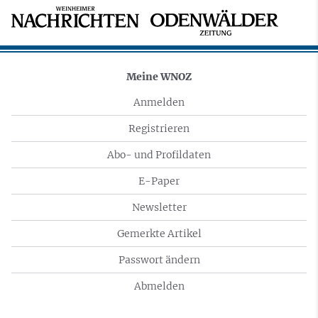
Meine WNOZ
Anmelden
Registrieren
Abo- und Profildaten
E-Paper
Newsletter
Gemerkte Artikel
Passwort ändern
Abmelden