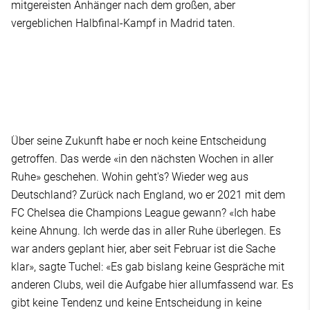
mitgereisten Anhänger nach dem großen, aber
vergeblichen Halbfinal-Kampf in Madrid taten.
Über seine Zukunft habe er noch keine Entscheidung
getroffen. Das werde «in den nächsten Wochen in aller
Ruhe» geschehen. Wohin geht's? Wieder weg aus
Deutschland? Zurück nach England, wo er 2021 mit dem
FC Chelsea die Champions League gewann? «Ich habe
keine Ahnung. Ich werde das in aller Ruhe überlegen. Es
war anders geplant hier, aber seit Februar ist die Sache
klar», sagte Tuchel: «Es gab bislang keine Gespräche mit
anderen Clubs, weil die Aufgabe hier allumfassend war. Es
gibt keine Tendenz und keine Entscheidung in keine