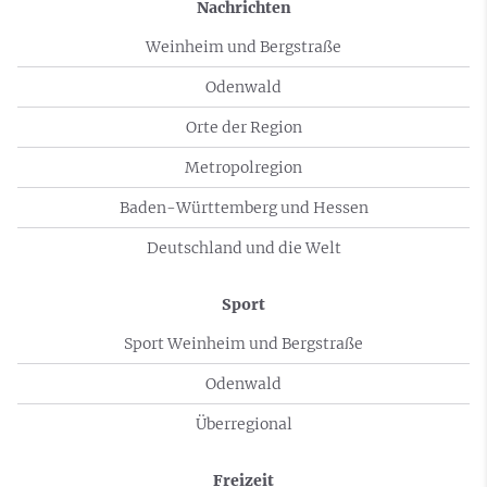
Nachrichten
Weinheim und Bergstraße
Odenwald
Orte der Region
Metropolregion
Baden-Württemberg und Hessen
Deutschland und die Welt
Sport
Sport Weinheim und Bergstraße
Odenwald
Überregional
Freizeit