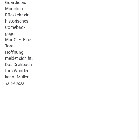
Guardiolas
München-
Rückkehr ein
historisches
Comeback
gegen
ManCity. Eine
Tore-
Hoffnung
meldet sich fit.
Das Drehbuch
fürs Wunder
kennt Müller.
18.04.2023