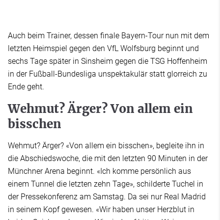
Auch beim Trainer, dessen finale Bayern-Tour nun mit dem
letzten Heimspiel gegen den VfL Wolfsburg beginnt und
sechs Tage später in Sinsheim gegen die TSG Hoffenheim
in der Fußball-Bundesliga unspektakulär statt glorreich zu
Ende geht.
Wehmut? Ärger? Von allem ein
bisschen
Wehmut? Ärger? «Von allem ein bisschen», begleite ihn in
die Abschiedswoche, die mit den letzten 90 Minuten in der
Münchner Arena beginnt. «Ich komme persönlich aus
einem Tunnel die letzten zehn Tage», schilderte Tuchel in
der Pressekonferenz am Samstag. Da sei nur Real Madrid
in seinem Kopf gewesen. «Wir haben unser Herzblut in