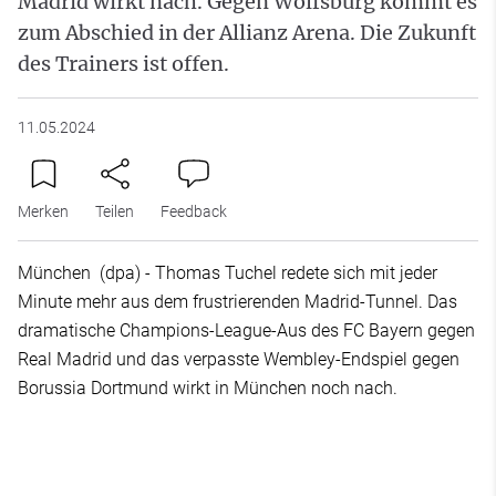
Madrid wirkt nach. Gegen Wolfsburg kommt es
zum Abschied in der Allianz Arena. Die Zukunft
des Trainers ist offen.
11.05.2024
Merken
Teilen
Feedback
München (dpa) - Thomas Tuchel redete sich mit jeder
Minute mehr aus dem frustrierenden Madrid-Tunnel. Das
dramatische Champions-League-Aus des FC Bayern gegen
Real Madrid und das verpasste Wembley-Endspiel gegen
Borussia Dortmund wirkt in München noch nach.