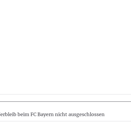
erbleib beim FC Bayern nicht ausgeschlossen