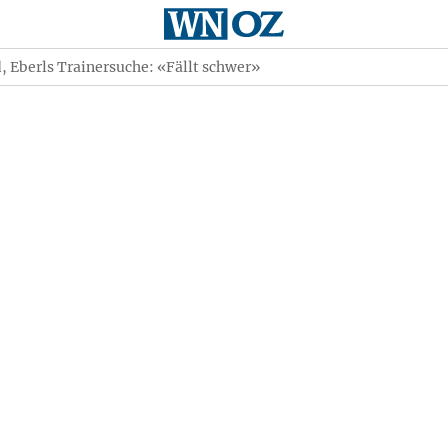
, Eberls Trainersuche: «Fällt schwer»