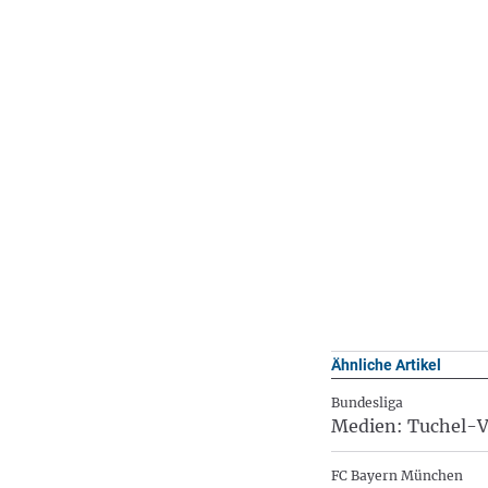
Ähnliche Artikel
Bundesliga
Medien: Tuchel-V
FC Bayern München