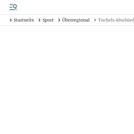
Startseite
Sport
Überregional
Tuchels Abschied