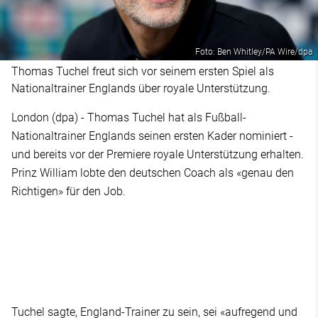
Foto: Ben Whitley/PA Wire/dpa
Thomas Tuchel freut sich vor seinem ersten Spiel als
Nationaltrainer Englands über royale Unterstützung.
London (dpa) - Thomas Tuchel hat als Fußball-
Nationaltrainer Englands seinen ersten Kader nominiert -
und bereits vor der Premiere royale Unterstützung erhalten.
Prinz William lobte den deutschen Coach als «genau den
Richtigen» für den Job.
Tuchel sagte, England-Trainer zu sein, sei «aufregend und