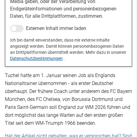
Media geben, oder der Verarbeitung von
Endgeräteinformationen und personenbezogenen
Daten, für alle Drittplattformen, zustimmen.
Externen Inhalt immer laden
Ich bin damit einverstanden, dass mir externe Inhalte
angezeigt werden. Damit können personenbezogenen Daten
an Drittplattformen übermittelt werden. Mehr dazu in unseren
Datenschutzbestimmungen
.
Tuchel hatte am 1. Januar seinen Job als Englands
Nationaltrainer übernommen - als erster Deutscher
überhaupt. Der frühere Coach unter anderem des FC Bayern
München, des FC Chelsea, von Borussia Dortmund und
Paris Saint-Germain soll England zur WM 2026 führen und
dort möglichst das lange Warten auf den ersten großen
Titel seit dem WM-Triumph 1966 beenden.
Hat der Artikel nicht gehalten, was er versprochen hat? Sind