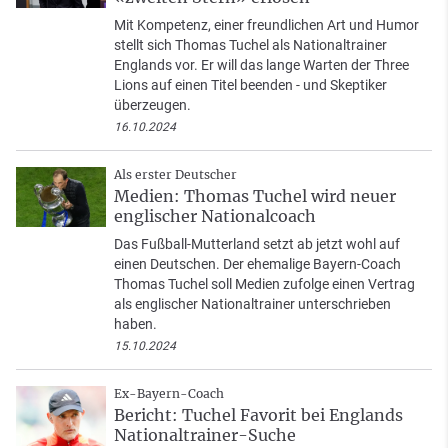
Mit Kompetenz, einer freundlichen Art und Humor
stellt sich Thomas Tuchel als Nationaltrainer
Englands vor. Er will das lange Warten der Three
Lions auf einen Titel beenden - und Skeptiker
überzeugen.
16.10.2024
Als erster Deutscher
Medien: Thomas Tuchel wird neuer
englischer Nationalcoach
Das Fußball-Mutterland setzt ab jetzt wohl auf
einen Deutschen. Der ehemalige Bayern-Coach
Thomas Tuchel soll Medien zufolge einen Vertrag
als englischer Nationaltrainer unterschrieben
haben.
15.10.2024
Ex-Bayern-Coach
Bericht: Tuchel Favorit bei Englands
Nationaltrainer-Suche