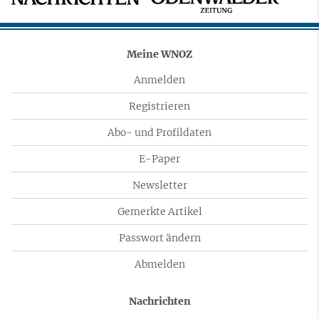
Meine WNOZ
Anmelden
Registrieren
Abo- und Profildaten
E-Paper
Newsletter
Gemerkte Artikel
Passwort ändern
Abmelden
Nachrichten