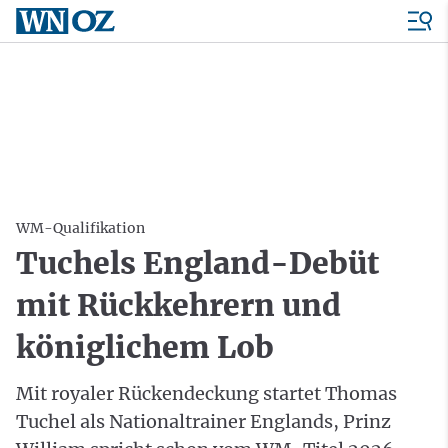
WM-Qualifikation
Tuchels England-Debüt
mit Rückkehrern und
königlichem Lob
Mit royaler Rückendeckung startet Thomas
Tuchel als Nationaltrainer Englands, Prinz