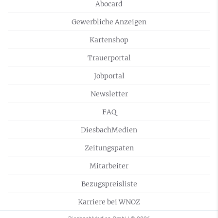
Abocard
Gewerbliche Anzeigen
Kartenshop
Trauerportal
Jobportal
Newsletter
FAQ
DiesbachMedien
Zeitungspaten
Mitarbeiter
Bezugspreisliste
Karriere bei WNOZ