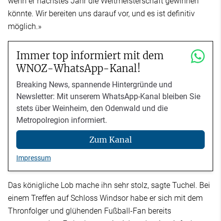
wenn er nächstes Jahr die Weltmeisterschaft gewinnen
könnte. Wir bereiten uns darauf vor, und es ist definitiv
möglich.»
Immer top informiert mit dem
WNOZ-WhatsApp-Kanal!
Breaking News, spannende Hintergründe und
Newsletter: Mit unserem WhatsApp-Kanal bleiben Sie
stets über Weinheim, den Odenwald und die
Metropolregion informiert.
Zum Kanal
Impressum
Das königliche Lob mache ihn sehr stolz, sagte Tuchel. Bei
einem Treffen auf Schloss Windsor habe er sich mit dem
Thronfolger und glühenden Fußball-Fan bereits