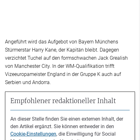
Angeführt wird das Aufgebot von Bayern Münchens
Stürmerstar Harry Kane, der Kapitän bleibt. Dagegen
verzichtet Tuchel auf den formschwachen Jack Grealish
von Manchester City. In der WM-Qualifikation trifft
Vizeeuropameister England in der Gruppe K auch auf
Serbien und Andorra.
Empfohlener redaktioneller Inhalt
An dieser Stelle finden Sie einen externen Inhalt, der
den Artikel ergänzt. Sie können entweder in den
Cookie-Einstellungen
, die Einwilligung für Social