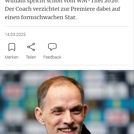
William spricht schon vom WM-Titel 2026.
Der Coach verzichtet zur Premiere dabei auf
einen formschwachen Star.
14.03.2025
Merken
Teilen
Feedback