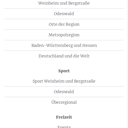
Weinheim und Bergstraße
Odenwald
Orte der Region
Metropolregion
Baden-Württemberg und Hessen
Deutschland und die Welt
Sport
Sport Weinheim und Bergstraße
Odenwald
Überregional
Freizeit
Events