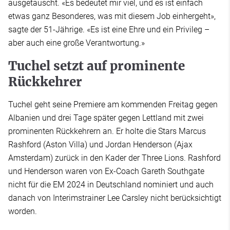
ausgetauscht. «Es bedeutet mir viel, und es ist einfach
etwas ganz Besonderes, was mit diesem Job einhergeht»,
sagte der 51-Jährige. «Es ist eine Ehre und ein Privileg –
aber auch eine große Verantwortung.»
Tuchel setzt auf prominente
Rückkehrer
Tuchel geht seine Premiere am kommenden Freitag gegen
Albanien und drei Tage später gegen Lettland mit zwei
prominenten Rückkehrern an. Er holte die Stars Marcus
Rashford (Aston Villa) und Jordan Henderson (Ajax
Amsterdam) zurück in den Kader der Three Lions. Rashford
und Henderson waren von Ex-Coach Gareth Southgate
nicht für die EM 2024 in Deutschland nominiert und auch
danach von Interimstrainer Lee Carsley nicht berücksichtigt
worden.