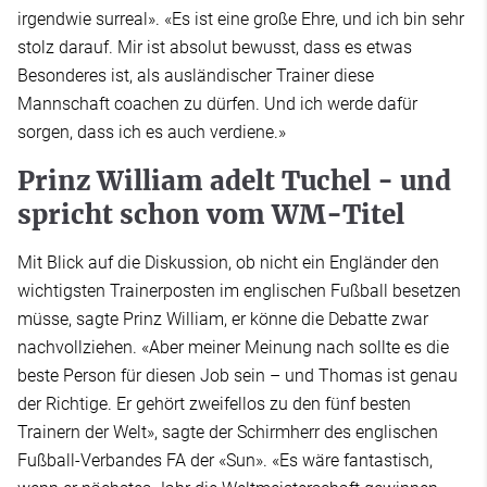
irgendwie surreal». «Es ist eine große Ehre, und ich bin sehr
stolz darauf. Mir ist absolut bewusst, dass es etwas
Besonderes ist, als ausländischer Trainer diese
Mannschaft coachen zu dürfen. Und ich werde dafür
sorgen, dass ich es auch verdiene.»
Prinz William adelt Tuchel - und
spricht schon vom WM-Titel
Mit Blick auf die Diskussion, ob nicht ein Engländer den
wichtigsten Trainerposten im englischen Fußball besetzen
müsse, sagte Prinz William, er könne die Debatte zwar
nachvollziehen. «Aber meiner Meinung nach sollte es die
beste Person für diesen Job sein – und Thomas ist genau
der Richtige. Er gehört zweifellos zu den fünf besten
Trainern der Welt», sagte der Schirmherr des englischen
Fußball-Verbandes FA der «Sun». «Es wäre fantastisch,