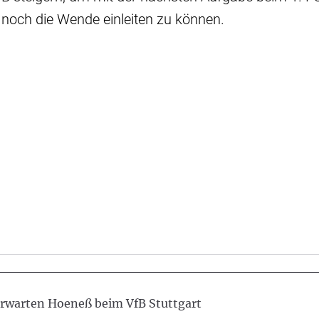
 noch die Wende einleiten zu können.
erwarten Hoeneß beim VfB Stuttgart