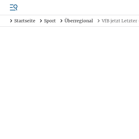
Startseite
Sport
Überregional
VfB jetzt Letzter