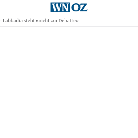
 - Labbadia steht «nicht zur Debatte»