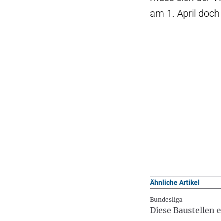
am 1. April doch
Ähnliche Artikel
Bundesliga
Diese Baustellen 