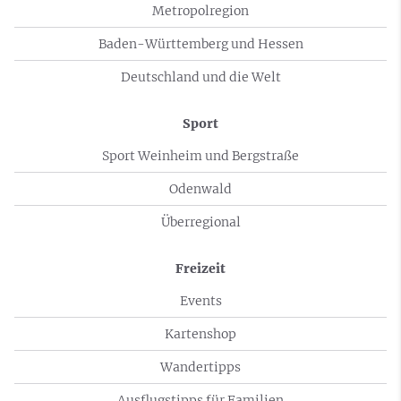
Metropolregion
Baden-Württemberg und Hessen
Deutschland und die Welt
Sport
Sport Weinheim und Bergstraße
Odenwald
Überregional
Freizeit
Events
Kartenshop
Wandertipps
Ausflugstipps für Familien