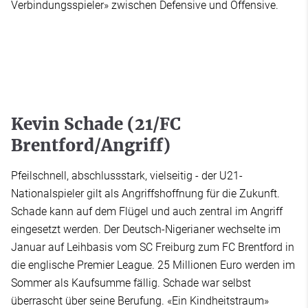
Verbindungsspieler» zwischen Defensive und Offensive.
Kevin Schade (21/FC
Brentford/Angriff)
Pfeilschnell, abschlussstark, vielseitig - der U21-
Nationalspieler gilt als Angriffshoffnung für die Zukunft.
Schade kann auf dem Flügel und auch zentral im Angriff
eingesetzt werden. Der Deutsch-Nigerianer wechselte im
Januar auf Leihbasis vom SC Freiburg zum FC Brentford in
die englische Premier League. 25 Millionen Euro werden im
Sommer als Kaufsumme fällig. Schade war selbst
überrascht über seine Berufung. «Ein Kindheitstraum»