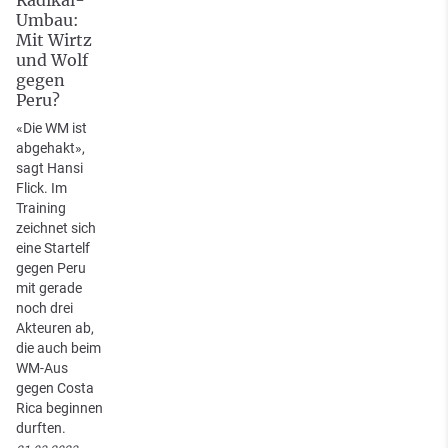
Umbau:
Mit Wirtz
und Wolf
gegen
Peru?
«Die WM ist
abgehakt»,
sagt Hansi
Flick. Im
Training
zeichnet sich
eine Startelf
gegen Peru
mit gerade
noch drei
Akteuren ab,
die auch beim
WM-Aus
gegen Costa
Rica beginnen
durften.