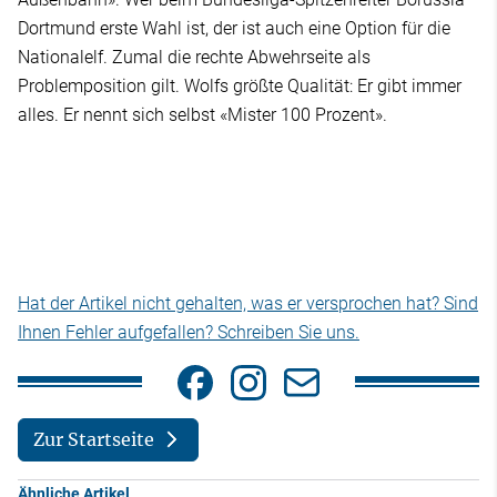
Dortmund erste Wahl ist, der ist auch eine Option für die
Nationalelf. Zumal die rechte Abwehrseite als
Problemposition gilt. Wolfs größte Qualität: Er gibt immer
alles. Er nennt sich selbst «Mister 100 Prozent».
Hat der Artikel nicht gehalten, was er versprochen hat? Sind
Ihnen Fehler aufgefallen? Schreiben Sie uns.
Zur Startseite
Ähnliche Artikel