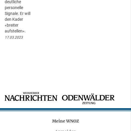
deutliche
personelle
Signale. Er will
den Kader
«breiter
aufstellen».
17.03.2023
Meine WNOZ