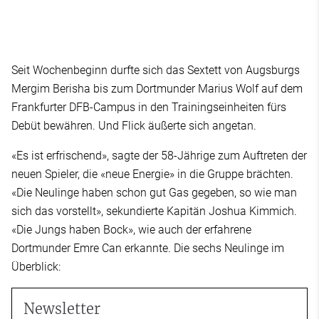
Seit Wochenbeginn durfte sich das Sextett von Augsburgs
Mergim Berisha bis zum Dortmunder Marius Wolf auf dem
Frankfurter DFB-Campus in den Trainingseinheiten fürs
Debüt bewähren. Und Flick äußerte sich angetan.
«Es ist erfrischend», sagte der 58-Jährige zum Auftreten der
neuen Spieler, die «neue Energie» in die Gruppe brächten.
«Die Neulinge haben schon gut Gas gegeben, so wie man
sich das vorstellt», sekundierte Kapitän Joshua Kimmich.
«Die Jungs haben Bock», wie auch der erfahrene
Dortmunder Emre Can erkannte. Die sechs Neulinge im
Überblick:
Newsletter