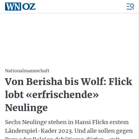
Nationalmannschaft
Von Berisha bis Wolf: Flick
lobt «erfrischende»
Neulinge
Sechs Neulinge stehen in Hansi Flicks erstem
Länderspiel-Kader 2023. Und alle sollen gegen