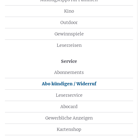
Kino
Outdoor
Gewinnspiele
Leserreisen
Service
Abonnements
Abo kündigen / Widerruf
Leserservice
Abocard
Gewerbliche Anzeigen
Kartenshop