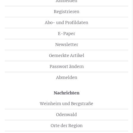
Anmelden
Registrieren
Abo- und Profildaten
E-Paper
Newsletter
Gemerkte Artikel
Passwort ändern
Abmelden
Nachrichten
Weinheim und Bergstraße
Odenwald
Orte der Region