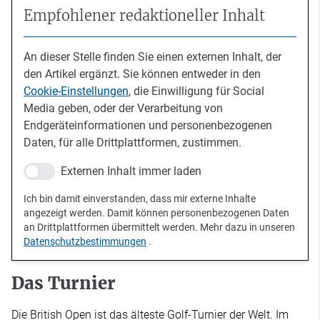
Empfohlener redaktioneller Inhalt
An dieser Stelle finden Sie einen externen Inhalt, der
den Artikel ergänzt. Sie können entweder in den
Cookie-Einstellungen
, die Einwilligung für Social
Media geben, oder der Verarbeitung von
Endgeräteinformationen und personenbezogenen
Daten, für alle Drittplattformen, zustimmen.
Externen Inhalt immer laden
Ich bin damit einverstanden, dass mir externe Inhalte
angezeigt werden. Damit können personenbezogenen Daten
an Drittplattformen übermittelt werden. Mehr dazu in unseren
Datenschutzbestimmungen
.
Das Turnier
Die British Open ist das älteste Golf-Turnier der Welt. Im