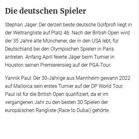
Die deutschen Spieler
Stephan Jäger: Der derzeit beste deutsche Golfprofi liegt in
der Weltrangliste auf Platz 46. Nach der British Open wird
der 35 Jahre alte Münchener, der in den USA lebt, für
Deutschland bei den Olympischen Spielen in Paris
antreten. Anfang April feierte Jäger beim Turnier in
Houston seinen Premierensieg auf der PGA-Tour.
Yannik Paul: Der 30-Jährige aus Mannheim gewann 2022
auf Mallorca sein erstes Turnier auf der DP World Tour.
Paul ist für die British Open qualifiziert, da er im
vergangenen Jahr zu den besten 30 Spielen der
europäischen Rangliste (Race to Dubai) gehörte.