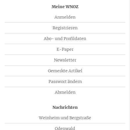
Meine WNOZ
Anmelden
Registrieren
Abo- und Profildaten
E-Paper
Newsletter
Gemerkte Artikel
Passwort ändern
Abmelden
Nachrichten
Weinheim und Bergstraße
Odenwald