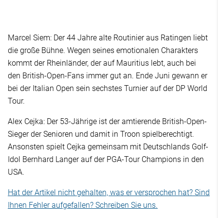
Marcel Siem: Der 44 Jahre alte Routinier aus Ratingen liebt
die große Bühne. Wegen seines emotionalen Charakters
kommt der Rheinländer, der auf Mauritius lebt, auch bei
den British-Open-Fans immer gut an. Ende Juni gewann er
bei der Italian Open sein sechstes Turnier auf der DP World
Tour.
Alex Cejka: Der 53-Jährige ist der amtierende British-Open-
Sieger der Senioren und damit in Troon spielberechtigt.
Ansonsten spielt Cejka gemeinsam mit Deutschlands Golf-
Idol Bernhard Langer auf der PGA-Tour Champions in den
USA.
Hat der Artikel nicht gehalten, was er versprochen hat? Sind
Ihnen Fehler aufgefallen? Schreiben Sie uns.