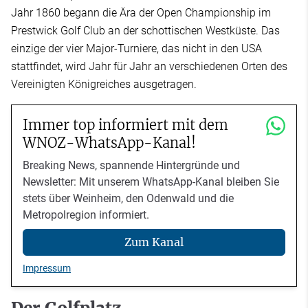
Jahr 1860 begann die Ära der Open Championship im
Prestwick Golf Club an der schottischen Westküste. Das
einzige der vier Major-Turniere, das nicht in den USA
stattfindet, wird Jahr für Jahr an verschiedenen Orten des
Vereinigten Königreiches ausgetragen.
Immer top informiert mit dem
WNOZ-WhatsApp-Kanal!
Breaking News, spannende Hintergründe und
Newsletter: Mit unserem WhatsApp-Kanal bleiben Sie
stets über Weinheim, den Odenwald und die
Metropolregion informiert.
Zum Kanal
Impressum