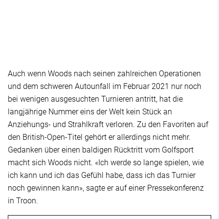
Auch wenn Woods nach seinen zahlreichen Operationen
und dem schweren Autounfall im Februar 2021 nur noch
bei wenigen ausgesuchten Turnieren antritt, hat die
langjährige Nummer eins der Welt kein Stück an
Anziehungs- und Strahlkraft verloren. Zu den Favoriten auf
den British-Open-Titel gehört er allerdings nicht mehr.
Gedanken über einen baldigen Rücktritt vom Golfsport
macht sich Woods nicht. «Ich werde so lange spielen, wie
ich kann und ich das Gefühl habe, dass ich das Turnier
noch gewinnen kann», sagte er auf einer Pressekonferenz
in Troon.