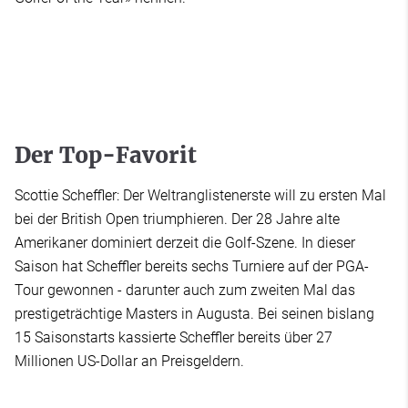
Der Top-Favorit
Scottie Scheffler: Der Weltranglistenerste will zu ersten Mal
bei der British Open triumphieren. Der 28 Jahre alte
Amerikaner dominiert derzeit die Golf-Szene. In dieser
Saison hat Scheffler bereits sechs Turniere auf der PGA-
Tour gewonnen - darunter auch zum zweiten Mal das
prestigeträchtige Masters in Augusta. Bei seinen bislang
15 Saisonstarts kassierte Scheffler bereits über 27
Millionen US-Dollar an Preisgeldern.