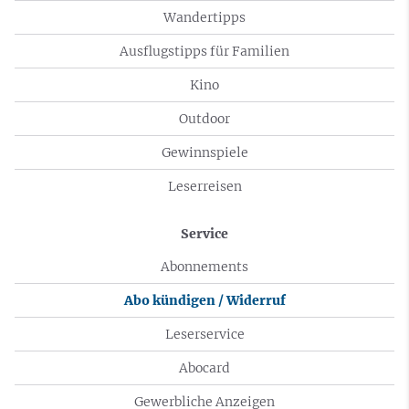
Wandertipps
Ausflugstipps für Familien
Kino
Outdoor
Gewinnspiele
Leserreisen
Service
Abonnements
Abo kündigen / Widerruf
Leserservice
Abocard
Gewerbliche Anzeigen