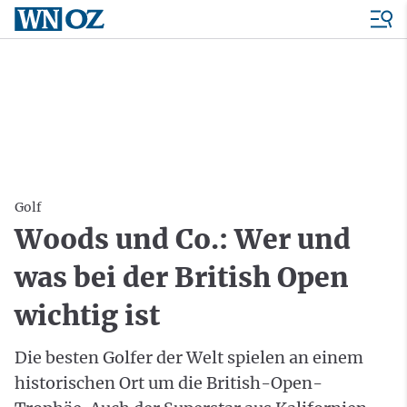
Golf
Woods und Co.: Wer und
was bei der British Open
wichtig ist
Die besten Golfer der Welt spielen an einem
historischen Ort um die British-Open-