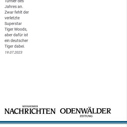
Turnier des
Jahres an.
Zwar fehlt der
verletzte
Superstar
Tiger Woods,
aber dafür ist
ein deutscher
Tiger dabei.
19.07.2023