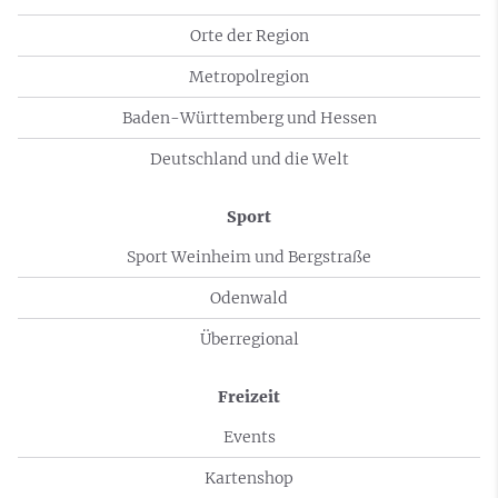
Orte der Region
Metropolregion
Baden-Württemberg und Hessen
Deutschland und die Welt
Sport
Sport Weinheim und Bergstraße
Odenwald
Überregional
Freizeit
Events
Kartenshop