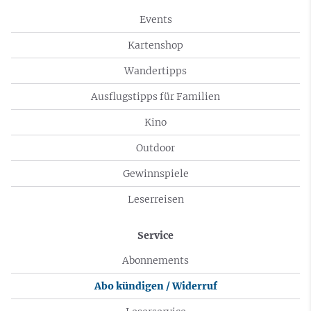
Events
Kartenshop
Wandertipps
Ausflugstipps für Familien
Kino
Outdoor
Gewinnspiele
Leserreisen
Service
Abonnements
Abo kündigen / Widerruf