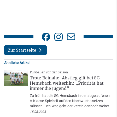
Zur Startseite
Ähnliche Artikel
Fußballer vor der Saison
Trotz Beinahe-Abstieg gilt bei SG
Hemsbach weiterhin: „Priorität hat
immer die Jugend“
Zu früh hat die SG Hemsbach in der abgelaufenen
A-Klasse-Spielzeit auf den Nachwuchs setzen
müssen. Den Weg geht der Verein dennoch weiter.
15.08.2025