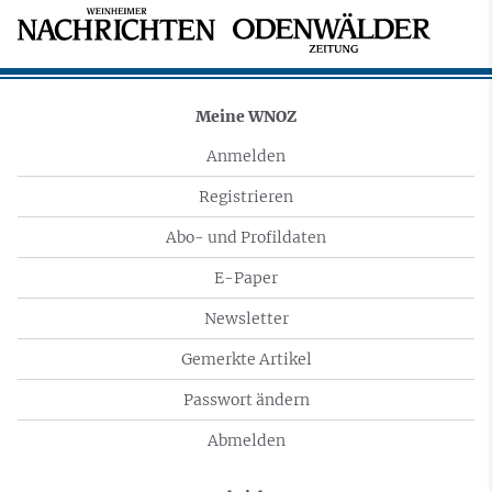
Meine WNOZ
Anmelden
Registrieren
Abo- und Profildaten
E-Paper
Newsletter
Gemerkte Artikel
Passwort ändern
Abmelden