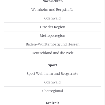
Nachrichten
Weinheim und Bergstraße
Odenwald
Orte der Region
Metropolregion
Baden-Württemberg und Hessen
Deutschland und die Welt
Sport
Sport Weinheim und Bergstraße
Odenwald
Überregional
Freizeit