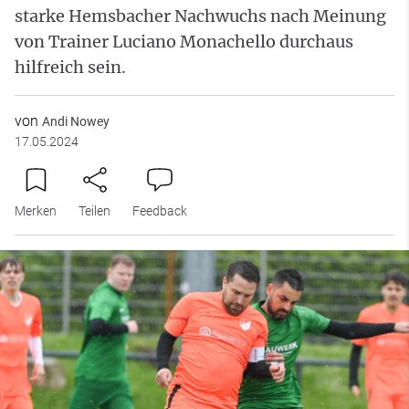
starke Hemsbacher Nachwuchs nach Meinung
von Trainer Luciano Monachello durchaus
hilfreich sein.
von
Andi Nowey
17.05.2024
Merken
Teilen
Feedback