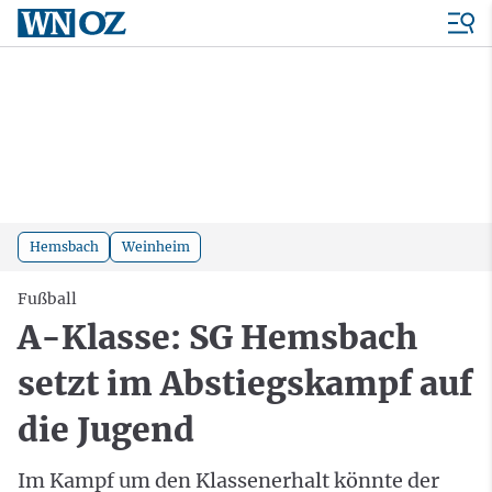
Hemsbach
Weinheim
Fußball
A-Klasse: SG Hemsbach
setzt im Abstiegskampf auf
die Jugend
Im Kampf um den Klassenerhalt könnte der