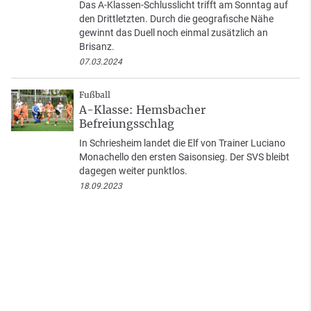
Das A-Klassen-Schlusslicht trifft am Sonntag auf
den Drittletzten. Durch die geografische Nähe
gewinnt das Duell noch einmal zusätzlich an
Brisanz.
07.03.2024
Fußball
A-Klasse: Hemsbacher
Befreiungsschlag
In Schriesheim landet die Elf von Trainer Luciano
Monachello den ersten Saisonsieg. Der SVS bleibt
dagegen weiter punktlos.
18.09.2023