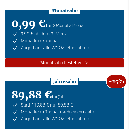
Monatsabo
0,99 €
für 2 Monate Probe
9,99 € ab dem 3. Monat
Monatlich kündbar
Zugriff auf alle WNOZ-Plus Inhalte
Monatsabo bestellen
-25%
Jahresabo
89,88 €
im Jahr
Statt 119,88 € nur 89,88 €
Monatlich kündbar nach einem Jahr
Zugriff auf alle WNOZ-Plus Inhalte