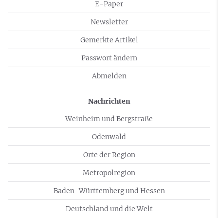
E-Paper
Newsletter
Gemerkte Artikel
Passwort ändern
Abmelden
Nachrichten
Weinheim und Bergstraße
Odenwald
Orte der Region
Metropolregion
Baden-Württemberg und Hessen
Deutschland und die Welt