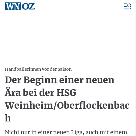
Handballerinnen vor der Saison
Der Beginn einer neuen
Ära bei der HSG
Weinheim/Oberflockenbac
h
Nicht nur in einer neuen Liga, auch mit einem