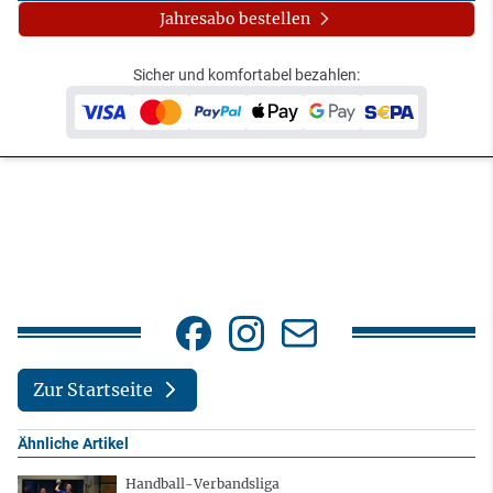
Jahresabo bestellen
Sicher und komfortabel bezahlen:
Zur Startseite
Ähnliche Artikel
Handball-Verbandsliga