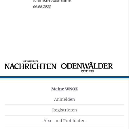
rühmliche Ausnahme.
09.05.2023
Meine WNOZ
Anmelden
Registrieren
Abo- und Profildaten