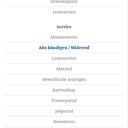
Gewinnspiele
Leserreisen
Service
Abonnements
Abo kündigen / Widerruf
Leserservice
Abocard
Gewerbliche Anzeigen
Kartenshop
Trauerportal
Jobportal
Newsletter