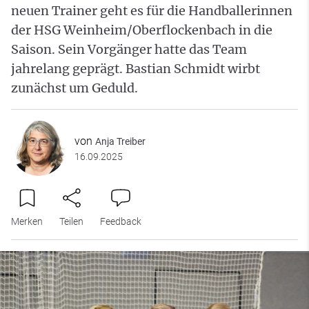
neuen Trainer geht es für die Handballerinnen
der HSG Weinheim/Oberflockenbach in die
Saison. Sein Vorgänger hatte das Team
jahrelang geprägt. Bastian Schmidt wirbt
zunächst um Geduld.
von
Anja Treiber
16.09.2025
Merken
Teilen
Feedback