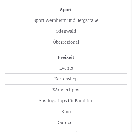
Sport
Sport Weinheim und Bergstraße
Odenwald
Überregional
Freizeit
Events
Kartenshop
Wandertipps
Ausflugstipps für Familien
Kino
Outdoor