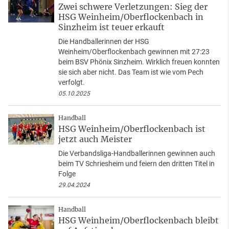
Zwei schwere Verletzungen: Sieg der
HSG Weinheim/Oberflockenbach in
Sinzheim ist teuer erkauft
Die Handballerinnen der HSG
Weinheim/Oberflockenbach gewinnen mit 27:23
beim BSV Phönix Sinzheim. Wirklich freuen konnten
sie sich aber nicht. Das Team ist wie vom Pech
verfolgt.
05.10.2025
Handball
HSG Weinheim/Oberflockenbach ist
jetzt auch Meister
Die Verbandsliga-Handballerinnen gewinnen auch
beim TV Schriesheim und feiern den dritten Titel in
Folge
29.04.2024
Handball
HSG Weinheim/Oberflockenbach bleibt