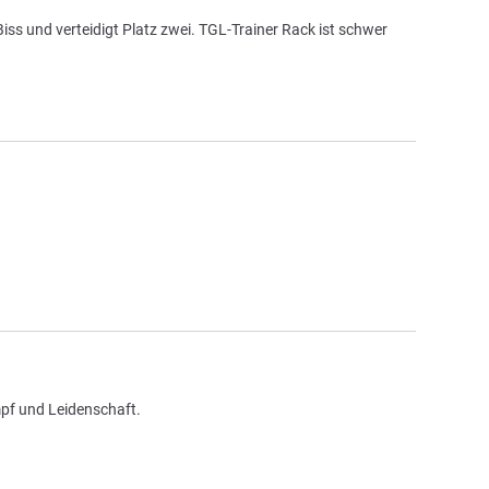
s und verteidigt Platz zwei. TGL-Trainer Rack ist schwer
pf und Leidenschaft.