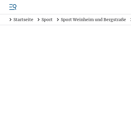
Startseite
Sport
Sport Weinheim und Bergstraße