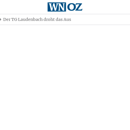
Der TG Laudenbach droht das Aus