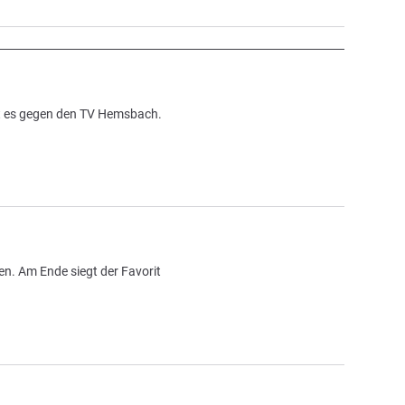
t es gegen den TV Hemsbach.
n. Am Ende siegt der Favorit