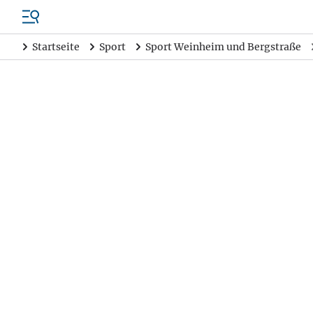
Startseite
Sport
Sport Weinheim und Bergstraße