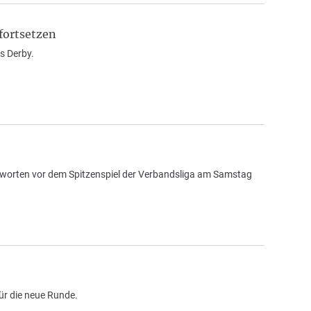
fortsetzen
s Derby.
worten vor dem Spitzenspiel der Verbandsliga am Samstag
ür die neue Runde.