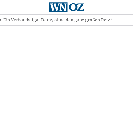
Ein Verbandsliga-Derby ohne den ganz großen Reiz?