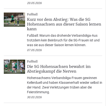
20.05.2026
Fußball
Kurz vor dem Abstieg: Was die SG
Hohensachsen aus dieser Saison lernen
kann
Fußball: Warum das drohende Verbandsliga-Aus
trotzdem kein Beinbruch für die SG-Frauen ist und
was sie aus dieser Saison lernen können.
07.05.2026
Fußball
Die SG Hohensachsen bewahrt im
Abstiegskampf die Nerven
Hohensachsens Verbandsliga-Frauen gewinnen
Kellerduell und haben Klassenerhalt wieder selbst in
der Hand. Zwei Verletzungen trüben aber die
Feierstimmung.
30.03.2026