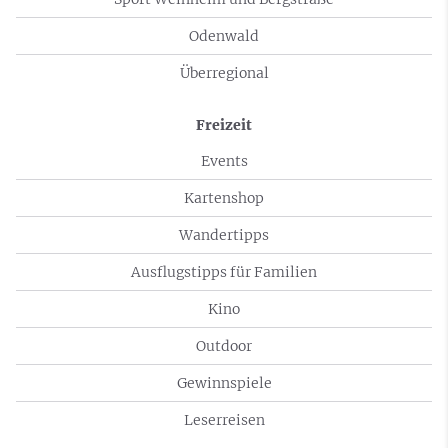
Odenwald
Überregional
Freizeit
Events
Kartenshop
Wandertipps
Ausflugstipps für Familien
Kino
Outdoor
Gewinnspiele
Leserreisen