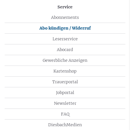
Service
Abonnements
Abo kündigen / Widerruf
Leserservice
Abocard
Gewerbliche Anzeigen
Kartenshop
Trauerportal
Jobportal
Newsletter
FAQ
DiesbachMedien