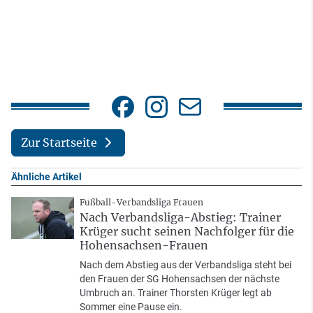
Zur Startseite
Ähnliche Artikel
Fußball-Verbandsliga Frauen
Nach Verbandsliga-Abstieg: Trainer
Krüger sucht seinen Nachfolger für die
Hohensachsen-Frauen
Nach dem Abstieg aus der Verbandsliga steht bei
den Frauen der SG Hohensachsen der nächste
Umbruch an. Trainer Thorsten Krüger legt ab
Sommer eine Pause ein.