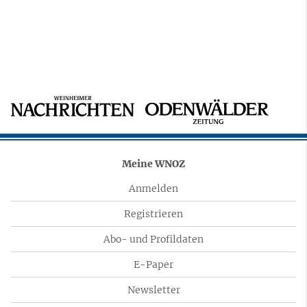
Meine WNOZ
Anmelden
Registrieren
Abo- und Profildaten
E-Paper
Newsletter