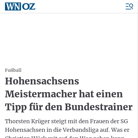
Fußball
Hohensachsens
Meistermacher hat einen
Tipp für den Bundestrainer
Thorsten Krüger steigt mit den Frauen der SG
Hohensachsen in die Verbandsliga auf. Was er