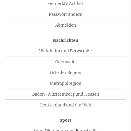
Gemerkte Artikel
Passwort ändern
Abmelden
Nachrichten
Weinheim und Bergstraße
Odenwald
Orte der Region
Metropolregion
Baden-Württemberg und Hessen
Deutschland und die Welt
Sport
Sport Weinheim und Bergstraße