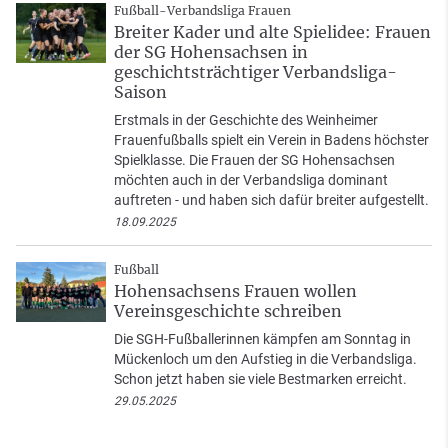
Fußball-Verbandsliga Frauen
Breiter Kader und alte Spielidee: Frauen
der SG Hohensachsen in
geschichtsträchtiger Verbandsliga-
Saison
Erstmals in der Geschichte des Weinheimer
Frauenfußballs spielt ein Verein in Badens höchster
Spielklasse. Die Frauen der SG Hohensachsen
möchten auch in der Verbandsliga dominant
auftreten - und haben sich dafür breiter aufgestellt.
18.09.2025
Fußball
Hohensachsens Frauen wollen
Vereinsgeschichte schreiben
Die SGH-Fußballerinnen kämpfen am Sonntag in
Mückenloch um den Aufstieg in die Verbandsliga.
Schon jetzt haben sie viele Bestmarken erreicht.
29.05.2025