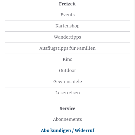
Freizeit
Events
Kartenshop
Wandertipps
Ausflugstipps für Familien
Kino
Outdoor
Gewinnspiele
Leserreisen
Service
Abonnements
Abo kündigen / Widerruf