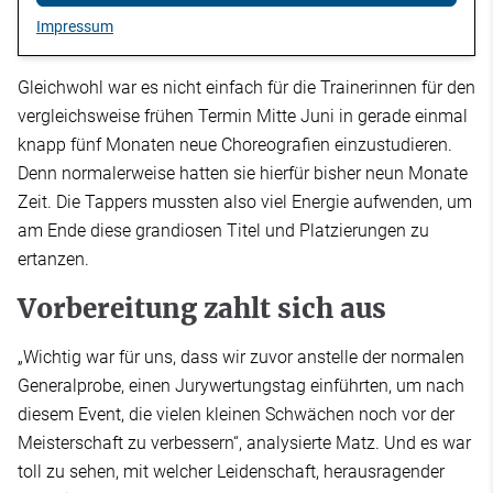
Impressum
Gleichwohl war es nicht einfach für die Trainerinnen für den
vergleichsweise frühen Termin Mitte Juni in gerade einmal
knapp fünf Monaten neue Choreografien einzustudieren.
Denn normalerweise hatten sie hierfür bisher neun Monate
Zeit. Die Tappers mussten also viel Energie aufwenden, um
am Ende diese grandiosen Titel und Platzierungen zu
ertanzen.
Vorbereitung zahlt sich aus
„Wichtig war für uns, dass wir zuvor anstelle der normalen
Generalprobe, einen Jurywertungstag einführten, um nach
diesem Event, die vielen kleinen Schwächen noch vor der
Meisterschaft zu verbessern“, analysierte Matz. Und es war
toll zu sehen, mit welcher Leidenschaft, herausragender