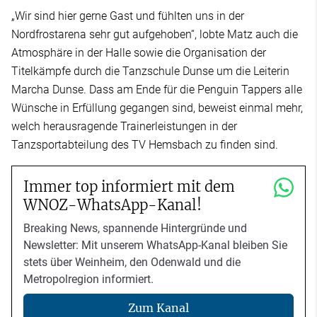
„Wir sind hier gerne Gast und fühlten uns in der
Nordfrostarena sehr gut aufgehoben“, lobte Matz auch die
Atmosphäre in der Halle sowie die Organisation der
Titelkämpfe durch die Tanzschule Dunse um die Leiterin
Marcha Dunse. Dass am Ende für die Penguin Tappers alle
Wünsche in Erfüllung gegangen sind, beweist einmal mehr,
welch herausragende Trainerleistungen in der
Tanzsportabteilung des TV Hemsbach zu finden sind.
Immer top informiert mit dem
WNOZ-WhatsApp-Kanal!
Breaking News, spannende Hintergründe und
Newsletter: Mit unserem WhatsApp-Kanal bleiben Sie
stets über Weinheim, den Odenwald und die
Metropolregion informiert.
Zum Kanal