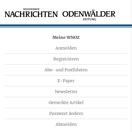
Meine WNOZ
Anmelden
Registrieren
Abo- und Profildaten
E-Paper
Newsletter
Gemerkte Artikel
Passwort ändern
Abmelden