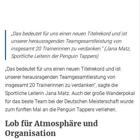
„Das bedeutet für uns einen neuen Titelrekord und ist
unserer herausragenden Teamgesamtleistung von
insgesamt 20 Trainerinnen zu verdanken.“ (Jana Matz,
Sportliche Leiterin der Penguin Tappers)
„Das bedeutet für uns einen neuen Titelrekord und ist
unserer herausragenden Teamgesamtleistung von
insgesamt 20 Trainerinnen zu verdanken“, sagte die
Sportliche Leiterin Jana Matz. Auch der große Wanderpokal
für das beste Team bei der Deutschen Meisterschaft wurde
zum fünften Mal an die Penguin Tappers verliehen.
Lob für Atmosphäre und
Organisation