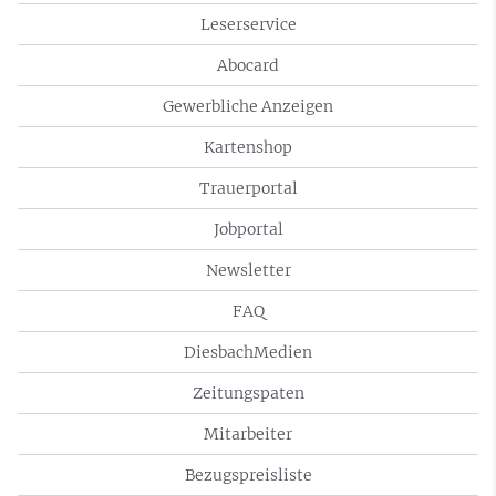
Leserservice
Abocard
Gewerbliche Anzeigen
Kartenshop
Trauerportal
Jobportal
Newsletter
FAQ
DiesbachMedien
Zeitungspaten
Mitarbeiter
Bezugspreisliste