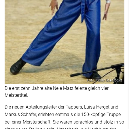
Foto: Hardy Soedradjat
Die erst zehn Jahre alte Nele Matz feierte gleich vier
Meistertitel.
Die neuen Abteilungsleiter der Tappers, Luisa Herget und
Markus Schäfer, erlebten erstmals die 150-köpfige Truppe
bei einer Meisterschaft. Sie waren sprachlos und stolz in so