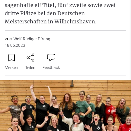
sagenhafte elf Titel, fünf zweite sowie zwei
dritte Plätze bei den Deutschen
Meisterschaften in Wilhelmshaven.
von
Wolf-Rüdiger Pfrang
18.06.2023
Merken
Teilen
Feedback