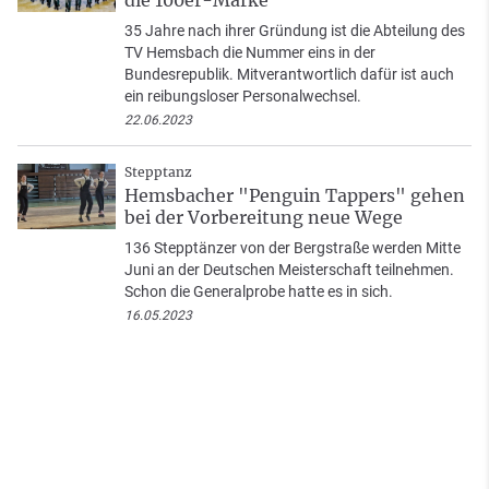
35 Jahre nach ihrer Gründung ist die Abteilung des
TV Hemsbach die Nummer eins in der
Bundesrepublik. Mitverantwortlich dafür ist auch
ein reibungsloser Personalwechsel.
22.06.2023
Stepptanz
Hemsbacher "Penguin Tappers" gehen
bei der Vorbereitung neue Wege
136 Stepptänzer von der Bergstraße werden Mitte
Juni an der Deutschen Meisterschaft teilnehmen.
Schon die Generalprobe hatte es in sich.
16.05.2023