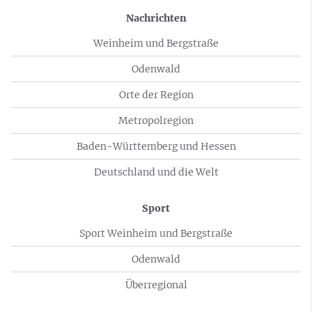
Nachrichten
Weinheim und Bergstraße
Odenwald
Orte der Region
Metropolregion
Baden-Württemberg und Hessen
Deutschland und die Welt
Sport
Sport Weinheim und Bergstraße
Odenwald
Überregional