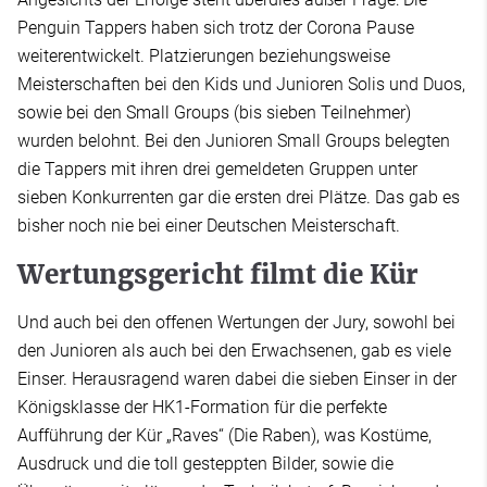
Penguin Tappers haben sich trotz der Corona Pause
weiterentwickelt. Platzierungen beziehungsweise
Meisterschaften bei den Kids und Junioren Solis und Duos,
sowie bei den Small Groups (bis sieben Teilnehmer)
wurden belohnt. Bei den Junioren Small Groups belegten
die Tappers mit ihren drei gemeldeten Gruppen unter
sieben Konkurrenten gar die ersten drei Plätze. Das gab es
bisher noch nie bei einer Deutschen Meisterschaft.
Wertungsgericht filmt die Kür
Und auch bei den offenen Wertungen der Jury, sowohl bei
den Junioren als auch bei den Erwachsenen, gab es viele
Einser. Herausragend waren dabei die sieben Einser in der
Königsklasse der HK1-Formation für die perfekte
Aufführung der Kür „Raves“ (Die Raben), was Kostüme,
Ausdruck und die toll gesteppten Bilder, sowie die