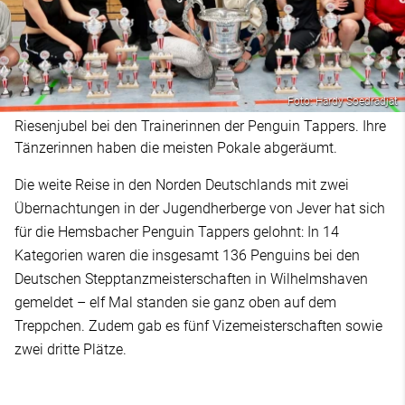
Foto: Hardy Soedradjat
Riesenjubel bei den Trainerinnen der Penguin Tappers. Ihre
Tänzerinnen haben die meisten Pokale abgeräumt.
Die weite Reise in den Norden Deutschlands mit zwei
Übernachtungen in der Jugendherberge von Jever hat sich
für die Hemsbacher Penguin Tappers gelohnt: In 14
Kategorien waren die insgesamt 136 Penguins bei den
Deutschen Stepptanzmeisterschaften in Wilhelmshaven
gemeldet – elf Mal standen sie ganz oben auf dem
Treppchen. Zudem gab es fünf Vizemeisterschaften sowie
zwei dritte Plätze.