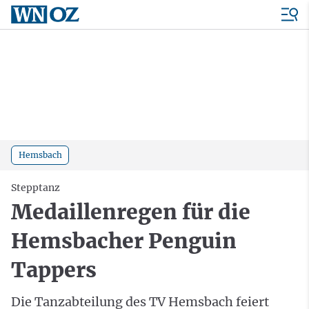
Hemsbach
Stepptanz
Medaillenregen für die
Hemsbacher Penguin
Tappers
Die Tanzabteilung des TV Hemsbach feiert