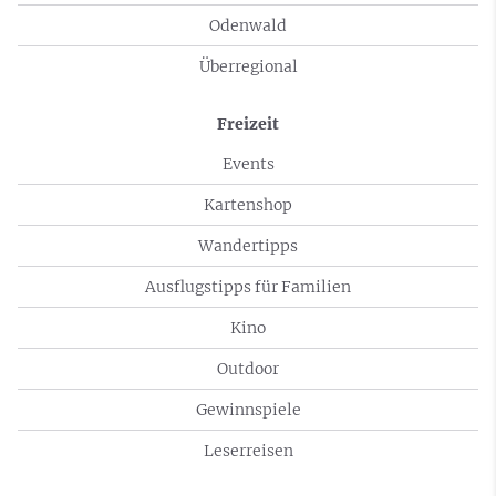
Odenwald
Überregional
Freizeit
Events
Kartenshop
Wandertipps
Ausflugstipps für Familien
Kino
Outdoor
Gewinnspiele
Leserreisen