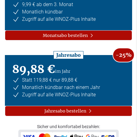
9,99 € ab dem 3. Monat
Monatlich kündbar
Zugriff auf alle WNOZ-Plus Inhalte
Monatsabo bestellen
-25%
Jahresabo
89,88 €
im Jahr
Statt 119,88 € nur 89,88 €
Monatlich kündbar nach einem Jahr
Zugriff auf alle WNOZ-Plus Inhalte
Jahresabo bestellen
Sicher und komfortabel bezahlen: