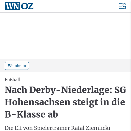
Weinheim
Fußball
Nach Derby-Niederlage: SG
Hohensachsen steigt in die
B-Klasse ab
Die Elf von Spielertrainer Rafal Ziemlicki