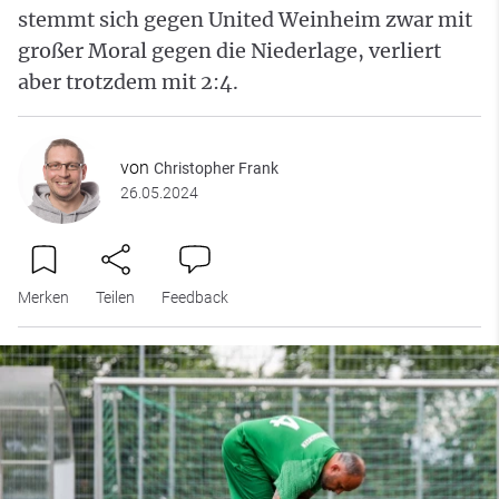
stemmt sich gegen United Weinheim zwar mit
großer Moral gegen die Niederlage, verliert
aber trotzdem mit 2:4.
von
Christopher Frank
26.05.2024
Merken
Teilen
Feedback