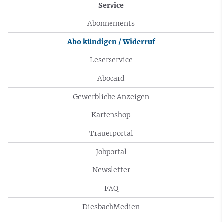
Service
Abonnements
Abo kündigen / Widerruf
Leserservice
Abocard
Gewerbliche Anzeigen
Kartenshop
Trauerportal
Jobportal
Newsletter
FAQ
DiesbachMedien