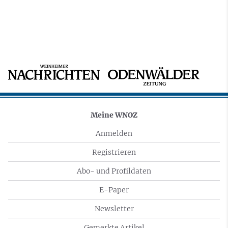
Meine WNOZ
Anmelden
Registrieren
Abo- und Profildaten
E-Paper
Newsletter
Gemerkte Artikel