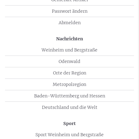
Passwort ändern
Abmelden
Nachrichten
Weinheim und Bergstraße
Odenwald
Orte der Region
Metropolregion
Baden-Württemberg und Hessen
Deutschland und die Welt
Sport
Sport Weinheim und Bergstraße