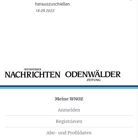
herauszuschießen.
18.09.2023
Meine WNOZ
Anmelden
Registrieren
Abo- und Profildaten