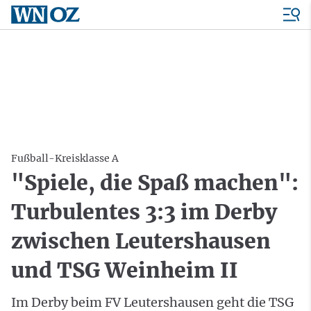
Fußball-Kreisklasse A
"Spiele, die Spaß machen":
Turbulentes 3:3 im Derby
zwischen Leutershausen
und TSG Weinheim II
Im Derby beim FV Leutershausen geht die TSG