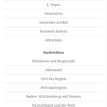
E-Paper
Newsletter
Gemerkte Artikel
Passwort ändern
Abmelden
Nachrichten
Weinheim und Bergstraße
Odenwald
Orte der Region
Metropolregion
Baden-Württemberg und Hessen
Deutschland und die Welt