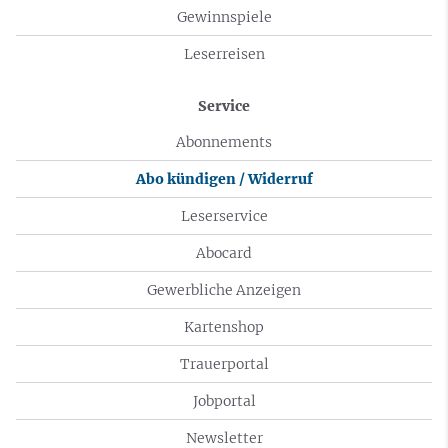
Gewinnspiele
Leserreisen
Service
Abonnements
Abo kündigen / Widerruf
Leserservice
Abocard
Gewerbliche Anzeigen
Kartenshop
Trauerportal
Jobportal
Newsletter