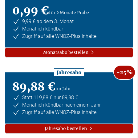
0,99 €
für 2 Monate Probe
9,99 € ab dem 3. Monat
Monatlich kündbar
Zugriff auf alle WNOZ-Plus Inhalte
Monatsabo bestellen
-25%
Jahresabo
89,88 €
im Jahr
Statt 119,88 € nur 89,88 €
Monatlich kündbar nach einem Jahr
Zugriff auf alle WNOZ-Plus Inhalte
Jahresabo bestellen