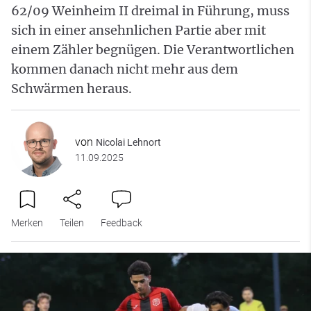
62/09 Weinheim II dreimal in Führung, muss
sich in einer ansehnlichen Partie aber mit
einem Zähler begnügen. Die Verantwortlichen
kommen danach nicht mehr aus dem
Schwärmen heraus.
von
Nicolai Lehnort
11.09.2025
Merken
Teilen
Feedback