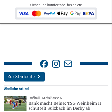
Sicher und komfortabel bezahlen:
Zur Startseite
Ähnliche Artikel
Fußball-Kreisklasse A
Bank macht Beine: TSG Weinheim II
schüttelt Sulzbach im Derby ab