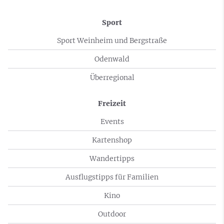
Sport
Sport Weinheim und Bergstraße
Odenwald
Überregional
Freizeit
Events
Kartenshop
Wandertipps
Ausflugstipps für Familien
Kino
Outdoor