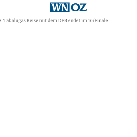
Tabalugas Reise mit dem DFB endet im 16/Finale