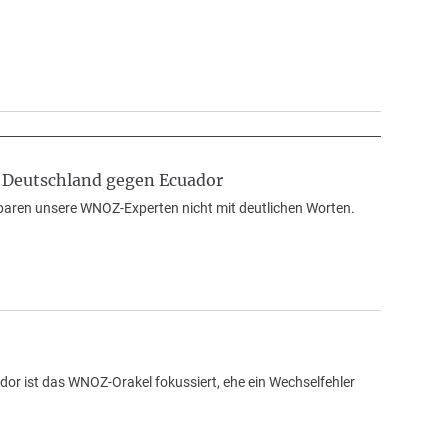
n Deutschland gegen Ecuador
paren unsere WNOZ-Experten nicht mit deutlichen Worten.
or ist das WNOZ-Orakel fokussiert, ehe ein Wechselfehler