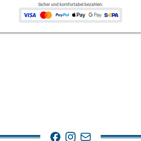
Sicher und komfortabel bezahlen: