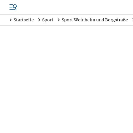
Startseite
Sport
Sport Weinheim und Bergstraße