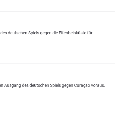
des deutschen Spiels gegen die Elfenbeinküste für
 den Ausgang des deutschen Spiels gegen Curaçao voraus.