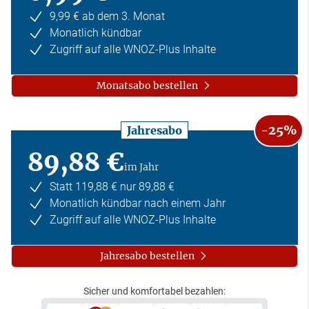
9,99 € ab dem 3. Monat
Monatlich kündbar
Zugriff auf alle WNOZ-Plus Inhalte
Monatsabo bestellen
-25%
Jahresabo
89,88 €
im Jahr
Statt 119,88 € nur 89,88 €
Monatlich kündbar nach einem Jahr
Zugriff auf alle WNOZ-Plus Inhalte
Jahresabo bestellen
Sicher und komfortabel bezahlen: