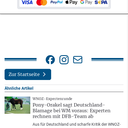
Zur Startseite
Ähnliche Artikel
WNOZ-Expertenrunde
Pony-Orakel sagt Deutschland-
Blamage bei WM voraus: Experten
rechnen mit DFB-Team ab
Aus für Deutschland und scharfe Kritik der WNOZ-