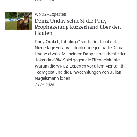
WNOZ-Experten
Deniz Undav schießt die Pony-
Prophezeiung kurzerhand über den
Haufen
Pony-Orakel „Tabaluga“ sagte Deutschlands
Niederlage voraus – doch dagegen hatte Deniz
Undav etwas. Mit seinem Doppelpack drehte der
Joker das WM-Spiel gegen die Elfenbeinküste.
Warum die WNOZ-Experten vor allem Mentalität,
Teamgeist und die Einwechslungen von Julian
Nagelsmann loben.
21.06.2026