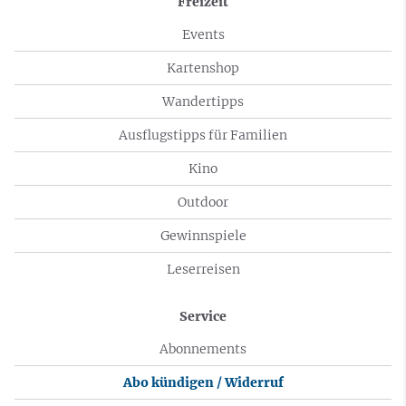
Freizeit
Events
Kartenshop
Wandertipps
Ausflugstipps für Familien
Kino
Outdoor
Gewinnspiele
Leserreisen
Service
Abonnements
Abo kündigen / Widerruf