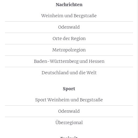
Nachrichten
Weinheim und Bergstraße
Odenwald
Orte der Region
Metropolregion
Baden-Württemberg und Hessen
Deutschland und die Welt
Sport
Sport Weinheim und Bergstraße
Odenwald
Überregional