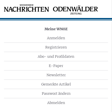
Meine WNOZ
Anmelden
Registrieren
Abo- und Profildaten
E-Paper
Newsletter
Gemerkte Artikel
Passwort ändern
Abmelden