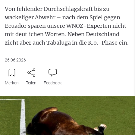
Von fehlender Durchschlagskraft bis zu
wackeliger Abwehr – nach dem Spiel gegen
Ecuador sparen unsere WNOZ-Experten nicht
mit deutlichen Worten. Neben Deutschland
zieht aber auch Tabaluga in die K.o.-Phase ein.
26.06.2026
Merken
Teilen
Feedback