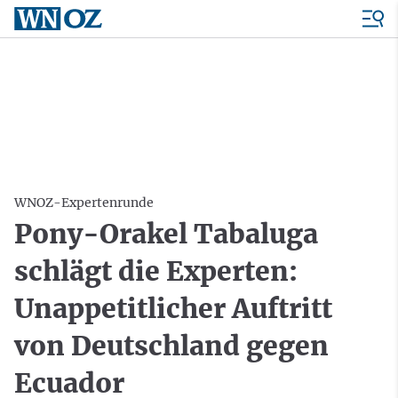
WNOZ-Expertenrunde
Pony-Orakel Tabaluga
schlägt die Experten:
Unappetitlicher Auftritt
von Deutschland gegen
Ecuador