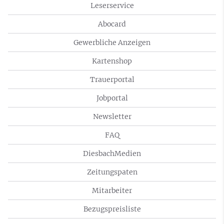
Leserservice
Abocard
Gewerbliche Anzeigen
Kartenshop
Trauerportal
Jobportal
Newsletter
FAQ
DiesbachMedien
Zeitungspaten
Mitarbeiter
Bezugspreisliste