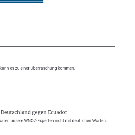
 kann es zu einer Überraschung kommen.
n Deutschland gegen Ecuador
paren unsere WNOZ-Experten nicht mit deutlichen Worten.