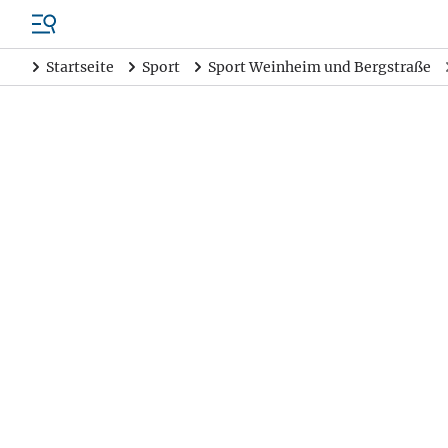
Startseite
Sport
Sport Weinheim und Bergstraße