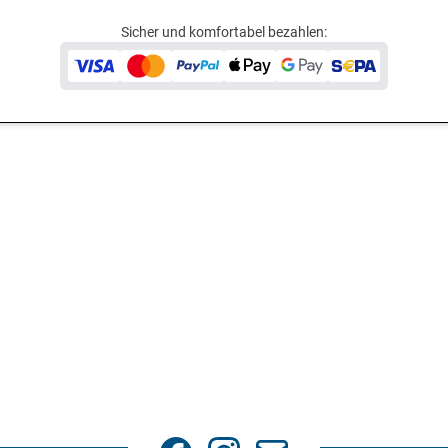
Sicher und komfortabel bezahlen: