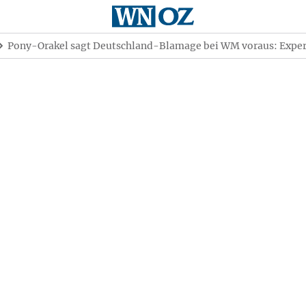
Pony-Orakel sagt Deutschland-Blamage bei WM voraus: Expe