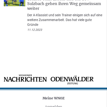
Sulzbach gehen ihren Weg gemeinsam
weiter
Der A-Klassist und sein Trainer einigen sich auf eine
weitere Zusammenarbeit. Das hat viele gute
Gründe
11.12.2023
Meine WNOZ
Anmelden