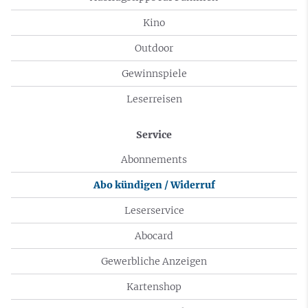
Kino
Outdoor
Gewinnspiele
Leserreisen
Service
Abonnements
Abo kündigen / Widerruf
Leserservice
Abocard
Gewerbliche Anzeigen
Kartenshop