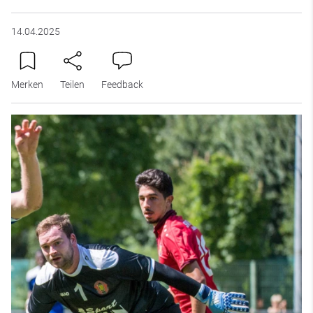
14.04.2025
Merken
Teilen
Feedback