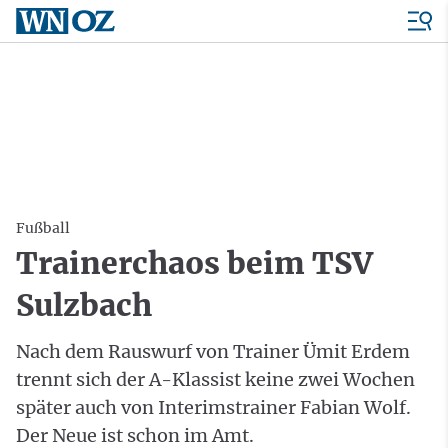
Fußball
Trainerchaos beim TSV
Sulzbach
Nach dem Rauswurf von Trainer Ümit Erdem
trennt sich der A-Klassist keine zwei Wochen
später auch von Interimstrainer Fabian Wolf.
Der Neue ist schon im Amt.