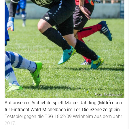
Foto: Sascha Lotz
Auf unserem Archivbild spielt Marcel Jährling (Mitte) noch
für Eintracht Wald-Michelbach im Tor. Die Szene zeigt ein
Testspiel gegen die TSG 1862/09 Weinheim aus dem Jahr
2017.