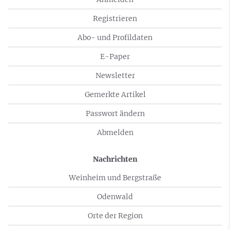
Registrieren
Abo- und Profildaten
E-Paper
Newsletter
Gemerkte Artikel
Passwort ändern
Abmelden
Nachrichten
Weinheim und Bergstraße
Odenwald
Orte der Region