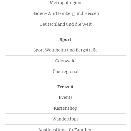
Metropolregion
Baden-Württemberg und Hessen
Deutschland und die Welt
Sport
Sport Weinheim und Bergstraße
Odenwald
Überregional
Freizeit
Events
Kartenshop
Wandertipps
Ausflugstipps für Familien