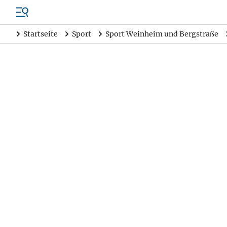
Startseite
Sport
Sport Weinheim und Bergstraße