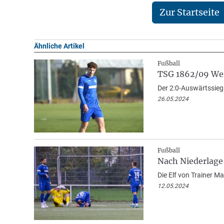
Zur Startseite
Ähnliche Artikel
Fußball
TSG 1862/09 Wein
Der 2:0-Auswärtssieg 
26.05.2024
Fußball
Nach Niederlage
Die Elf von Trainer M
12.05.2024