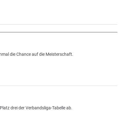
inmal die Chance auf die Meisterschaft.
Platz drei der Verbandsliga-Tabelle ab.