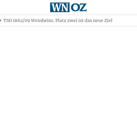
TSG 1862/09 Weinheim: Platz zwei ist das neue Ziel