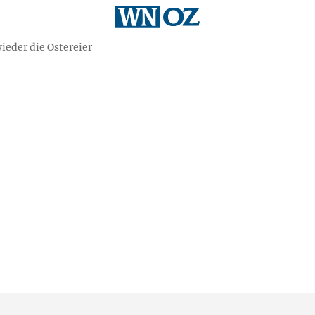
ieder die Ostereier