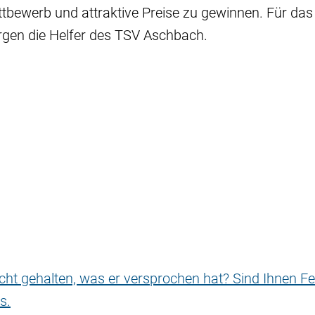
bewerb und attraktive Preise zu gewinnen. Für das 
rgen die Helfer des TSV Aschbach.
nicht gehalten, was er versprochen hat? Sind Ihnen Fe
s.