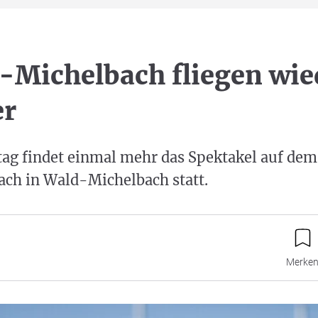
-Michelbach fliegen wie
er
ag findet einmal mehr das Spektakel auf dem
ach in Wald-Michelbach statt.
Merke