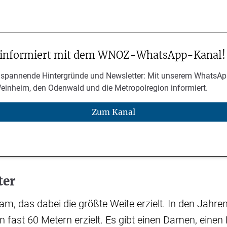
 informiert mit dem WNOZ-WhatsApp-Kanal!
 spannende Hintergründe und Newsletter: Mit unserem WhatsAp
Weinheim, den Odenwald und die Metropolregion informiert.
Zum Kanal
ter
eam, das dabei die größte Weite erzielt. In den Jahr
 fast 60 Metern erzielt. Es gibt einen Damen, einen