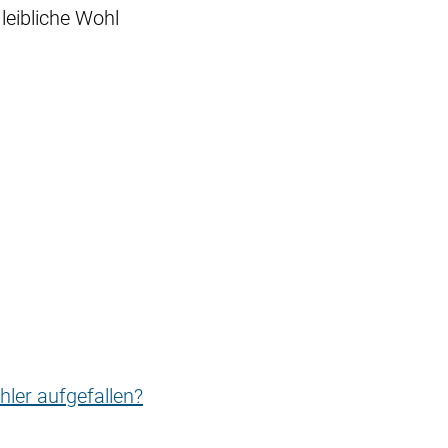
leibliche Wohl
hler aufgefallen?