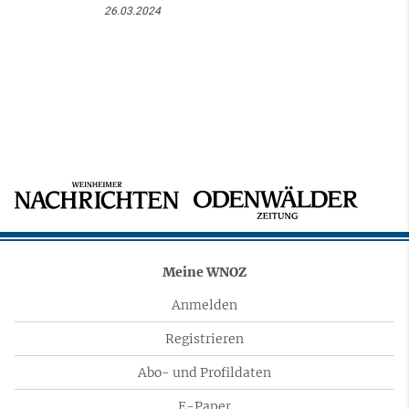
26.03.2024
Meine WNOZ
Anmelden
Registrieren
Abo- und Profildaten
E-Paper