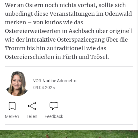
Wer an Ostern noch nichts vorhat, sollte sich
unbedingt diese Veranstaltungen im Odenwald
merken – von kurios wie das
Ostereierweitwerfen in Aschbach über originell
wie der interaktive Osterspaziergang über die
Tromm bis hin zu traditionell wie das
Ostereierschießen in Fürth und Trösel.
von
Nadine Adornetto
09.04.2025
Merken
Teilen
Feedback