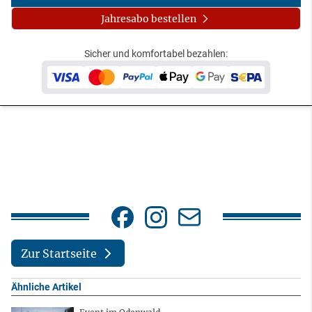
Jahresabo bestellen
Sicher und komfortabel bezahlen:
Zur Startseite
Ähnliche Artikel