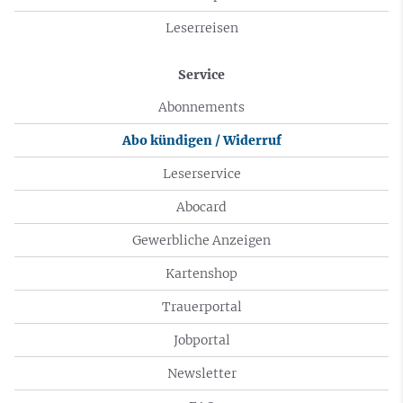
Leserreisen
Service
Abonnements
Abo kündigen / Widerruf
Leserservice
Abocard
Gewerbliche Anzeigen
Kartenshop
Trauerportal
Jobportal
Newsletter