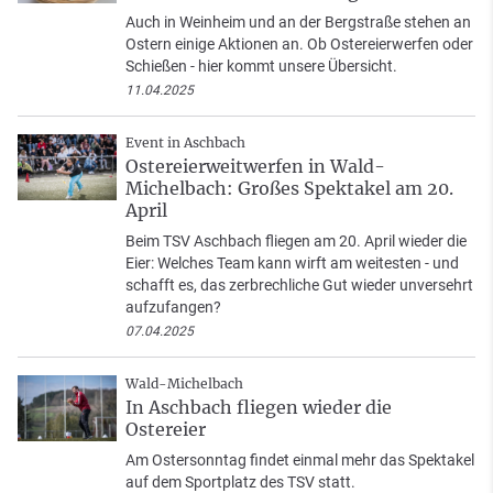
Auch in Weinheim und an der Bergstraße stehen an
Ostern einige Aktionen an. Ob Ostereierwerfen oder
Schießen - hier kommt unsere Übersicht.
11.04.2025
Event in Aschbach
Ostereierweitwerfen in Wald-
Michelbach: Großes Spektakel am 20.
April
Beim TSV Aschbach fliegen am 20. April wieder die
Eier: Welches Team kann wirft am weitesten - und
schafft es, das zerbrechliche Gut wieder unversehrt
aufzufangen?
07.04.2025
Wald-Michelbach
In Aschbach fliegen wieder die
Ostereier
Am Ostersonntag findet einmal mehr das Spektakel
auf dem Sportplatz des TSV statt.