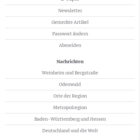
Newsletter
Gemerkte Artikel
Passwort ändern
Abmelden
Nachrichten
Weinheim und Bergstraße
Odenwald
Orte der Region
Metropolregion
Baden-Württemberg und Hessen
Deutschland und die Welt