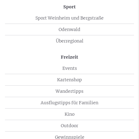
Sport
Sport Weinheim und Bergstraße
Odenwald
Überregional
Freizeit
Events
Kartenshop
Wandertipps
Ausflugstipps für Familien
Kino
Outdoor
Gewinnspiele