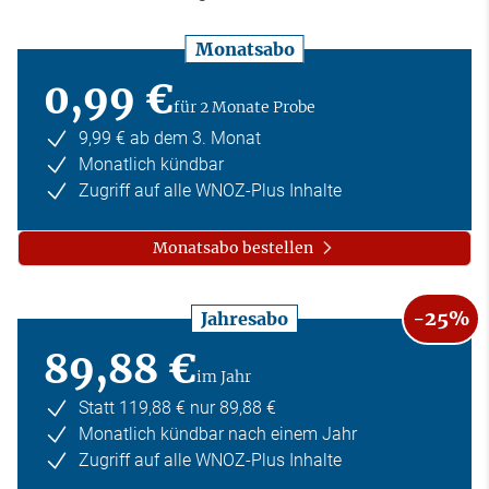
Monatsabo
0,99 €
für 2 Monate Probe
9,99 € ab dem 3. Monat
Monatlich kündbar
Zugriff auf alle WNOZ-Plus Inhalte
Monatsabo bestellen
-25%
Jahresabo
89,88 €
im Jahr
Statt 119,88 € nur 89,88 €
Monatlich kündbar nach einem Jahr
Zugriff auf alle WNOZ-Plus Inhalte