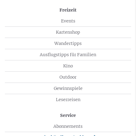
Freizeit
Events
Kartenshop
Wandertipps
Ausflugstipps für Familien
Kino
Outdoor
Gewinnspiele
Leserreisen
Service
Abonnements