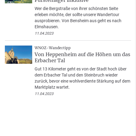
Fürstenlager inklusive
Wer die Bergstraße von ihrer schönsten Seite
erleben möchte, der sollte unsere Wandertour
ausprobieren. Von Bensheim aus geht es nach
Elmshausen.
11.04.2023
WNOZ-Wandertipp
Von Heppenheim auf die Höhen um das
Erbacher Tal
Gut 13 Kilometer geht es von der Stadt hoch über
dem Erbacher Tal und den Steinbruch wieder
zurück, bevor eine wohlverdiente Stärkung auf dem
Marktplatz wartet.
11.04.2023