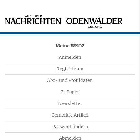
Meine WNOZ
Anmelden
Registrieren
Abo- und Profildaten
E-Paper
Newsletter
Gemerkte Artikel
Passwort ändern
Abmelden