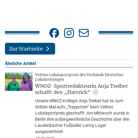
Zur Startseite
Ähnliche Artikel
Veltins Lokalsportpreis des Verbands Deutscher
Lokalzeitungen
WNOZ-Sportredakteurin Anja Treiber
schafft den „Hattrick“
Unsere WNOZ-Kollegin Anja Treiber hat es zum
dritten Mal aufs „Treppchen“ beim Veltins
Lokalsportpreis geschafft. Am Mittwoch wurde in
Berlin ihre außergewöhnliche Geschichte über den
Laudenbacher Fußballer Lenny Lüger
ausgezeichnet.