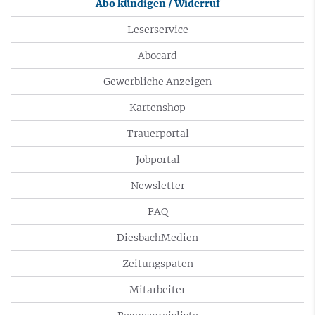
Abo kündigen / Widerruf
Leserservice
Abocard
Gewerbliche Anzeigen
Kartenshop
Trauerportal
Jobportal
Newsletter
FAQ
DiesbachMedien
Zeitungspaten
Mitarbeiter