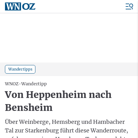
Wandertipps
WNOZ-Wandertipp
Von Heppenheim nach
Bensheim
Über Weinberge, Hemsberg und Hambacher
Tal zur Starkenburg führt diese Wanderroute,