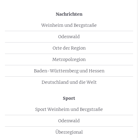
Nachrichten
Weinheim und Bergstraße
Odenwald
Orte der Region
Metropolregion
Baden-Württemberg und Hessen
Deutschland und die Welt
Sport
Sport Weinheim und Bergstraße
Odenwald
Überregional