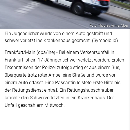
Foto: Nicolas Armer/dpa
Ein Jugendlicher wurde von einem Auto gestreift und
schwer verletzt ins Krankenhaus gebracht. (Symbolbild)
Frankfurt/Main (dpa/lhe) - Bei einem Verkehrsunfall in
Frankfurt ist ein 17-Jähriger schwer verletzt worden. Ersten
Erkenntnissen der Polizei zufolge stieg er aus einem Bus,
überquerte trotz roter Ampel eine Straße und wurde von
einem Auto erfasst. Eine Passantin leistete Erste Hilfe bis
der Rettungsdienst eintraf. Ein Rettungshubschrauber
brachte den Schwerverletzten in ein Krankenhaus. Der
Unfall geschah am Mittwoch.