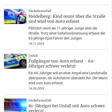
Verkehrsunfall
Heidelberg: Kind rennt über die Straße
und wird von Auto erfasst
Plötzlich rennt ein 11-jähriger Junge über die
Straße. Trotz einer Gefahrenbremsung erfasst der
83-jährige Opel-Fahrer den Jungen.
18.11.2025
Unfall
Fußgänger von Auto erfasst - 60-
Jähriger schwer verletzt
Ein 60-Jähriger will an einer Ampel eine Landstraße
überqueren, ein Autofahrer übersieht ihn. Der Mann
wird vom Auto erfasst.
14.06.2025
Verkehrsunfall
81-Jähriger bei Unfall mit Auto schwer
verletzt