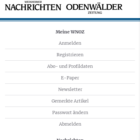
Meine WNOZ
Anmelden
Registrieren
Abo- und Profildaten
E-Paper
Newsletter
Gemerkte Artikel
Passwort ändern
Abmelden