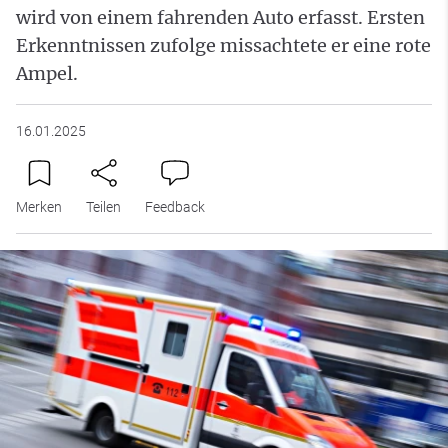
wird von einem fahrenden Auto erfasst. Ersten
Erkenntnissen zufolge missachtete er eine rote
Ampel.
16.01.2025
Merken
Teilen
Feedback