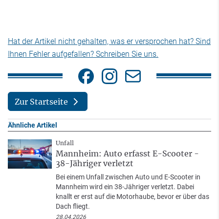
Hat der Artikel nicht gehalten, was er versprochen hat? Sind
Ihnen Fehler aufgefallen? Schreiben Sie uns.
Zur Startseite
Ähnliche Artikel
Unfall
Mannheim: Auto erfasst E-Scooter -
38-Jähriger verletzt
Bei einem Unfall zwischen Auto und E-Scooter in
Mannheim wird ein 38-Jähriger verletzt. Dabei
knallt er erst auf die Motorhaube, bevor er über das
Dach fliegt.
28.04.2026