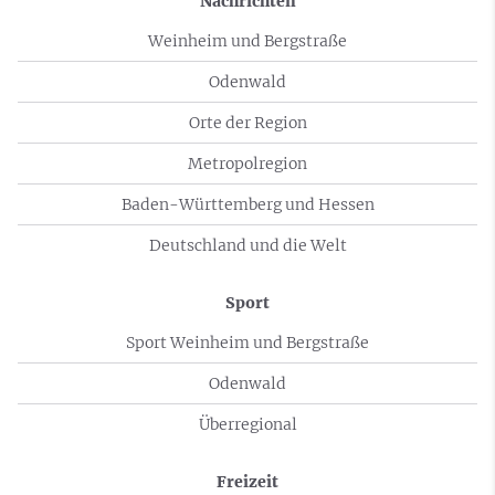
Nachrichten
Weinheim und Bergstraße
Odenwald
Orte der Region
Metropolregion
Baden-Württemberg und Hessen
Deutschland und die Welt
Sport
Sport Weinheim und Bergstraße
Odenwald
Überregional
Freizeit