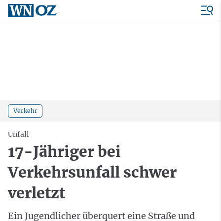
Verkehr
Unfall
17-Jähriger bei
Verkehrsunfall schwer
verletzt
Ein Jugendlicher überquert eine Straße und