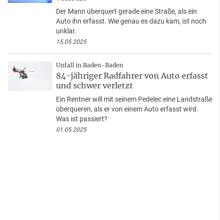
Der Mann überquert gerade eine Straße, als ein
Auto ihn erfasst. Wie genau es dazu kam, ist noch
unklar.
15.05.2025
Unfall in Baden-Baden
84-jähriger Radfahrer von Auto erfasst
und schwer verletzt
Ein Rentner will mit seinem Pedelec eine Landstraße
überqueren, als er von einem Auto erfasst wird.
Was ist passiert?
01.05.2025