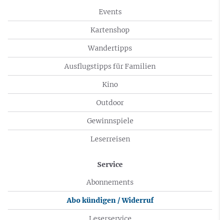
Events
Kartenshop
Wandertipps
Ausflugstipps für Familien
Kino
Outdoor
Gewinnspiele
Leserreisen
Service
Abonnements
Abo kündigen / Widerruf
Leserservice