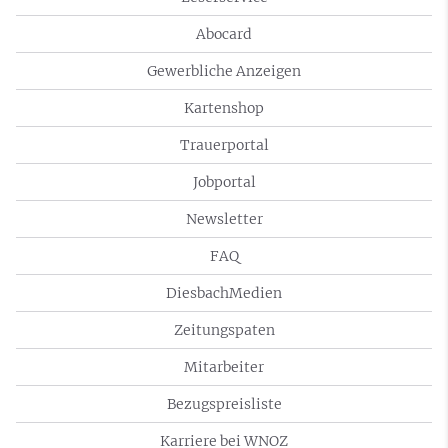
Abocard
Gewerbliche Anzeigen
Kartenshop
Trauerportal
Jobportal
Newsletter
FAQ
DiesbachMedien
Zeitungspaten
Mitarbeiter
Bezugspreisliste
Karriere bei WNOZ