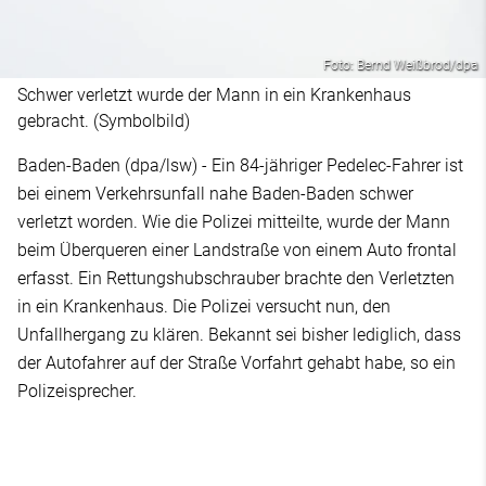
Foto: Bernd Weißbrod/dpa
Schwer verletzt wurde der Mann in ein Krankenhaus
gebracht. (Symbolbild)
Baden-Baden (dpa/lsw) - Ein 84-jähriger Pedelec-Fahrer ist
bei einem Verkehrsunfall nahe Baden-Baden schwer
verletzt worden. Wie die Polizei mitteilte, wurde der Mann
beim Überqueren einer Landstraße von einem Auto frontal
erfasst. Ein Rettungshubschrauber brachte den Verletzten
in ein Krankenhaus. Die Polizei versucht nun, den
Unfallhergang zu klären. Bekannt sei bisher lediglich, dass
der Autofahrer auf der Straße Vorfahrt gehabt habe, so ein
Polizeisprecher.