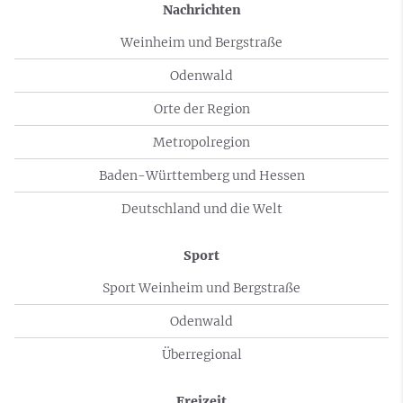
Nachrichten
Weinheim und Bergstraße
Odenwald
Orte der Region
Metropolregion
Baden-Württemberg und Hessen
Deutschland und die Welt
Sport
Sport Weinheim und Bergstraße
Odenwald
Überregional
Freizeit