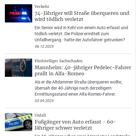
Verkehr
74-Jähriger will Straße überqueren und
wird tödlich verletzt
Ein Senior wird in Kehl von einem Auto erfasst und
tödlich verletzt. Die Polizei ermittelt zum
Unfallhergang - hatte der Autofahrer getrunken?
06.12.2025
Fünfstelliger Sachschaden
Mannheim: 40-jähriger Pedelec-Fahrer
prallt in Alfa-Romeo
Als er die Altdammer Straße überqueren wollte,
übersah der 40-Jährige nach derzeitigem
Ermittlungsstand einen Alfa-Romeo-Fahrer.
03.09.2025
Unfall
Fußgänger von Auto erfasst - 60-
Jähriger schwer verletzt