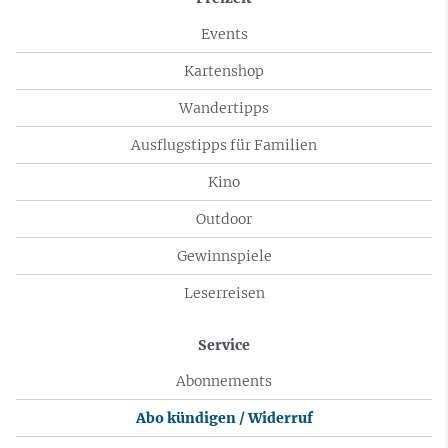
Events
Kartenshop
Wandertipps
Ausflugstipps für Familien
Kino
Outdoor
Gewinnspiele
Leserreisen
Service
Abonnements
Abo kündigen / Widerruf