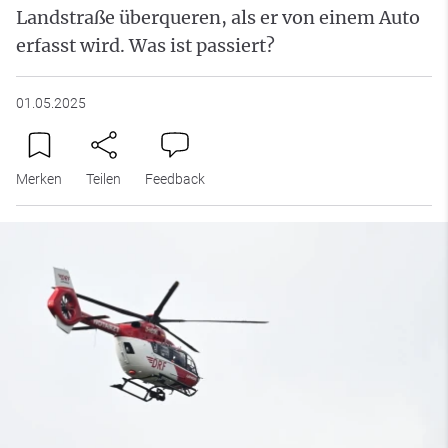
Landstraße überqueren, als er von einem Auto
erfasst wird. Was ist passiert?
01.05.2025
Merken
Teilen
Feedback