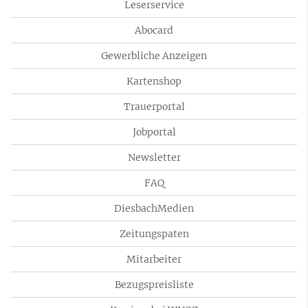
Leserservice
Abocard
Gewerbliche Anzeigen
Kartenshop
Trauerportal
Jobportal
Newsletter
FAQ
DiesbachMedien
Zeitungspaten
Mitarbeiter
Bezugspreisliste