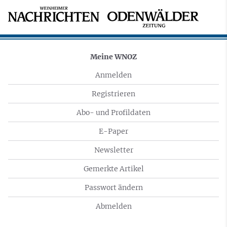
Meine WNOZ
Anmelden
Registrieren
Abo- und Profildaten
E-Paper
Newsletter
Gemerkte Artikel
Passwort ändern
Abmelden