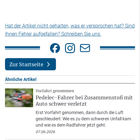
Hat der Artikel nicht gehalten, was er versprochen hat? Sind
Ihnen Fehler aufgefallen? Schreiben Sie uns.
Zur Startseite
Ähnliche Artikel
Vorfahrt genommen
Pedelec-Fahrer bei Zusammenstoß mit
Auto schwer verletzt
Erst Vorfahrt genommen, dann durch die Luft
geschleudert: Wie es zu dem schweren Unfall kam
und wie es dem Radfahrer jetzt geht.
07.06.2026