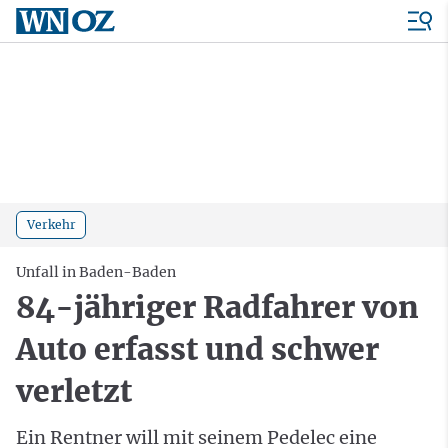
Verkehr
Unfall in Baden-Baden
84-jähriger Radfahrer von
Auto erfasst und schwer
verletzt
Ein Rentner will mit seinem Pedelec eine