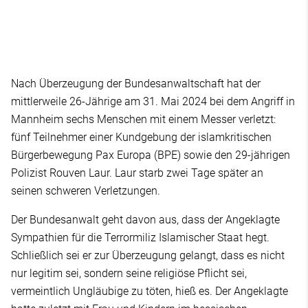
Nach Überzeugung der Bundesanwaltschaft hat der
mittlerweile 26-Jährige am 31. Mai 2024 bei dem Angriff in
Mannheim sechs Menschen mit einem Messer verletzt:
fünf Teilnehmer einer Kundgebung der islamkritischen
Bürgerbewegung Pax Europa (BPE) sowie den 29-jährigen
Polizist Rouven Laur. Laur starb zwei Tage später an
seinen schweren Verletzungen.
Der Bundesanwalt geht davon aus, dass der Angeklagte
Sympathien für die Terrormiliz Islamischer Staat hegt.
Schließlich sei er zur Überzeugung gelangt, dass es nicht
nur legitim sei, sondern seine religiöse Pflicht sei,
vermeintlich Ungläubige zu töten, hieß es. Der Angeklagte