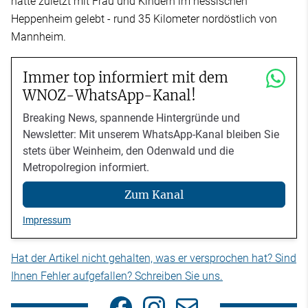
hatte zuletzt mit Frau und Kindern im hessischen
Heppenheim gelebt - rund 35 Kilometer nordöstlich von
Mannheim.
Immer top informiert mit dem
WNOZ-WhatsApp-Kanal!
Breaking News, spannende Hintergründe und
Newsletter: Mit unserem WhatsApp-Kanal bleiben Sie
stets über Weinheim, den Odenwald und die
Metropolregion informiert.
Zum Kanal
Impressum
Hat der Artikel nicht gehalten, was er versprochen hat? Sind
Ihnen Fehler aufgefallen? Schreiben Sie uns.