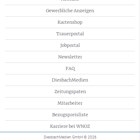
Gewerbliche Anzeigen
Kartenshop
Trauerportal
Jobportal
Newsletter
FAQ
DiesbachMedien
Zeitungspaten
Mitarbeiter
Bezugspreisliste
Karriere bei WNOZ
DiesbachMedien GmbH
© 2026