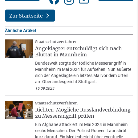
Zur Startseite
Ähnliche Artikel
Staatsschutzverfahren
Angeklagter entschuldigt sich nach
Bluttat in Mannheim
Bundesweit sorgte der tödliche Messerangriff in
Mannheim im Mai 2024 für Aufsehen. Nun äußerte
sich der Angeklagte ein letztes Mal vor dem Urteil
am Oberlandesgericht Stuttgart.
15.09.2025
Staatsschutzverfahren
Richter: Mögliche Russlandverbindung
zu Messerangriff prüfen
Ein Afghane attackiert im Mai 2024 in Mannheim
sechs Menschen. Der Polizist Rouven Laur stirbt
kurz darauf. Ein Medienbericht über eventuelle