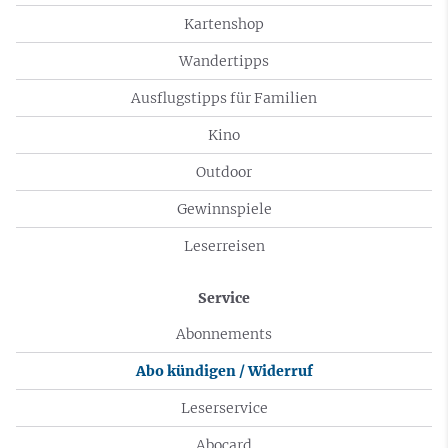
Kartenshop
Wandertipps
Ausflugstipps für Familien
Kino
Outdoor
Gewinnspiele
Leserreisen
Service
Abonnements
Abo kündigen / Widerruf
Leserservice
Abocard