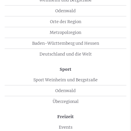
Weinheim und Bergstraße
Odenwald
Orte der Region
Metropolregion
Baden-Württemberg und Hessen
Deutschland und die Welt
Sport
Sport Weinheim und Bergstraße
Odenwald
Überregional
Freizeit
Events