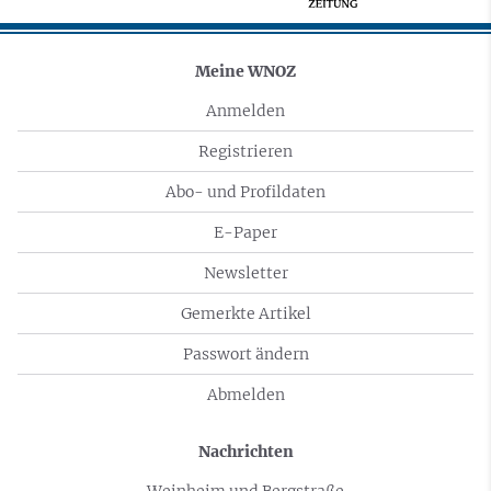
Meine WNOZ
Anmelden
Registrieren
Abo- und Profildaten
E-Paper
Newsletter
Gemerkte Artikel
Passwort ändern
Abmelden
Nachrichten