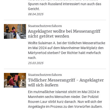
Spuren nach Russland interessiert nun auch das
Gericht.
08.04.2025
Staatsschutzverfahren
Angeklagter wollte bei Messerangriff
nicht getötet werden
Wollte Sulaiman A. bei der tödlichen Messerattacke
im Mai 2024 auf dem Mannheimer Marktplatz den
Märtyrertod sterben? Der Richter hakt mehrfach
nach.
25.03.2025
Staatsschutzverfahren
Tödlicher Messerangriff - Angeklagter
will sich äußern
Ein mutmaßlicher Islamist sticht im Mai 2024 in
Mannheim sechs Menschen nieder. Der Polizist
Rouven Laur stirbt kurz danach. Nun will sich der
Angeklagte im Prozess zu den Vorwürfen äußern.