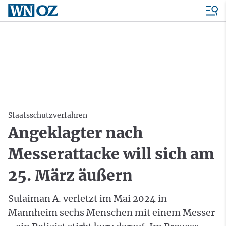
Staatsschutzverfahren
Angeklagter nach
Messerattacke will sich am
25. März äußern
Sulaiman A. verletzt im Mai 2024 in
Mannheim sechs Menschen mit einem Messer