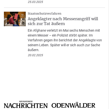
25.03.2025
Staatsschutzverfahren
Angeklagter nach Messerangriff will
sich zur Tat äußern
Ein Afghane verletzt im Mai sechs Menschen mit
einem Messer – ein Polizist stirbt später. Im
Verfahren gegen ihn berichtet der Angeklagte von
seinem Leben. Später will er sich auch zur Sache
äußern.
20.02.2025