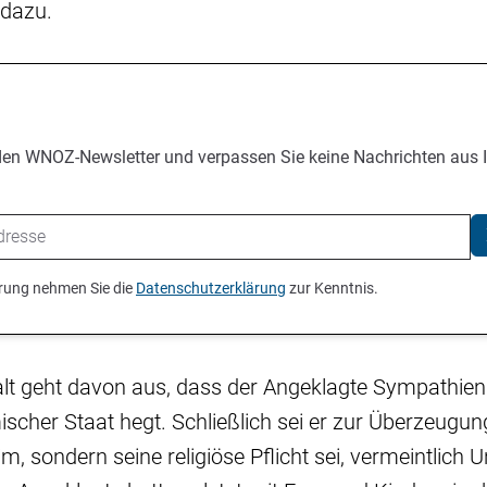
 dazu.
den WNOZ-Newsletter und verpassen Sie keine Nachrichten aus 
ierung nehmen Sie die
Datenschutzerklärung
zur Kenntnis.
t geht davon aus, dass der Angeklagte Sympathien 
mischer Staat hegt. Schließlich sei er zur Überzeugun
tim, sondern seine religiöse Pflicht sei, vermeintlich