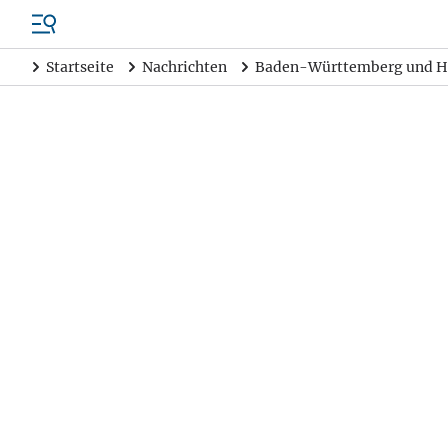
Startseite
Nachrichten
Baden-Württemberg und H