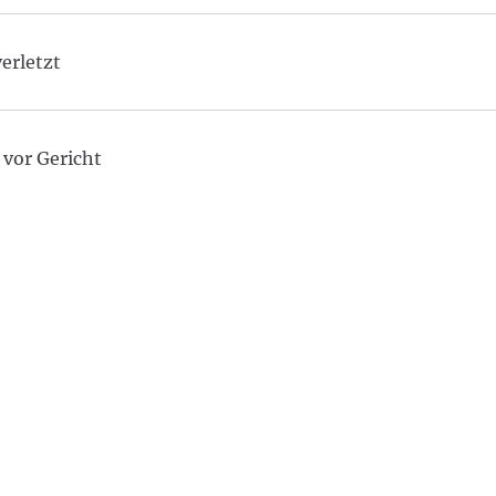
erletzt
 vor Gericht