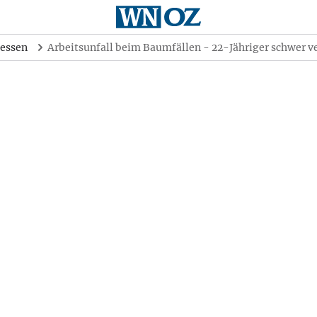
essen
Arbeitsunfall beim Baumfällen - 22-Jähriger schwer ve