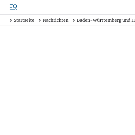
Startseite
Nachrichten
Baden-Württemberg und H