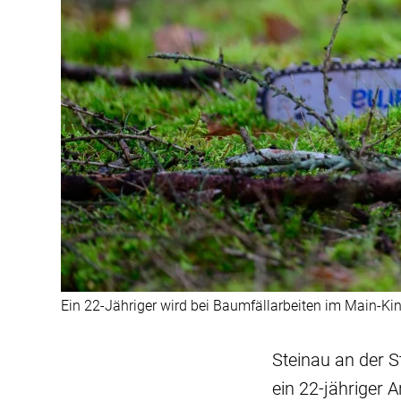
Ein 22-Jähriger wird bei Baumfällarbeiten im Main-Kinz
Steinau an der S
ein 22-jähriger 