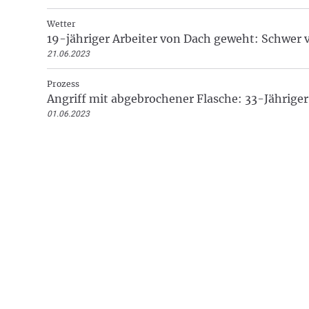
Wetter
19-jähriger Arbeiter von Dach geweht: Schwer v
21.06.2023
Prozess
Angriff mit abgebrochener Flasche: 33-Jähriger
01.06.2023