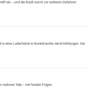
eift ein – und die Stadt warnt vor weiteren Gefahren.
in einer Lederfabrik in Runkel laufen die Ermittlungen. Der
n mehrere Teile – mit fatalen Folgen.