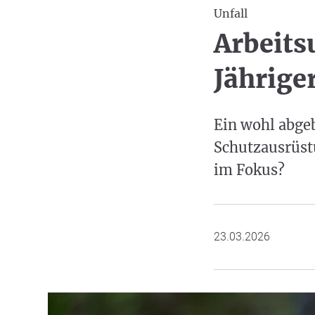
Unfall
Arbeits
Jährige
Ein wohl abgeb
Schutzausrüst
im Fokus?
23.03.2026