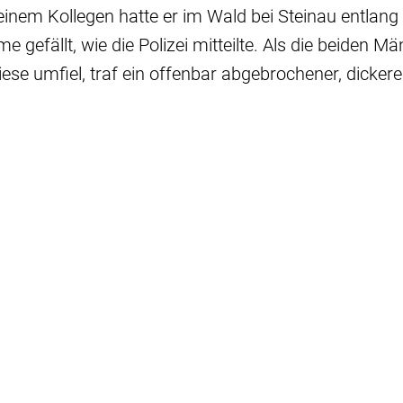
nem Kollegen hatte er im Wald bei Steinau entlang 
 gefällt, wie die Polizei mitteilte. Als die beiden M
se umfiel, traf ein offenbar abgebrochener, dickere