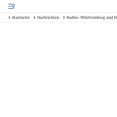
Startseite
Nachrichten
Baden-Württemberg und H