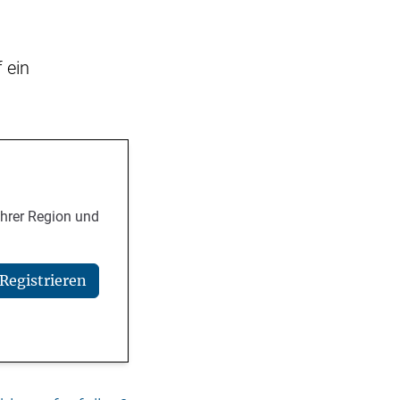
 ein
Ihrer Region und
Registrieren