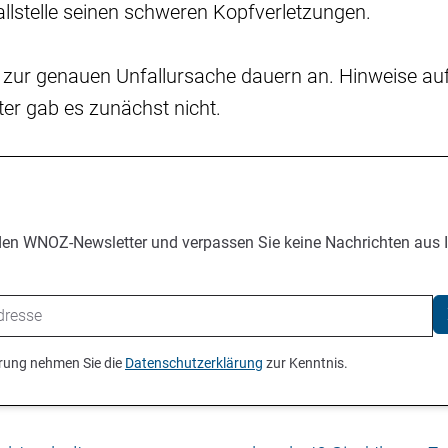
llstelle seinen schweren Kopfverletzungen.
 zur genauen Unfallursache dauern an. Hinweise auf
ter gab es zunächst nicht.
den WNOZ-Newsletter und verpassen Sie keine Nachrichten aus 
ierung nehmen Sie die
Datenschutzerklärung
zur Kenntnis.