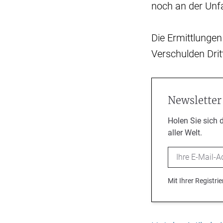
noch an der Unfa
Die Ermittlungen
Verschulden Drit
Newsletter
Holen Sie sich 
aller Welt.
Email
Mit Ihrer Registr