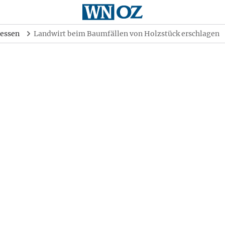
essen
Landwirt beim Baumfällen von Holzstück erschlagen