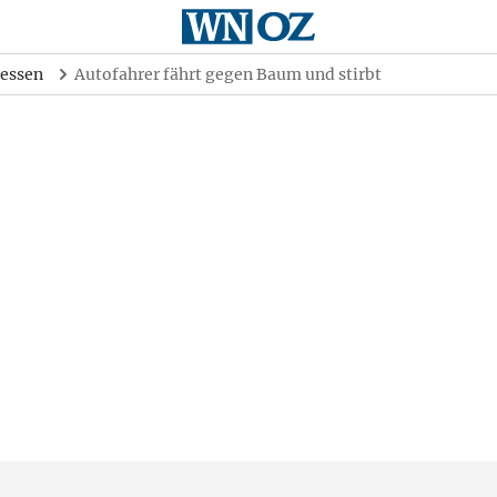
essen
Autofahrer fährt gegen Baum und stirbt