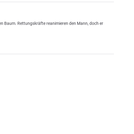
inen Baum. Rettungskräfte reanimieren den Mann, doch er