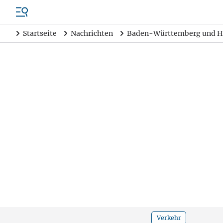
Startseite
Nachrichten
Baden-Württemberg und H
Verkehr