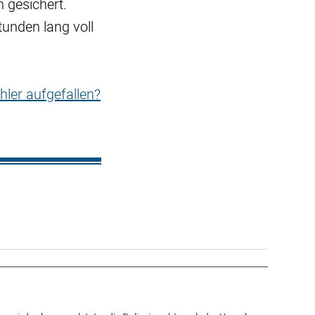
 gesichert.
unden lang voll
hler aufgefallen?