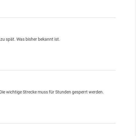
zu spät. Was bisher bekannt ist.
 Die wichtige Strecke muss für Stunden gesperrt werden.