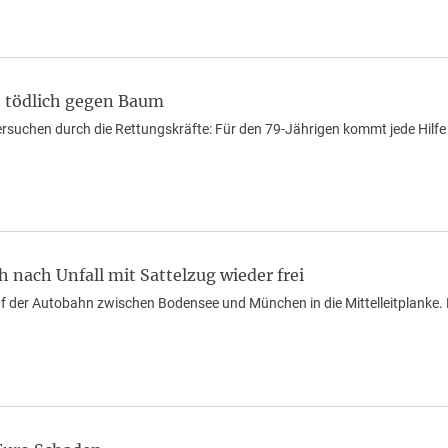
t tödlich gegen Baum
suchen durch die Rettungskräfte: Für den 79-Jährigen kommt jede Hilfe 
h nach Unfall mit Sattelzug wieder frei
uf der Autobahn zwischen Bodensee und München in die Mittelleitplanke.