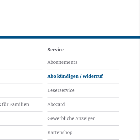
Service
Abonnements
Abo kündigen / Widerruf
Leserservice
 für Familien
Abocard
Gewerbliche Anzeigen
Kartenshop