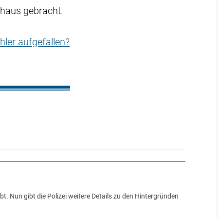
nhaus gebracht.
hler aufgefallen?
. Nun gibt die Polizei weitere Details zu den Hintergründen