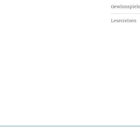
Gewinnspiel
Leserreisen