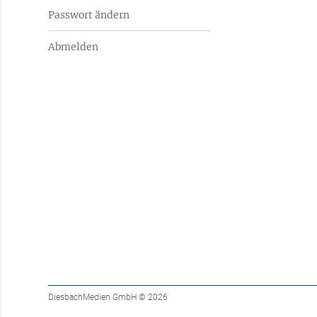
Passwort ändern
Abmelden
DiesbachMedien GmbH
© 2026