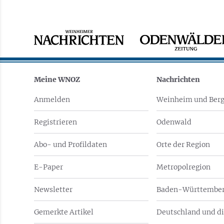
Meine WNOZ
Nachrichten
Anmelden
Weinheim und Berg
Registrieren
Odenwald
Abo- und Profildaten
Orte der Region
E-Paper
Metropolregion
Newsletter
Baden-Württember
Gemerkte Artikel
Deutschland und di