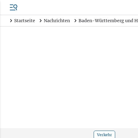
Startseite
Nachrichten
Baden-Württemberg und H
Verkehr