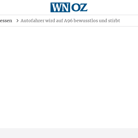
essen
Autofahrer wird auf A96 bewusstlos und stirbt