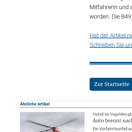
Mitfahrerin und 
worden. Die B49 
Hat der Artikel 
Schreiben Sie un
Zur Startseite
Ähnliche Artikel
Unfall im Vogelsbergk
Auto brennt nach
Ein Vorfahrtsunfall 