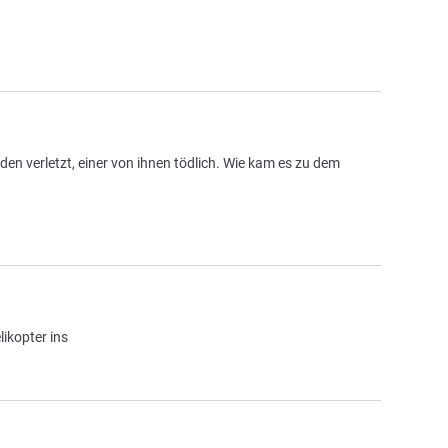
 verletzt, einer von ihnen tödlich. Wie kam es zu dem
ikopter ins