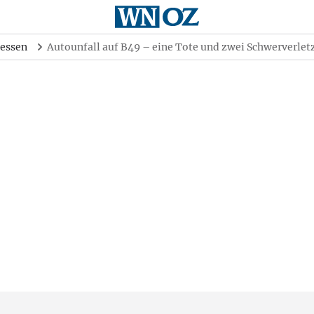
essen
Autounfall auf B49 – eine Tote und zwei Schwerverlet