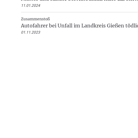
11.01.2024
Zusammenstoß
Autofahrer bei Unfall im Landkreis Gießen tödli
01.11.2023