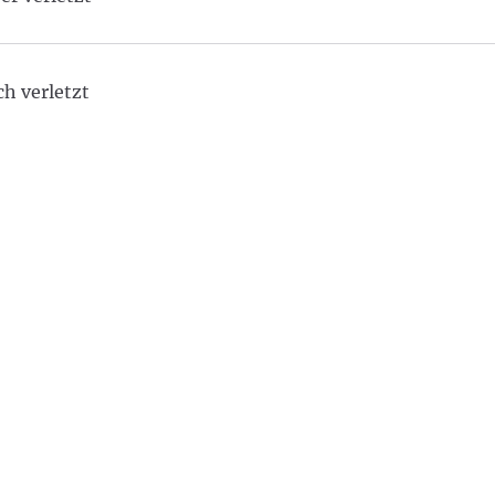
ch verletzt