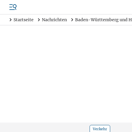
Startseite
Nachrichten
Baden-Württemberg und H
Verkehr