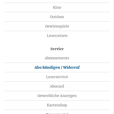
Kino
Outdoor
Gewinnspiele
Leserreisen
Service
Abonnements
Abo kündigen / Widerruf
Leserservice
Abocard
Gewerbliche Anzeigen
Kartenshop