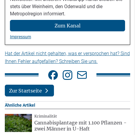
stets über Weinheim, den Odenwald und die
Metropolregion informiert.
Zum Kanal
Impressum
Hat der Artikel nicht gehalten, was er versprochen hat? Sind
Ihnen Fehler aufgefallen? Schreiben Sie uns.
Zur Startseite
Ähnliche Artikel
Kriminalität
Cannabisplantage mit 1.100 Pflanzen -
zwei Männer in U-Haft