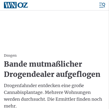
Drogen
Bande mutmaßlicher
Drogendealer aufgeflogen
Drogenfahnder entdecken eine große
Cannabisplantage. Mehrere Wohnungen
werden durchsucht. Die Ermittler finden noch
mehr.