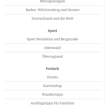
Metropolregion
Baden-Württemberg und Hessen
Deutschland und die Welt
Sport
Sport Weinheim und Bergstraße
Odenwald
Überregional
Freizeit
Events
Kartenshop
Wandertipps
Ausflugstipps für Familien