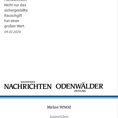
Nicht nur das
sichergestellte
Rauschgift
hat einen
großen Wert.
09.02.2024
Meine WNOZ
Anmelden