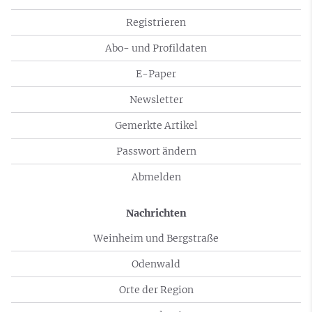
Registrieren
Abo- und Profildaten
E-Paper
Newsletter
Gemerkte Artikel
Passwort ändern
Abmelden
Nachrichten
Weinheim und Bergstraße
Odenwald
Orte der Region