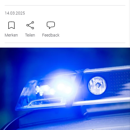
14.03.2025
Merken
Teilen
Feedback