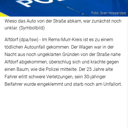
Foto: Sven Hoppe/dpa
Wieso das Auto von der Straße abkam, war zunächst noch
unklar. (Symbolbild)
Alfdorf (dpa/lsw) - Im Rems-Murr-Kreis ist es zu einem
tödlichen Autounfall gekommen. Der Wagen war in der
Nacht aus noch ungeklärten Gründen von der Straße nahe
Alfdorf abgekommen, überschlug sich und krachte gegen
einen Baum, wie die Polizei mitteilte. Der 25 Jahre alte
Fahrer erlitt schwere Verletzungen, sein 30-jähriger
Beifahrer wurde eingeklemmt und starb noch am Unfallort.