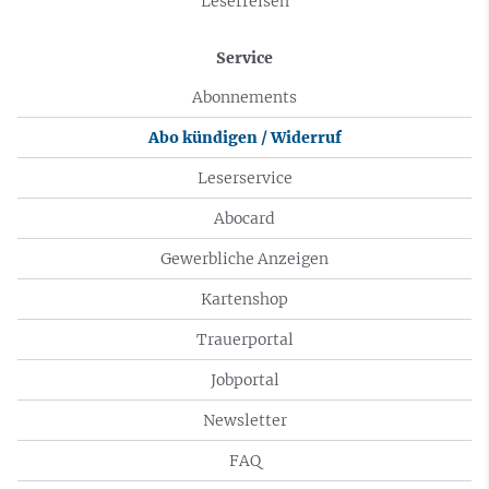
Leserreisen
Service
Abonnements
Abo kündigen / Widerruf
Leserservice
Abocard
Gewerbliche Anzeigen
Kartenshop
Trauerportal
Jobportal
Newsletter
FAQ