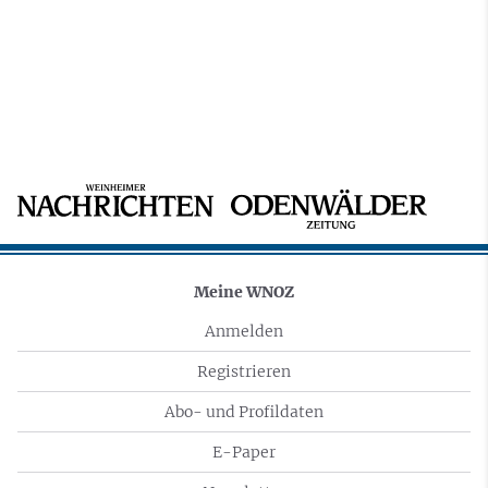
Meine WNOZ
Anmelden
Registrieren
Abo- und Profildaten
E-Paper