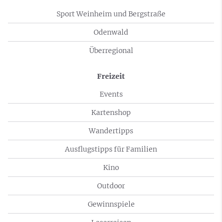
Sport Weinheim und Bergstraße
Odenwald
Überregional
Freizeit
Events
Kartenshop
Wandertipps
Ausflugstipps für Familien
Kino
Outdoor
Gewinnspiele