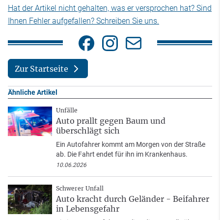
Hat der Artikel nicht gehalten, was er versprochen hat? Sind
Ihnen Fehler aufgefallen? Schreiben Sie uns.
Zur Startseite
Ähnliche Artikel
Unfälle
Auto prallt gegen Baum und
überschlägt sich
Ein Autofahrer kommt am Morgen von der Straße
ab. Die Fahrt endet für ihn im Krankenhaus.
10.06.2026
Schwerer Unfall
Auto kracht durch Geländer - Beifahrer
in Lebensgefahr