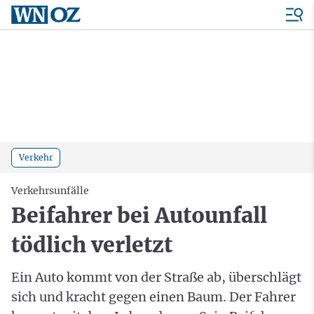
Verkehr
Verkehrsunfälle
Beifahrer bei Autounfall
tödlich verletzt
Ein Auto kommt von der Straße ab, überschlägt
sich und kracht gegen einen Baum. Der Fahrer