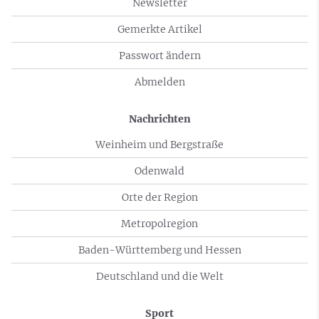
Newsletter
Gemerkte Artikel
Passwort ändern
Abmelden
Nachrichten
Weinheim und Bergstraße
Odenwald
Orte der Region
Metropolregion
Baden-Württemberg und Hessen
Deutschland und die Welt
Sport