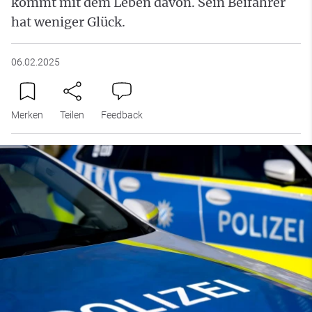
kommt mit dem Leben davon. Sein Beifahrer
hat weniger Glück.
06.02.2025
Merken
Teilen
Feedback