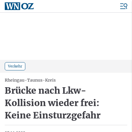
Verkehr
Rheingau-Taunus-Kreis
Brücke nach Lkw-
Kollision wieder frei:
Keine Einsturzgefahr