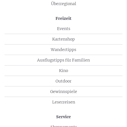
Überregional
Freizeit
Events
Kartenshop
Wandertipps
Ausflugstipps für Familien
Kino
Outdoor
Gewinnspiele
Leserreisen
Service