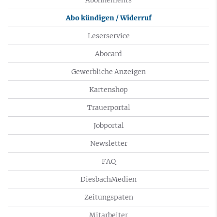
Abonnements
Abo kündigen / Widerruf
Leserservice
Abocard
Gewerbliche Anzeigen
Kartenshop
Trauerportal
Jobportal
Newsletter
FAQ
DiesbachMedien
Zeitungspaten
Mitarbeiter