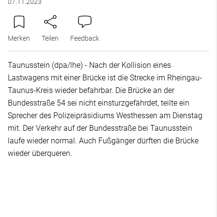
07.11.2023
Merken
Teilen
Feedback
Taunusstein (dpa/lhe) - Nach der Kollision eines
Lastwagens mit einer Brücke ist die Strecke im Rheingau-
Taunus-Kreis wieder befahrbar. Die Brücke an der
Bundesstraße 54 sei nicht einsturzgefährdet, teilte ein
Sprecher des Polizeipräsidiums Westhessen am Dienstag
mit. Der Verkehr auf der Bundesstraße bei Taunusstein
laufe wieder normal. Auch Fußgänger dürften die Brücke
wieder überqueren.