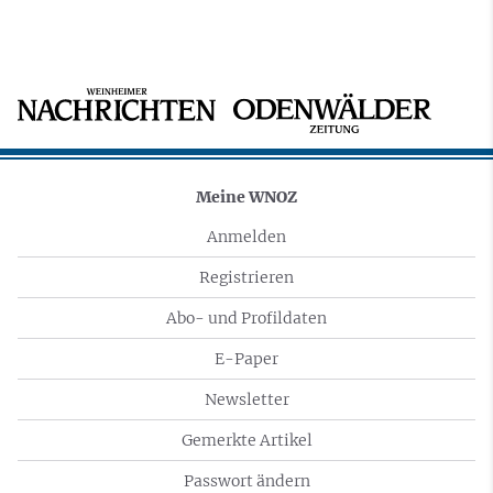
Meine WNOZ
Anmelden
Registrieren
Abo- und Profildaten
E-Paper
Newsletter
Gemerkte Artikel
Passwort ändern