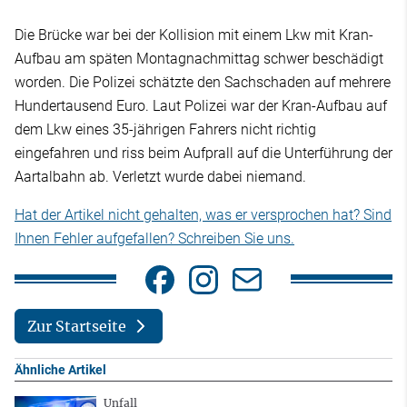
Die Brücke war bei der Kollision mit einem Lkw mit Kran-
Aufbau am späten Montagnachmittag schwer beschädigt
worden. Die Polizei schätzte den Sachschaden auf mehrere
Hundertausend Euro. Laut Polizei war der Kran-Aufbau auf
dem Lkw eines 35-jährigen Fahrers nicht richtig
eingefahren und riss beim Aufprall auf die Unterführung der
Aartalbahn ab. Verletzt wurde dabei niemand.
Hat der Artikel nicht gehalten, was er versprochen hat? Sind
Ihnen Fehler aufgefallen? Schreiben Sie uns.
Zur Startseite
Ähnliche Artikel
Unfall