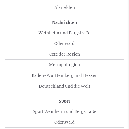
Abmelden
Nachrichten
Weinheim und Bergstraße
Odenwald
Orte der Region
Metropolregion
Baden-Württemberg und Hessen
Deutschland und die Welt
Sport
Sport Weinheim und Bergstraße
Odenwald