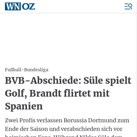
Fußball-Bundesliga
BVB-Abschiede: Süle spielt
Golf, Brandt flirtet mit
Spanien
Zwei Profis verlassen Borussia Dortmund zum
Ende der Saison und verabschieden sich vor