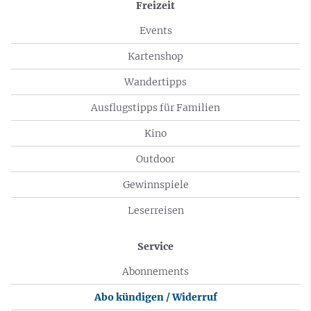
Freizeit
Events
Kartenshop
Wandertipps
Ausflugstipps für Familien
Kino
Outdoor
Gewinnspiele
Leserreisen
Service
Abonnements
Abo kündigen / Widerruf