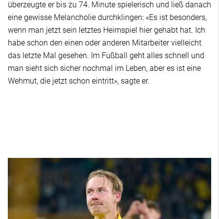
überzeugte er bis zu 74. Minute spielerisch und ließ danach
eine gewisse Melancholie durchklingen: «Es ist besonders,
wenn man jetzt sein letztes Heimspiel hier gehabt hat. Ich
habe schon den einen oder anderen Mitarbeiter vielleicht
das letzte Mal gesehen. Im Fußball geht alles schnell und
man sieht sich sicher nochmal im Leben, aber es ist eine
Wehmut, die jetzt schon eintritt», sagte er.