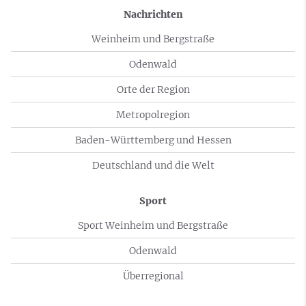
Nachrichten
Weinheim und Bergstraße
Odenwald
Orte der Region
Metropolregion
Baden-Württemberg und Hessen
Deutschland und die Welt
Sport
Sport Weinheim und Bergstraße
Odenwald
Überregional