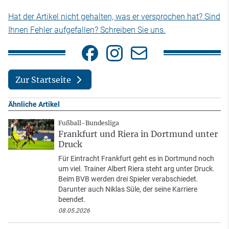
Hat der Artikel nicht gehalten, was er versprochen hat? Sind
Ihnen Fehler aufgefallen? Schreiben Sie uns.
Zur Startseite
Ähnliche Artikel
Fußball-Bundesliga
Frankfurt und Riera in Dortmund unter
Druck
Für Eintracht Frankfurt geht es in Dortmund noch
um viel. Trainer Albert Riera steht arg unter Druck.
Beim BVB werden drei Spieler verabschiedet.
Darunter auch Niklas Süle, der seine Karriere
beendet.
08.05.2026