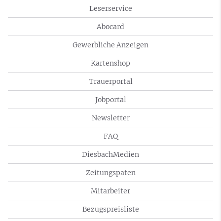
Leserservice
Abocard
Gewerbliche Anzeigen
Kartenshop
Trauerportal
Jobportal
Newsletter
FAQ
DiesbachMedien
Zeitungspaten
Mitarbeiter
Bezugspreisliste