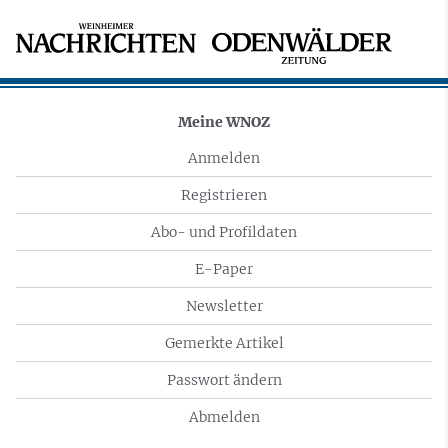
Meine WNOZ
Anmelden
Registrieren
Abo- und Profildaten
E-Paper
Newsletter
Gemerkte Artikel
Passwort ändern
Abmelden