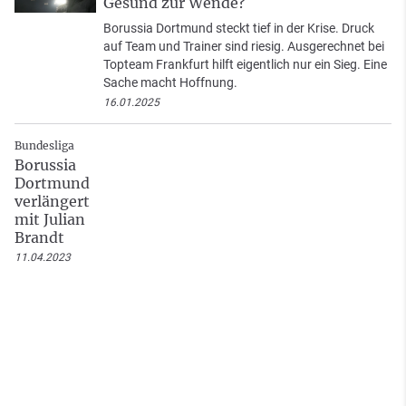
Gesund zur Wende?
Borussia Dortmund steckt tief in der Krise. Druck
auf Team und Trainer sind riesig. Ausgerechnet bei
Topteam Frankfurt hilft eigentlich nur ein Sieg. Eine
Sache macht Hoffnung.
16.01.2025
Bundesliga
Borussia
Dortmund
verlängert
mit Julian
Brandt
11.04.2023