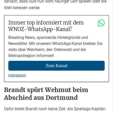
danach, dass Süle nun wohl häufiger Golf spielen oder die
Welt bereisen werde.
Immer top informiert mit dem
WNOZ-WhatsApp-Kanal!
Breaking News, spannende Hintergründe und
Newsletter: Mit unserem WhatsApp-Kanal bleiben Sie
stets über Weinheim, den Odenwald und die
Metropolregion informiert.
Zum Kanal
Impressum
Brandt spürt Wehmut beim
Abschied aus Dortmund
Dafür bleibt Brandt noch keine Zeit. Als Spieltags-Kapitän