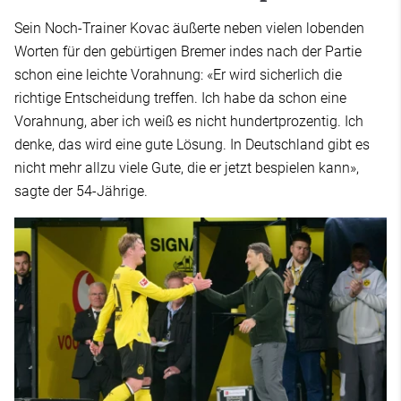
Sein Noch-Trainer Kovac äußerte neben vielen lobenden
Worten für den gebürtigen Bremer indes nach der Partie
schon eine leichte Vorahnung: «Er wird sicherlich die
richtige Entscheidung treffen. Ich habe da schon eine
Vorahnung, aber ich weiß es nicht hundertprozentig. Ich
denke, das wird eine gute Lösung. In Deutschland gibt es
nicht mehr allzu viele Gute, die er jetzt bespielen kann»,
sagte der 54-Jährige.