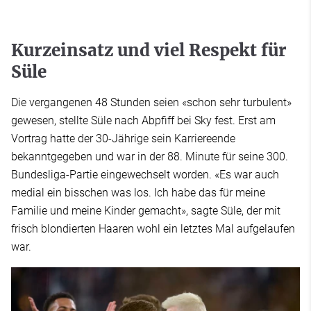
Kurzeinsatz und viel Respekt für
Süle
Die vergangenen 48 Stunden seien «schon sehr turbulent»
gewesen, stellte Süle nach Abpfiff bei Sky fest. Erst am
Vortrag hatte der 30-Jährige sein Karriereende
bekanntgegeben und war in der 88. Minute für seine 300.
Bundesliga-Partie eingewechselt worden. «Es war auch
medial ein bisschen was los. Ich habe das für meine
Familie und meine Kinder gemacht», sagte Süle, der mit
frisch blondierten Haaren wohl ein letztes Mal aufgelaufen
war.