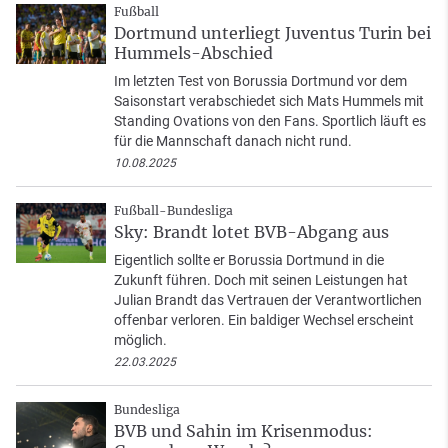
Fußball
Dortmund unterliegt Juventus Turin bei
Hummels-Abschied
Im letzten Test von Borussia Dortmund vor dem
Saisonstart verabschiedet sich Mats Hummels mit
Standing Ovations von den Fans. Sportlich läuft es
für die Mannschaft danach nicht rund.
10.08.2025
Fußball-Bundesliga
Sky: Brandt lotet BVB-Abgang aus
Eigentlich sollte er Borussia Dortmund in die
Zukunft führen. Doch mit seinen Leistungen hat
Julian Brandt das Vertrauen der Verantwortlichen
offenbar verloren. Ein baldiger Wechsel erscheint
möglich.
22.03.2025
Bundesliga
BVB und Sahin im Krisenmodus: