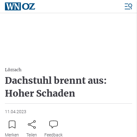
Lörrach
Dachstuhl brennt aus:
Hoher Schaden
11.04.2023
Merken
Teilen
Feedback