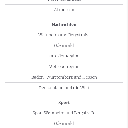
Abmelden
Nachrichten
Weinheim und Bergstraße
Odenwald
Orte der Region
Metropolregion
Baden-Württemberg und Hessen
Deutschland und die Welt
Sport
Sport Weinheim und Bergstraße
Odenwald