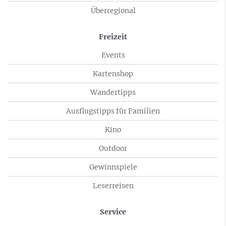
Überregional
Freizeit
Events
Kartenshop
Wandertipps
Ausflugstipps für Familien
Kino
Outdoor
Gewinnspiele
Leserreisen
Service