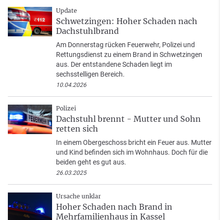
Update
Schwetzingen: Hoher Schaden nach
Dachstuhlbrand
Am Donnerstag rücken Feuerwehr, Polizei und
Rettungsdienst zu einem Brand in Schwetzingen
aus. Der entstandene Schaden liegt im
sechsstelligen Bereich.
10.04.2026
Polizei
Dachstuhl brennt - Mutter und Sohn
retten sich
In einem Obergeschoss bricht ein Feuer aus. Mutter
und Kind befinden sich im Wohnhaus. Doch für die
beiden geht es gut aus.
26.03.2025
Ursache unklar
Hoher Schaden nach Brand in
Mehrfamilienhaus in Kassel