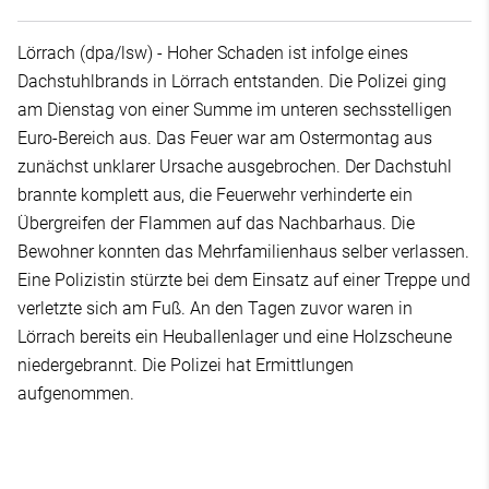
Lörrach (dpa/lsw) - Hoher Schaden ist infolge eines
Dachstuhlbrands in Lörrach entstanden. Die Polizei ging
am Dienstag von einer Summe im unteren sechsstelligen
Euro-Bereich aus. Das Feuer war am Ostermontag aus
zunächst unklarer Ursache ausgebrochen. Der Dachstuhl
brannte komplett aus, die Feuerwehr verhinderte ein
Übergreifen der Flammen auf das Nachbarhaus. Die
Bewohner konnten das Mehrfamilienhaus selber verlassen.
Eine Polizistin stürzte bei dem Einsatz auf einer Treppe und
verletzte sich am Fuß. An den Tagen zuvor waren in
Lörrach bereits ein Heuballenlager und eine Holzscheune
niedergebrannt. Die Polizei hat Ermittlungen
aufgenommen.