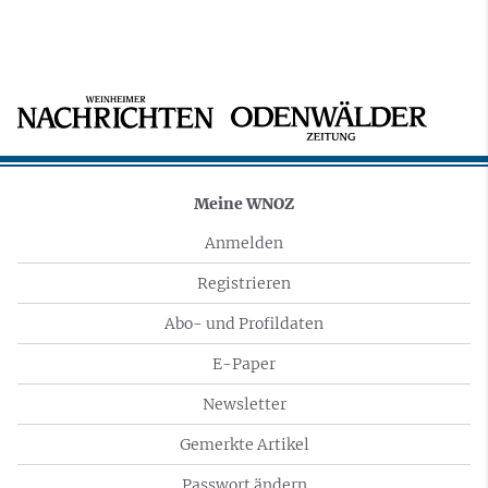
Meine WNOZ
Anmelden
Registrieren
Abo- und Profildaten
E-Paper
Newsletter
Gemerkte Artikel
Passwort ändern