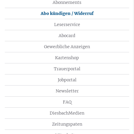
Abonnements
Abo kündigen / Widerruf
Leserservice
Abocard
Gewerbliche Anzeigen
Kartenshop
Trauerportal
Jobportal
Newsletter
FAQ
DiesbachMedien
Zeitungspaten