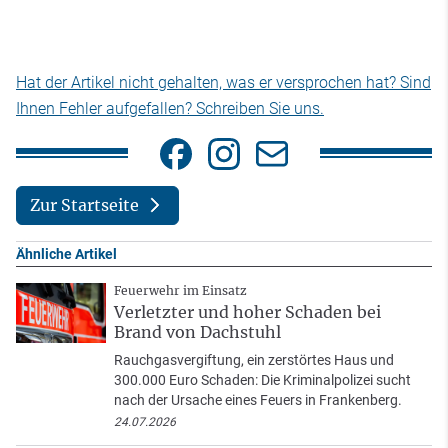
Hat der Artikel nicht gehalten, was er versprochen hat? Sind
Ihnen Fehler aufgefallen? Schreiben Sie uns.
Zur Startseite
Ähnliche Artikel
Feuerwehr im Einsatz
Verletzter und hoher Schaden bei
Brand von Dachstuhl
Rauchgasvergiftung, ein zerstörtes Haus und
300.000 Euro Schaden: Die Kriminalpolizei sucht
nach der Ursache eines Feuers in Frankenberg.
24.07.2026