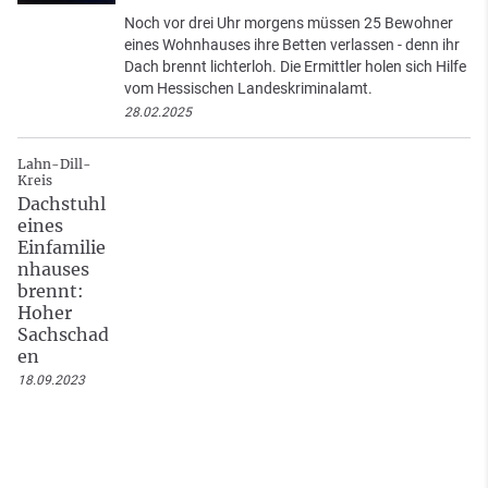
Noch vor drei Uhr morgens müssen 25 Bewohner
eines Wohnhauses ihre Betten verlassen - denn ihr
Dach brennt lichterloh. Die Ermittler holen sich Hilfe
vom Hessischen Landeskriminalamt.
28.02.2025
Lahn-Dill-
Kreis
Dachstuhl
eines
Einfamilie
nhauses
brennt:
Hoher
Sachschad
en
18.09.2023