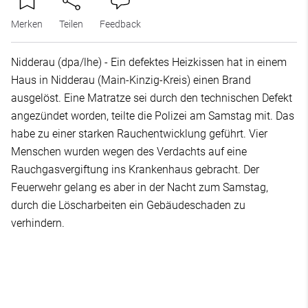
Merken
Teilen
Feedback
Nidderau (dpa/lhe) - Ein defektes Heizkissen hat in einem
Haus in Nidderau (Main-Kinzig-Kreis) einen Brand
ausgelöst. Eine Matratze sei durch den technischen Defekt
angezündet worden, teilte die Polizei am Samstag mit. Das
habe zu einer starken Rauchentwicklung geführt. Vier
Menschen wurden wegen des Verdachts auf eine
Rauchgasvergiftung ins Krankenhaus gebracht. Der
Feuerwehr gelang es aber in der Nacht zum Samstag,
durch die Löscharbeiten ein Gebäudeschaden zu
verhindern.