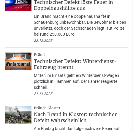
Technischer Defekt löste Feuer in
Doppelhaushälfte aus
Ein Brand macht eine Doppelhaushälfte in
Schauenburg unbewohnbar. Die Bewohner bleiben
unverletzt, doch der Sachschaden liegt laut Polizei
bei rund 250.000 Euro.
22.12.2025
Brände
Technischer Defekt: Winterdienst-
Fahrzeug brennt
Mitten im Einsatz geht ein Winterdienst-Wagen
plötzlich in Flammen auf. Der Fahrer reagierte
schnell.
21.11.2025
Brände Kloster
Nach Brand in Kloster: technischer
Defekt wahrscheinlich
Am Freitag bricht das folgenschwere Feuer auf