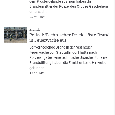
dem Klostergelände aus, nun haben die
Brandermittler der Polizei den Ort des Geschehens
untersucht.
23.06.2025
Brände
Polizei: Technischer Defekt löste Brand
in Feuerwache aus
Der verheerende Brand in der fast neuen
Feuerwache von Stadtallendorf hatte nach
Polizeiangaben eine technische Ursache. Für eine
Brandstiftung haben die Ermittler keine Hinweise
gefunden.
17.10.2024