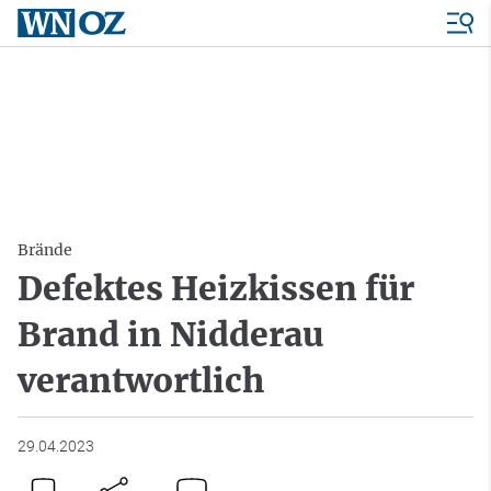
Brände
Defektes Heizkissen für
Brand in Nidderau
verantwortlich
29.04.2023