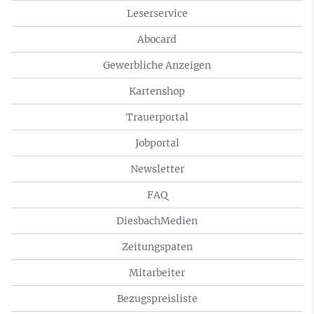
Leserservice
Abocard
Gewerbliche Anzeigen
Kartenshop
Trauerportal
Jobportal
Newsletter
FAQ
DiesbachMedien
Zeitungspaten
Mitarbeiter
Bezugspreisliste