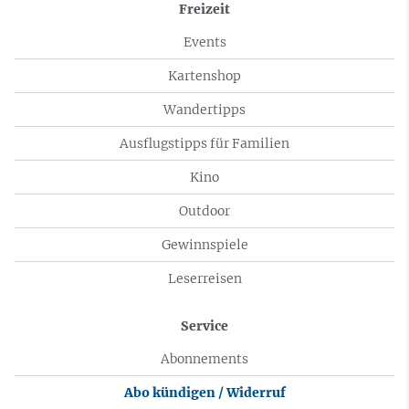
Freizeit
Events
Kartenshop
Wandertipps
Ausflugstipps für Familien
Kino
Outdoor
Gewinnspiele
Leserreisen
Service
Abonnements
Abo kündigen / Widerruf