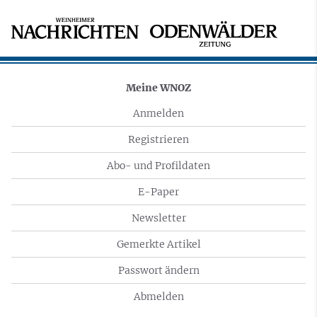
Meine WNOZ
Anmelden
Registrieren
Abo- und Profildaten
E-Paper
Newsletter
Gemerkte Artikel
Passwort ändern
Abmelden