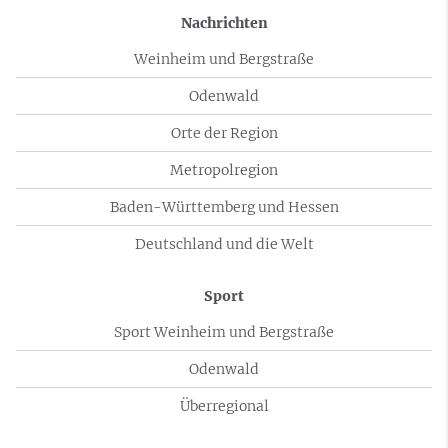
Nachrichten
Weinheim und Bergstraße
Odenwald
Orte der Region
Metropolregion
Baden-Württemberg und Hessen
Deutschland und die Welt
Sport
Sport Weinheim und Bergstraße
Odenwald
Überregional