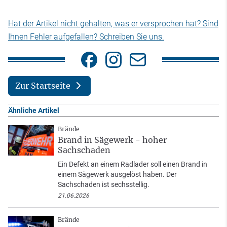
Hat der Artikel nicht gehalten, was er versprochen hat? Sind
Ihnen Fehler aufgefallen? Schreiben Sie uns.
Zur Startseite
Ähnliche Artikel
Brände
Brand in Sägewerk - hoher
Sachschaden
Ein Defekt an einem Radlader soll einen Brand in
einem Sägewerk ausgelöst haben. Der
Sachschaden ist sechsstellig.
21.06.2026
Brände