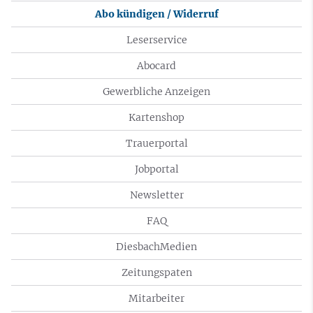
Abo kündigen / Widerruf
Leserservice
Abocard
Gewerbliche Anzeigen
Kartenshop
Trauerportal
Jobportal
Newsletter
FAQ
DiesbachMedien
Zeitungspaten
Mitarbeiter