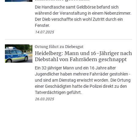
Die Handtasche samt Geldbörse befand sich
während der Veranstaltung in einem Nebenzimmer.
Der Dieb verschaffte sich wohl Zutritt durch ein
Fenster.
14.07.2025
Ortung führt zu Diebesgut
Heidelberg: Mann und 16-Jähriger nach
Diebstahl von Fahrrädern geschnappt
Ein 32-jähriger Mann und ein 16 Jahre alter
Jugendlicher haben mehrere Fahrräder gestohlen -
und sind am Dienstag erwischt worden. Die Ortung
einer Geschädigten hatte die Polizei direkt zu den
Tatverdächtigen geführt.
26.03.2025