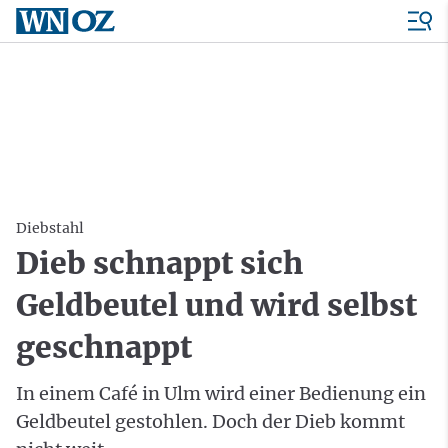
Diebstahl
Dieb schnappt sich
Geldbeutel und wird selbst
geschnappt
In einem Café in Ulm wird einer Bedienung ein
Geldbeutel gestohlen. Doch der Dieb kommt