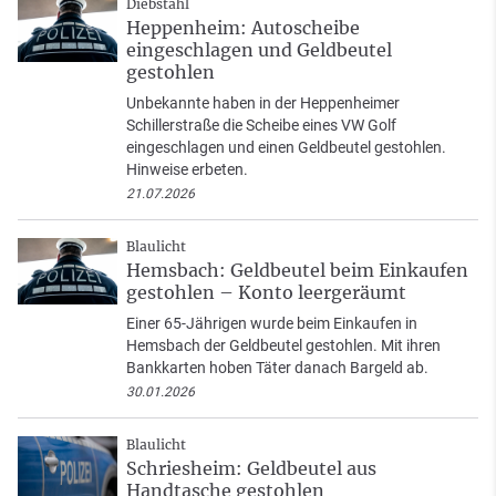
Diebstahl
Heppenheim: Autoscheibe
eingeschlagen und Geldbeutel
gestohlen
Unbekannte haben in der Heppenheimer
Schillerstraße die Scheibe eines VW Golf
eingeschlagen und einen Geldbeutel gestohlen.
Hinweise erbeten.
21.07.2026
Blaulicht
Hemsbach: Geldbeutel beim Einkaufen
gestohlen – Konto leergeräumt
Einer 65-Jährigen wurde beim Einkaufen in
Hemsbach der Geldbeutel gestohlen. Mit ihren
Bankkarten hoben Täter danach Bargeld ab.
30.01.2026
Blaulicht
Schriesheim: Geldbeutel aus
Handtasche gestohlen