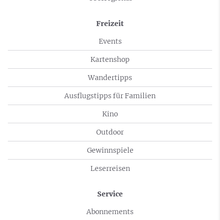
Freizeit
Events
Kartenshop
Wandertipps
Ausflugstipps für Familien
Kino
Outdoor
Gewinnspiele
Leserreisen
Service
Abonnements