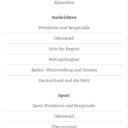
Abmelden
Nachrichten
Weinheim und Bergstraße
Odenwald
Orte der Region
Metropolregion
Baden-Württemberg und Hessen
Deutschland und die Welt
Sport
Sport Weinheim und Bergstraße
Odenwald
Überregional