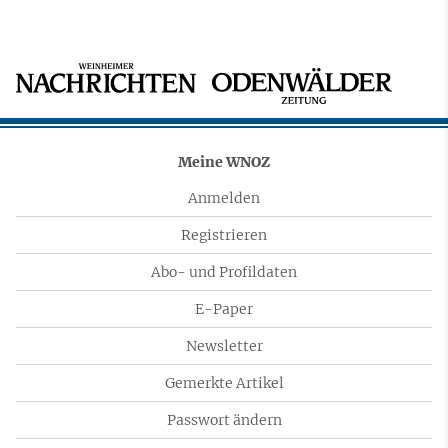
Meine WNOZ
Anmelden
Registrieren
Abo- und Profildaten
E-Paper
Newsletter
Gemerkte Artikel
Passwort ändern