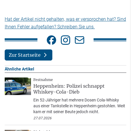
Hat der Artikel nicht gehalten, was er versprochen hat? Sind
Ihnen Fehler aufgefallen? Schreiben Sie uns.
Zur Startseite
Ähnliche Artikel
Festnahme
Heppenheim: Polizei schnappt
Whiskey-Cola-Dieb
Ein 52-Jähriger hat mehrere Dosen Cola-Whisky
aus einer Tankstelle in Heppenheim gestohlen. Weit
kam er mit seiner Beute jedoch nicht.
27.07.2026