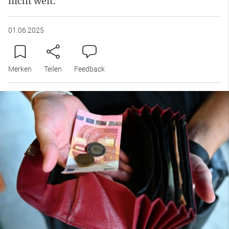
nicht weit.
01.06.2025
Merken
Teilen
Feedback