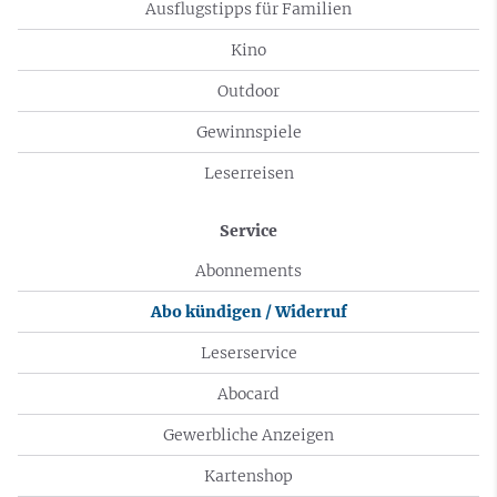
Ausflugstipps für Familien
Kino
Outdoor
Gewinnspiele
Leserreisen
Service
Abonnements
Abo kündigen / Widerruf
Leserservice
Abocard
Gewerbliche Anzeigen
Kartenshop