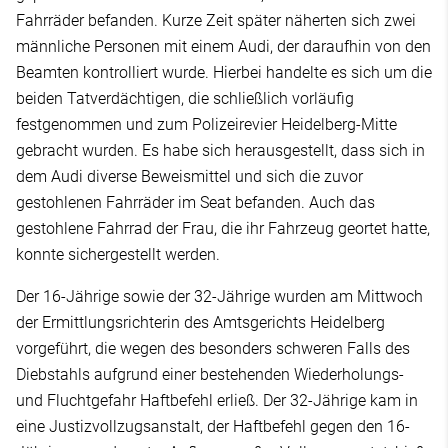
Fahrräder befanden. Kurze Zeit später näherten sich zwei
männliche Personen mit einem Audi, der daraufhin von den
Beamten kontrolliert wurde. Hierbei handelte es sich um die
beiden Tatverdächtigen, die schließlich vorläufig
festgenommen und zum Polizeirevier Heidelberg-Mitte
gebracht wurden. Es habe sich herausgestellt, dass sich in
dem Audi diverse Beweismittel und sich die zuvor
gestohlenen Fahrräder im Seat befanden. Auch das
gestohlene Fahrrad der Frau, die ihr Fahrzeug geortet hatte,
konnte sichergestellt werden.
Der 16-Jährige sowie der 32-Jährige wurden am Mittwoch
der Ermittlungsrichterin des Amtsgerichts Heidelberg
vorgeführt, die wegen des besonders schweren Falls des
Diebstahls aufgrund einer bestehenden Wiederholungs-
und Fluchtgefahr Haftbefehl erließ. Der 32-Jährige kam in
eine Justizvollzugsanstalt, der Haftbefehl gegen den 16-