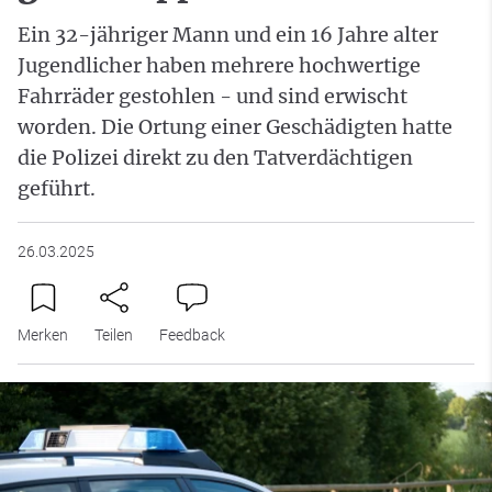
Ein 32-jähriger Mann und ein 16 Jahre alter
Jugendlicher haben mehrere hochwertige
Fahrräder gestohlen - und sind erwischt
worden. Die Ortung einer Geschädigten hatte
die Polizei direkt zu den Tatverdächtigen
geführt.
26.03.2025
Merken
Teilen
Feedback