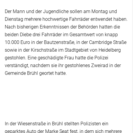
Der Mann und der Jugendliche sollen am Montag und
Dienstag mehrere hochwertige Fahrräder entwendet haben.
Nach bisherigen Erkenntnissen der Behörden hatten die
beiden Diebe drei Fahrräder im Gesamtwert von knapp
10.000 Euro in der Bautzenstraße, in der Cambridge Straße
sowie in der Kirschstraße im Stadtgebiet von Heidelberg
gestohlen. Eine geschädigte Frau hatte die Polizei
verständigt, nachdem sie ihr gestohlenes Zweirad in der
Gemeinde Brühl geortet hatte.
In der Wiesenstraße in Brühl stellten Polizisten ein
geparktes Auto der Marke Seat fest, in dem sich mehrere