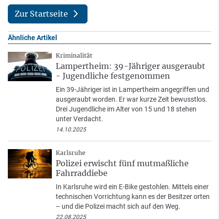
Zur Startseite
Ähnliche Artikel
Kriminalität
Lampertheim: 39-Jähriger ausgeraubt
- Jugendliche festgenommen
Ein 39-Jähriger ist in Lampertheim angegriffen und
ausgeraubt worden. Er war kurze Zeit bewusstlos.
Drei Jugendliche im Alter von 15 und 18 stehen
unter Verdacht.
14.10.2025
Karlsruhe
Polizei erwischt fünf mutmaßliche
Fahrraddiebe
In Karlsruhe wird ein E-Bike gestohlen. Mittels einer
technischen Vorrichtung kann es der Besitzer orten
– und die Polizei macht sich auf den Weg.
22.08.2025