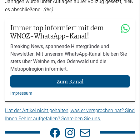
Jährigen wurde unter Auflagen außer Vollzug gesetzt, hieß
es abschließend.
(dls)
Immer top informiert mit dem
WNOZ-WhatsApp-Kanal!
Breaking News, spannende Hintergründe und
Newsletter: Mit unserem WhatsApp-Kanal bleiben Sie
stets über Weinheim, den Odenwald und die
Metropolregion informiert.
Zum Kanal
Impressum
Hat der Artikel nicht gehalten, was er versprochen hat? Sind
Ihnen Fehler aufgefallen? Schreiben Sie uns.