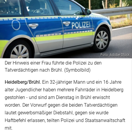
Foto: Adobe Stock
Der Hinweis einer Frau führte die Polizei zu den
Tatverdächtigen nach Brühl. (Symbolbild)
Heidelberg/Brühl.
Ein 32-jähriger Mann und ein 16 Jahre
alter Jugendlicher haben mehrere Fahrräder in Heidelberg
gestohlen - und sind am Dienstag in Brühl erwischt
worden. Der Vorwurf gegen die beiden Tatverdächtigen
lautet gewerbsmäßiger Diebstahl, gegen sie wurde
Haftbefehl erlassen, teilten Polizei und Staatsanwaltschaft
mit.