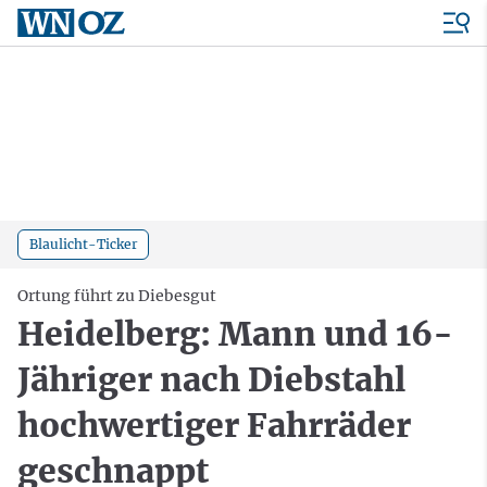
Blaulicht-Ticker
Ortung führt zu Diebesgut
Heidelberg: Mann und 16-
Jähriger nach Diebstahl
hochwertiger Fahrräder
geschnappt