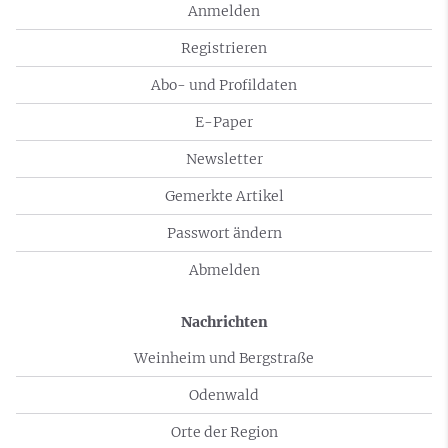
Anmelden
Registrieren
Abo- und Profildaten
E-Paper
Newsletter
Gemerkte Artikel
Passwort ändern
Abmelden
Nachrichten
Weinheim und Bergstraße
Odenwald
Orte der Region