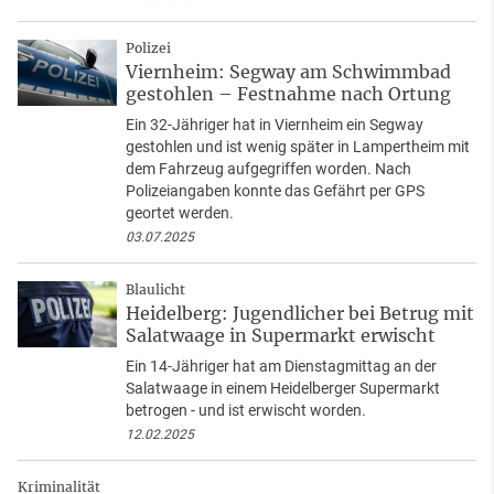
Polizei
Viernheim: Segway am Schwimmbad
gestohlen – Festnahme nach Ortung
Ein 32-Jähriger hat in Viernheim ein Segway
gestohlen und ist wenig später in Lampertheim mit
dem Fahrzeug aufgegriffen worden. Nach
Polizeiangaben konnte das Gefährt per GPS
geortet werden.
03.07.2025
Blaulicht
Heidelberg: Jugendlicher bei Betrug mit
Salatwaage in Supermarkt erwischt
Ein 14-Jähriger hat am Dienstagmittag an der
Salatwaage in einem Heidelberger Supermarkt
betrogen - und ist erwischt worden.
12.02.2025
Kriminalität