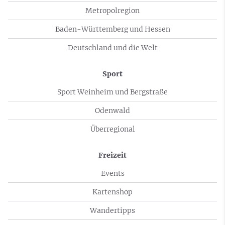
Metropolregion
Baden-Württemberg und Hessen
Deutschland und die Welt
Sport
Sport Weinheim und Bergstraße
Odenwald
Überregional
Freizeit
Events
Kartenshop
Wandertipps