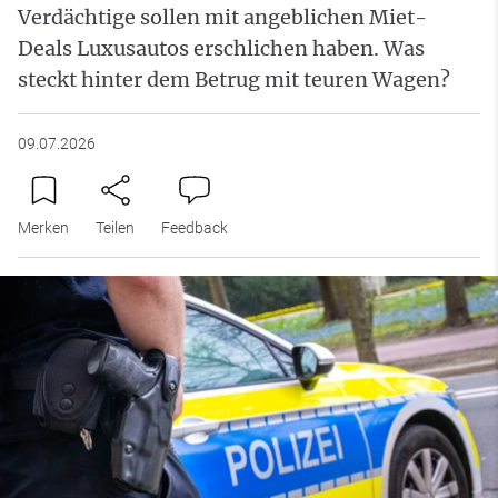
Verdächtige sollen mit angeblichen Miet-
Deals Luxusautos erschlichen haben. Was
steckt hinter dem Betrug mit teuren Wagen?
09.07.2026
Merken
Teilen
Feedback