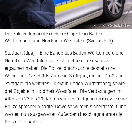
Foto: Sina Schuldt/dpa
Die Polizei dursuchte mehrere Objekte in Baden-
Württemberg und Nordrhein-Westfalen. (Symbolbild)
Stuttgart (dpa) - Eine Bande aus Baden-Württemberg und
Nordrhein-Westfalen soll sich mehrere Luxusautos
ergaunert haben. Die Polizei durchsuchte deshalb drei
Wohn- und Geschäftsräume in Stuttgart, drei im Großraum
Stuttgart, ein weiteres Objekt in Baden-Württemberg sowie
drei Objekte in Nordrhein-Westfalen. Die Verdächtigen im
Alter von 23 bis 29 Jahren wurden festgenommen, wie eine
Polizeisprecherin sagte. Beweise wurden sichergestellt und
werden nun ausgewertet. Außerdem beschlagnahmte die
Polizei drei Autos.