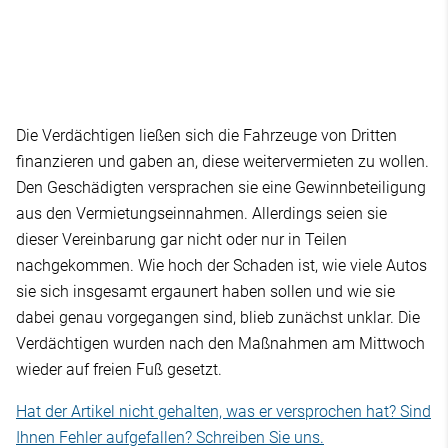
Die Verdächtigen ließen sich die Fahrzeuge von Dritten
finanzieren und gaben an, diese weitervermieten zu wollen.
Den Geschädigten versprachen sie eine Gewinnbeteiligung
aus den Vermietungseinnahmen. Allerdings seien sie
dieser Vereinbarung gar nicht oder nur in Teilen
nachgekommen. Wie hoch der Schaden ist, wie viele Autos
sie sich insgesamt ergaunert haben sollen und wie sie
dabei genau vorgegangen sind, blieb zunächst unklar. Die
Verdächtigen wurden nach den Maßnahmen am Mittwoch
wieder auf freien Fuß gesetzt.
Hat der Artikel nicht gehalten, was er versprochen hat? Sind
Ihnen Fehler aufgefallen? Schreiben Sie uns.