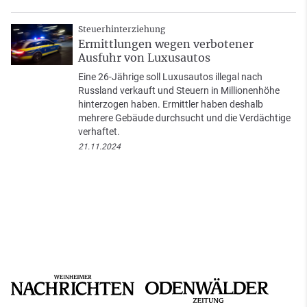
Steuerhinterziehung
Ermittlungen wegen verbotener
Ausfuhr von Luxusautos
Eine 26-Jährige soll Luxusautos illegal nach
Russland verkauft und Steuern in Millionenhöhe
hinterzogen haben. Ermittler haben deshalb
mehrere Gebäude durchsucht und die Verdächtige
verhaftet.
21.11.2024