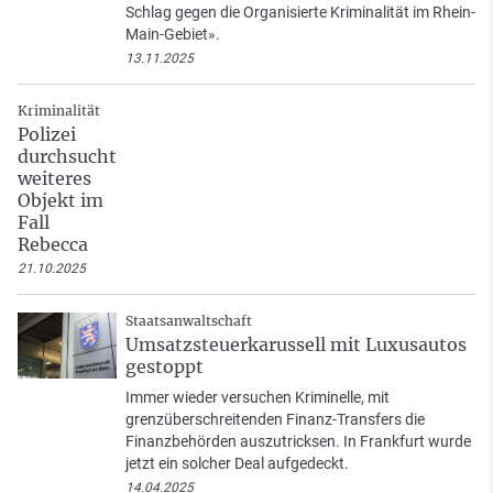
Schlag gegen die Organisierte Kriminalität im Rhein-
Main-Gebiet».
13.11.2025
Kriminalität
Polizei
durchsucht
weiteres
Objekt im
Fall
Rebecca
21.10.2025
Staatsanwaltschaft
Umsatzsteuerkarussell mit Luxusautos
gestoppt
Immer wieder versuchen Kriminelle, mit
grenzüberschreitenden Finanz-Transfers die
Finanzbehörden auszutricksen. In Frankfurt wurde
jetzt ein solcher Deal aufgedeckt.
14.04.2025