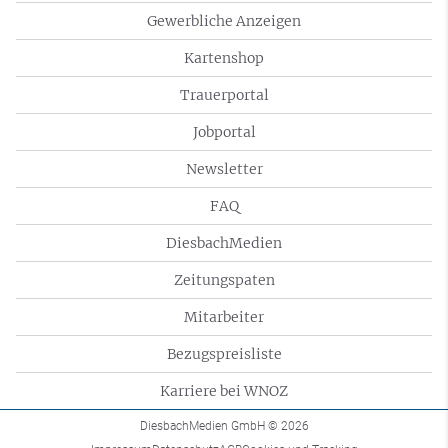
Gewerbliche Anzeigen
Kartenshop
Trauerportal
Jobportal
Newsletter
FAQ
DiesbachMedien
Zeitungspaten
Mitarbeiter
Bezugspreisliste
Karriere bei WNOZ
DiesbachMedien GmbH
© 2026