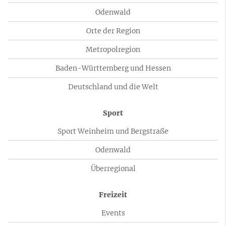
Odenwald
Orte der Region
Metropolregion
Baden-Württemberg und Hessen
Deutschland und die Welt
Sport
Sport Weinheim und Bergstraße
Odenwald
Überregional
Freizeit
Events