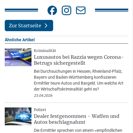
Zur Startseite
Ähnliche Artikel
Kriminalität
Luxusautos bei Razzia wegen Corona-
Betrugs sichergestellt
Bei Durchsuchungen in Hessen, Rheinland-Pfalz,
Bayern und Baden-Württemberg konfiszieren
Ermittler teure Autos und Bargeld. Um welche Art
der Wirtschaftskriminalität geht es?
23.04.2026
Polizei
Dealer festgenommen - Waffen und
Autos beschlagnahmt
Die Ermittler sprechen von einem «empfindlichen