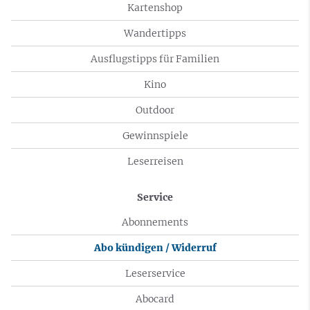
Kartenshop
Wandertipps
Ausflugstipps für Familien
Kino
Outdoor
Gewinnspiele
Leserreisen
Service
Abonnements
Abo kündigen / Widerruf
Leserservice
Abocard