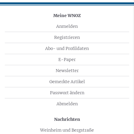
Meine WNOZ
Anmelden
Registrieren
Abo- und Profildaten
E-Paper
Newsletter
Gemerkte Artikel
Passwort ändern
Abmelden
Nachrichten
Weinheim und Bergstraße