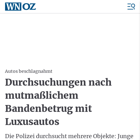
Autos beschlagnahmt
Durchsuchungen nach
mutmaßlichem
Bandenbetrug mit
Luxusautos
Die Polizei durchsucht mehrere Objekte: Junge