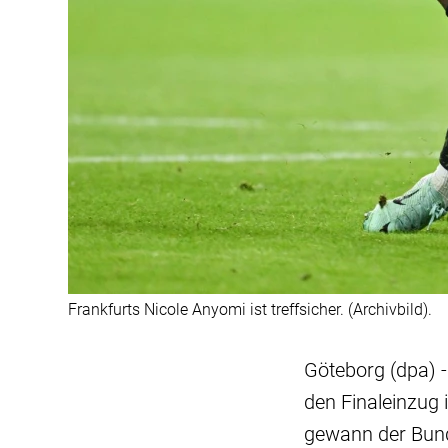
Frankfurts Nicole Anyomi ist treffsicher. (Archivbild).
Göteborg (dpa) -
den Finaleinzug 
gewann der Bund