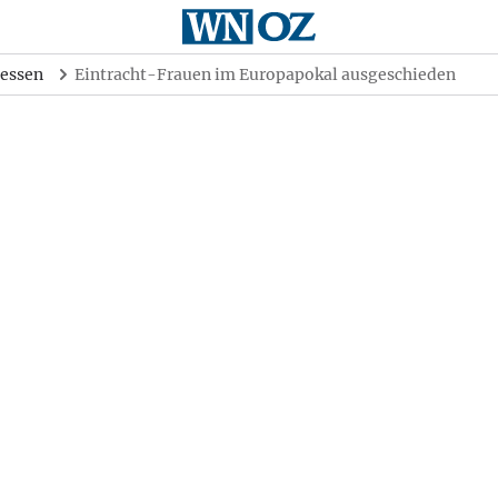
essen
Eintracht-Frauen im Europapokal ausgeschieden