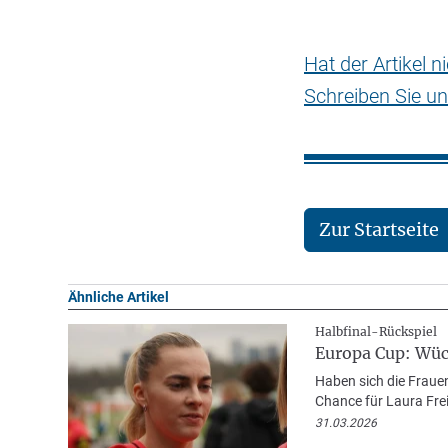
Hat der Artikel 
Schreiben Sie un
Zur Startseite
Ähnliche Artikel
Halbfinal-Rückspiel
Europa Cup: Wüc
Haben sich die Fraue
Chance für Laura Fre
31.03.2026