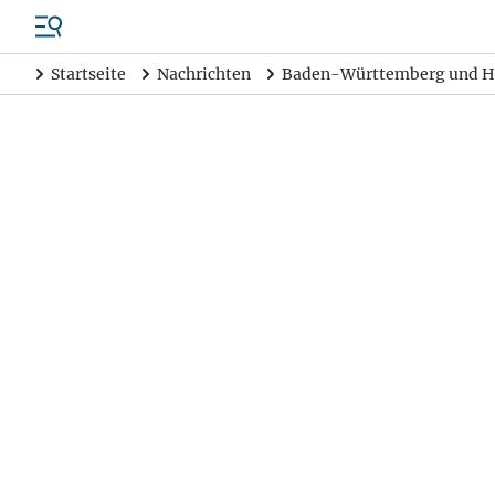
Startseite
Nachrichten
Baden-Württemberg und H