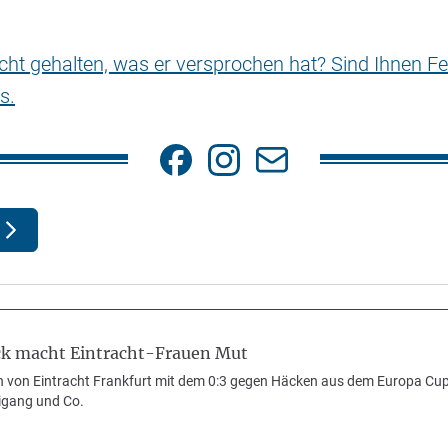
nicht gehalten, was er versprochen hat? Sind Ihnen Fe
s.
k macht Eintracht-Frauen Mut
n von Eintracht Frankfurt mit dem 0:3 gegen Häcken aus dem Europa Cup
igang und Co.