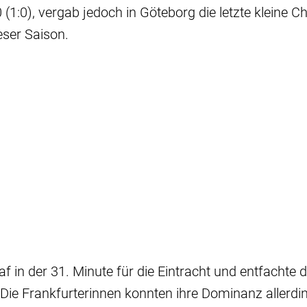
 (1:0), vergab jedoch in Göteborg die letzte kleine 
eser Saison.
af in der 31. Minute für die Eintracht und entfachte 
 Die Frankfurterinnen konnten ihre Dominanz allerdi