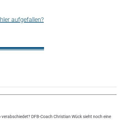
hler aufgefallen?
 verabschiedet? DFB-Coach Christian Wück sieht noch eine