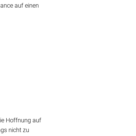
Chance auf einen
die Hoffnung auf
ngs nicht zu