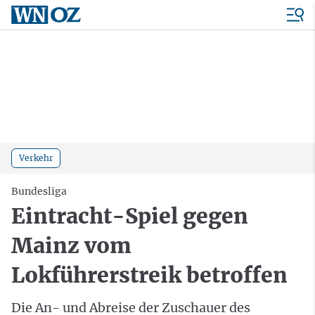
Verkehr
Bundesliga
Eintracht-Spiel gegen
Mainz vom
Lokführerstreik betroffen
Die An- und Abreise der Zuschauer des