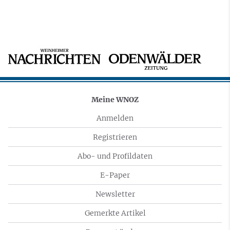
Meine WNOZ
Anmelden
Registrieren
Abo- und Profildaten
E-Paper
Newsletter
Gemerkte Artikel