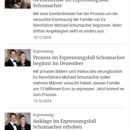
Schumacher
Mit zwei Geständnissen hat der Prozess um die
versuchte Erpressung der Familie von Ex-
Rennfahrer Michael Schumacher begonnen. Beim
dritten Angeklagten sieht es anders aus.
10.12.2024
Erpressung
Prozess im Erpressungsfall Schumacher
beginnt im Dezember
Mit privaten Bildern und Videos des verunglückten
Ex-Rennfahrers Michael Schumacher sollen
mehrere Männer versucht haben, dessen Familie
um 15 Millionen Euro zu erpressen. Jetzt kommt es
zum Prozess.
15.10.2024
Erpressung
Anklage im Erpressungsfall
Schumacher erhoben