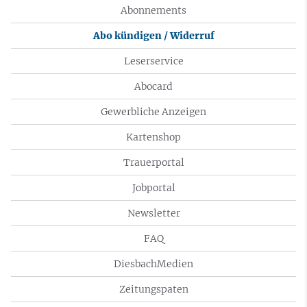
Abonnements
Abo kündigen / Widerruf
Leserservice
Abocard
Gewerbliche Anzeigen
Kartenshop
Trauerportal
Jobportal
Newsletter
FAQ
DiesbachMedien
Zeitungspaten