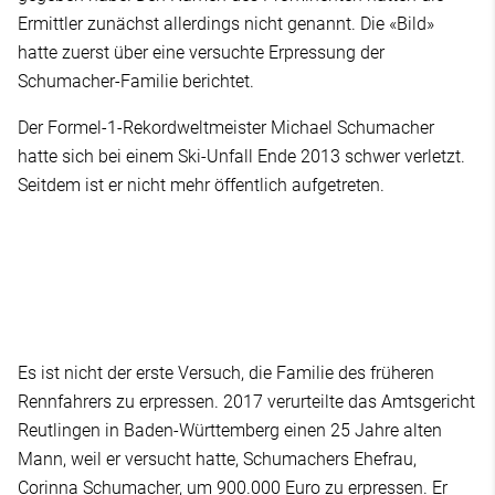
Ermittler zunächst allerdings nicht genannt. Die «Bild»
hatte zuerst über eine versuchte Erpressung der
Schumacher-Familie berichtet.
Der Formel-1-Rekordweltmeister Michael Schumacher
hatte sich bei einem Ski-Unfall Ende 2013 schwer verletzt.
Seitdem ist er nicht mehr öffentlich aufgetreten.
Es ist nicht der erste Versuch, die Familie des früheren
Rennfahrers zu erpressen. 2017 verurteilte das Amtsgericht
Reutlingen in Baden-Württemberg einen 25 Jahre alten
Mann, weil er versucht hatte, Schumachers Ehefrau,
Corinna Schumacher, um 900.000 Euro zu erpressen. Er