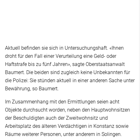
Aktuell befinden sie sich in Untersuchungshaft. «Ihnen
droht für den Fall einer Verurteilung eine Geld- oder
Haftstrafe bis zu fünf Jahren», sagte Oberstaatsanwalt
Baumert. Die beiden sind zugleich keine Unbekannten für
die Polizei: Sie stünden aktuell in einer anderen Sache unter
Bewährung, so Baumert.
Im Zusammenhang mit den Ermittlungen seien acht
Objekte durchsucht worden, neben den Hauptwohnsitzen
der Beschuldigten auch der Zweitwohnsitz und
Arbeitsplatz des älteren Verdächtigen in Konstanz sowie
Räume weiterer Personen, unter anderem in Solingen.