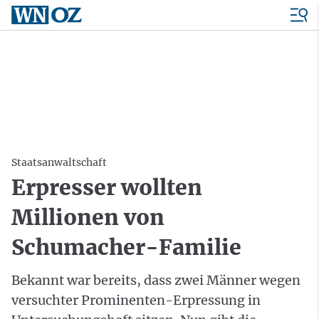
Staatsanwaltschaft
Erpresser wollten
Millionen von
Schumacher-Familie
Bekannt war bereits, dass zwei Männer wegen
versuchter Prominenten-Erpressung in