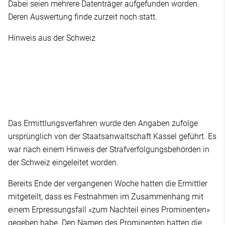
Dabei seien mehrere Datenträger aufgefunden worden.
Deren Auswertung finde zurzeit noch statt.
Hinweis aus der Schweiz
Das Ermittlungsverfahren wurde den Angaben zufolge
ursprünglich von der Staatsanwaltschaft Kassel geführt. Es
war nach einem Hinweis der Strafverfolgungsbehörden in
der Schweiz eingeleitet worden.
Bereits Ende der vergangenen Woche hatten die Ermittler
mitgeteilt, dass es Festnahmen im Zusammenhang mit
einem Erpressungsfall «zum Nachteil eines Prominenten»
gegeben habe. Den Namen des Prominenten hatten die