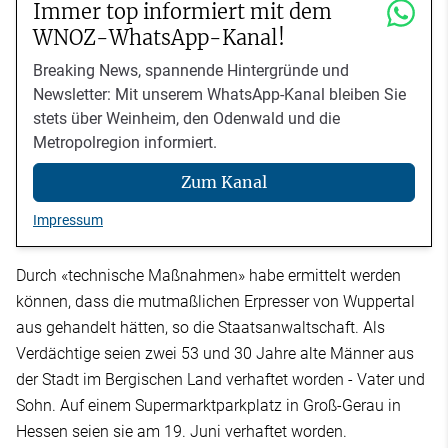
Immer top informiert mit dem
WNOZ-WhatsApp-Kanal!
Breaking News, spannende Hintergründe und
Newsletter: Mit unserem WhatsApp-Kanal bleiben Sie
stets über Weinheim, den Odenwald und die
Metropolregion informiert.
Zum Kanal
Impressum
Durch «technische Maßnahmen» habe ermittelt werden
können, dass die mutmaßlichen Erpresser von Wuppertal
aus gehandelt hätten, so die Staatsanwaltschaft. Als
Verdächtige seien zwei 53 und 30 Jahre alte Männer aus
der Stadt im Bergischen Land verhaftet worden - Vater und
Sohn. Auf einem Supermarktparkplatz in Groß-Gerau in
Hessen seien sie am 19. Juni verhaftet worden.