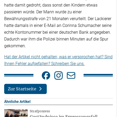
hatte damit gedroht, dass sonst den Kindern etwas
passieren würde. Der Mann wurde zu einer
Bewährungsstrafe von 21 Monaten verurteilt. Der Lackierer
hatte damals in einer E-Mail an Corinna Schumacher seine
echte Kontonummer bei einer deutschen Bank angegeben.
Dadurch war ihm die Polizei binnen Minuten auf die Spur
gekommen.
Hat der Artikel nicht gehalten, was er versprochen hat? Sind
Ihnen Fehler aufgefallen? Schreiben Sie uns.
Zur Startseite
Ähnliche Artikel
Strafprozess
Geständnisse im Erpressungsfall