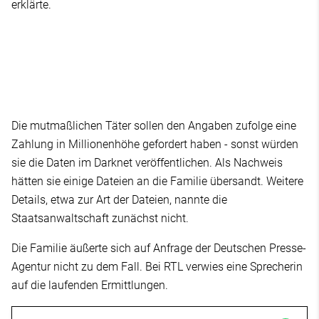
erklärte.
Die mutmaßlichen Täter sollen den Angaben zufolge eine
Zahlung in Millionenhöhe gefordert haben - sonst würden
sie die Daten im Darknet veröffentlichen. Als Nachweis
hätten sie einige Dateien an die Familie übersandt. Weitere
Details, etwa zur Art der Dateien, nannte die
Staatsanwaltschaft zunächst nicht.
Die Familie äußerte sich auf Anfrage der Deutschen Presse-
Agentur nicht zu dem Fall. Bei RTL verwies eine Sprecherin
auf die laufenden Ermittlungen.