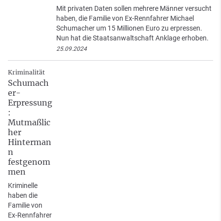
Mit privaten Daten sollen mehrere Männer versucht
haben, die Familie von Ex-Rennfahrer Michael
Schumacher um 15 Millionen Euro zu erpressen.
Nun hat die Staatsanwaltschaft Anklage erhoben.
25.09.2024
Kriminalität
Schumach
er-
Erpressung
:
Mutmaßlic
her
Hinterman
n
festgenom
men
Kriminelle
haben die
Familie von
Ex-Rennfahrer