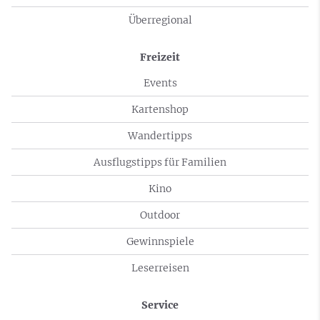
Überregional
Freizeit
Events
Kartenshop
Wandertipps
Ausflugstipps für Familien
Kino
Outdoor
Gewinnspiele
Leserreisen
Service