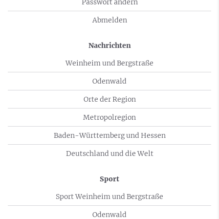
Passwort ändern
Abmelden
Nachrichten
Weinheim und Bergstraße
Odenwald
Orte der Region
Metropolregion
Baden-Württemberg und Hessen
Deutschland und die Welt
Sport
Sport Weinheim und Bergstraße
Odenwald