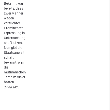
Bekannt war
bereits, dass
zwei Männer
wegen
versuchter
Prominenten-
Erpressung in
Untersuchung
shaft sitzen.
Nun gibt die
Staatsanwalt
schaft
bekannt, wen
die
mutmaßlichen
Täter im Visier
hatten.
24.06.2024