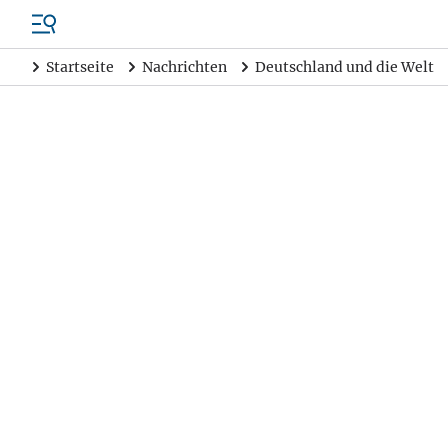
Startseite
Nachrichten
Deutschland und die Welt