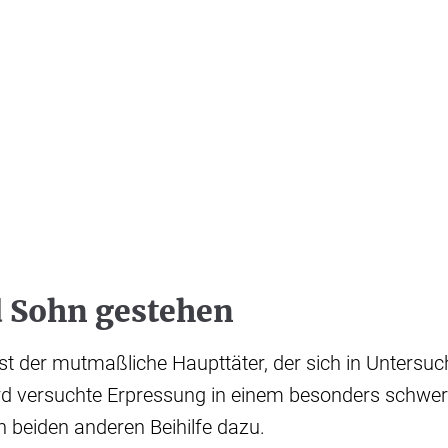
d Sohn gestehen
st der mutmaßliche Haupttäter, der sich in Untersu
rd versuchte Erpressung in einem besonders schwer
 beiden anderen Beihilfe dazu.