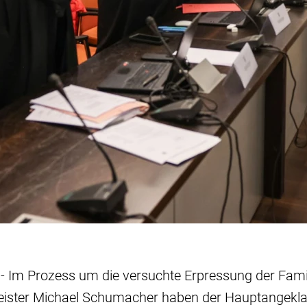
- Im Prozess um die versuchte Erpressung der Famil
ister Michael Schumacher haben der Hauptangekla