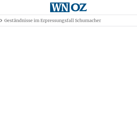
Geständnisse im Erpressungsfall Schumacher