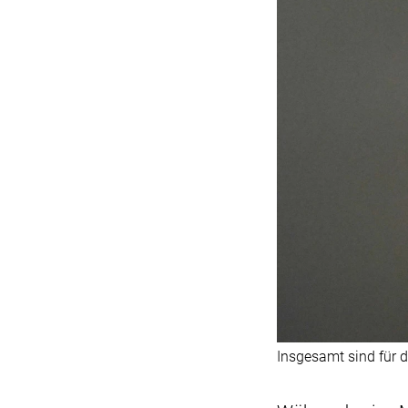
Insgesamt sind für 