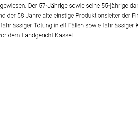
gewiesen. Der 57-Jährige sowie seine 55-jährige da
und der 58 Jahre alte einstige Produktionsleiter der 
hrlässiger Tötung in elf Fällen sowie fahrlässiger 
 vor dem Landgericht Kassel.