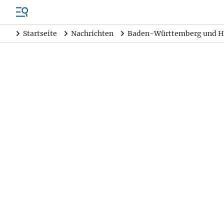
Startseite
Nachrichten
Baden-Württemberg und H