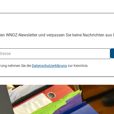
den WNOZ-Newsletter und verpassen Sie keine Nachrichten aus 
ierung nehmen Sie die
Datenschutzerklärung
zur Kenntnis.