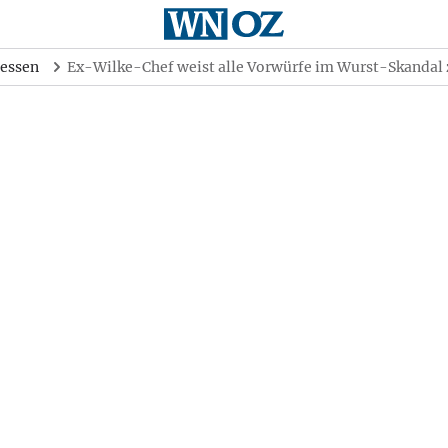
essen
Ex-Wilke-Chef weist alle Vorwürfe im Wurst-Skandal