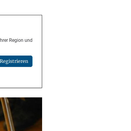
Ihrer Region und
Registrieren