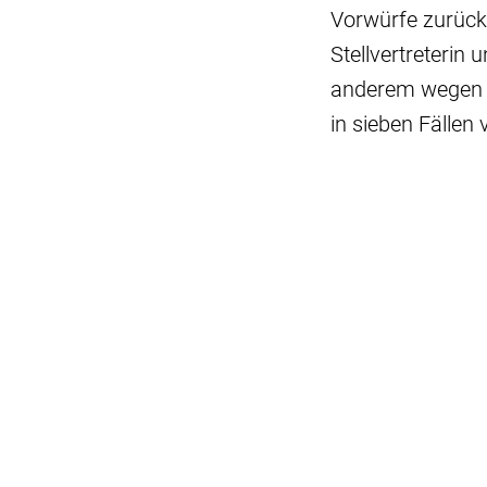
Vorwürfe zurück
Stellvertreterin 
anderem wegen fa
in sieben Fällen