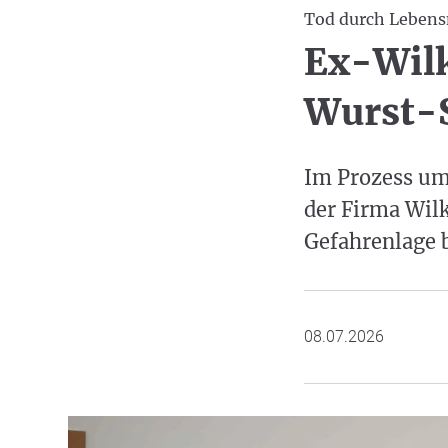
Tod durch Lebens
Ex-Wilk
Wurst-
Im Prozess um
der Firma Wilk
Gefahrenlage
08.07.2026