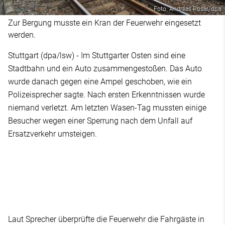
Foto: Andreas Rosar/dpa
Zur Bergung musste ein Kran der Feuerwehr eingesetzt
werden.
Stuttgart (dpa/lsw) - Im Stuttgarter Osten sind eine
Stadtbahn und ein Auto zusammengestoßen. Das Auto
wurde danach gegen eine Ampel geschoben, wie ein
Polizeisprecher sagte. Nach ersten Erkenntnissen wurde
niemand verletzt. Am letzten Wasen-Tag mussten einige
Besucher wegen einer Sperrung nach dem Unfall auf
Ersatzverkehr umsteigen.
Laut Sprecher überprüfte die Feuerwehr die Fahrgäste in