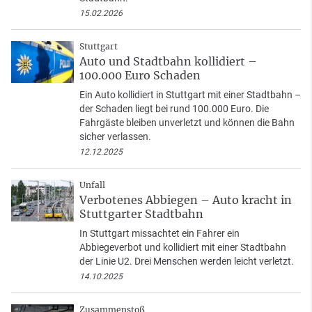
15.02.2026
Stuttgart
Auto und Stadtbahn kollidiert –
100.000 Euro Schaden
Ein Auto kollidiert in Stuttgart mit einer Stadtbahn –
der Schaden liegt bei rund 100.000 Euro. Die
Fahrgäste bleiben unverletzt und können die Bahn
sicher verlassen.
12.12.2025
Unfall
Verbotenes Abbiegen – Auto kracht in
Stuttgarter Stadtbahn
In Stuttgart missachtet ein Fahrer ein
Abbiegeverbot und kollidiert mit einer Stadtbahn
der Linie U2. Drei Menschen werden leicht verletzt.
14.10.2025
Zusammenstoß