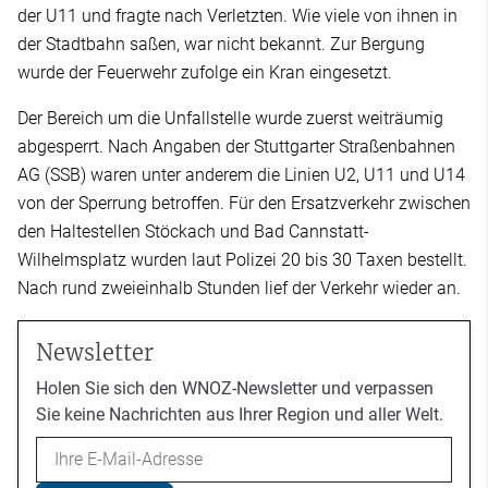
der U11 und fragte nach Verletzten. Wie viele von ihnen in
der Stadtbahn saßen, war nicht bekannt. Zur Bergung
wurde der Feuerwehr zufolge ein Kran eingesetzt.
Der Bereich um die Unfallstelle wurde zuerst weiträumig
abgesperrt. Nach Angaben der Stuttgarter Straßenbahnen
AG (SSB) waren unter anderem die Linien U2, U11 und U14
von der Sperrung betroffen. Für den Ersatzverkehr zwischen
den Haltestellen Stöckach und Bad Cannstatt-
Wilhelmsplatz wurden laut Polizei 20 bis 30 Taxen bestellt.
Nach rund zweieinhalb Stunden lief der Verkehr wieder an.
Newsletter
Holen Sie sich den WNOZ-Newsletter und verpassen
Sie keine Nachrichten aus Ihrer Region und aller Welt.
Email