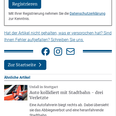
Registrieren
Mit Ihrer Registrierung nehmen Sie die
Datenschutzerklärung
zur Kenntnis.
Hat der Artikel nicht gehalten, was er versprochen hat? Sind
Ihnen Fehler aufgefallen? Schreiben Sie uns.
Zur Startseite
Ähnliche Artikel
Unfall in Stuttgart
Auto kollidiert mit Stadtbahn - drei
Verletzte
Eine Autofahrerin biegt rechts ab. Dabei übersieht
sie das Abbiegeverbot und eine heranfahrende
Stadtbahn.