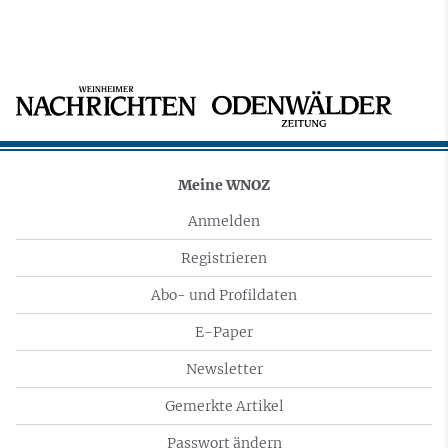
Meine WNOZ
Anmelden
Registrieren
Abo- und Profildaten
E-Paper
Newsletter
Gemerkte Artikel
Passwort ändern