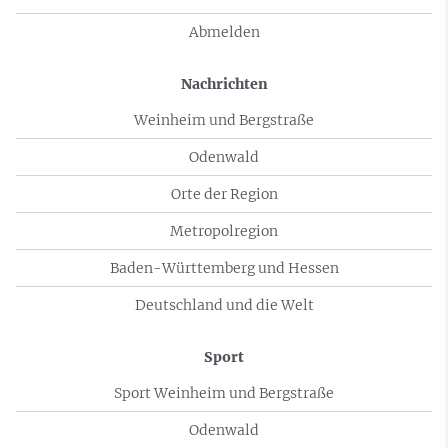
Abmelden
Nachrichten
Weinheim und Bergstraße
Odenwald
Orte der Region
Metropolregion
Baden-Württemberg und Hessen
Deutschland und die Welt
Sport
Sport Weinheim und Bergstraße
Odenwald