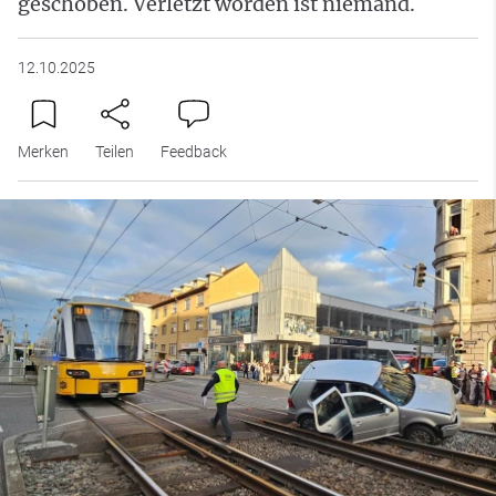
geschoben. Verletzt worden ist niemand.
12.10.2025
Merken
Teilen
Feedback