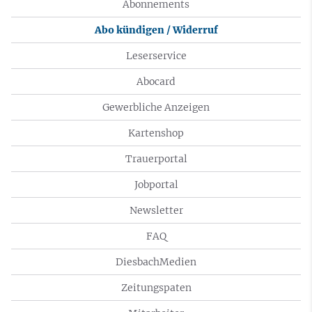
Abonnements
Abo kündigen / Widerruf
Leserservice
Abocard
Gewerbliche Anzeigen
Kartenshop
Trauerportal
Jobportal
Newsletter
FAQ
DiesbachMedien
Zeitungspaten