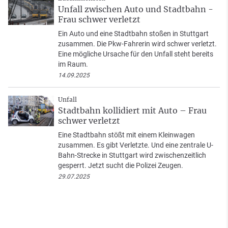
Unfall zwischen Auto und Stadtbahn -
Frau schwer verletzt
Ein Auto und eine Stadtbahn stoßen in Stuttgart
zusammen. Die Pkw-Fahrerin wird schwer verletzt.
Eine mögliche Ursache für den Unfall steht bereits
im Raum.
14.09.2025
Unfall
Stadtbahn kollidiert mit Auto – Frau
schwer verletzt
Eine Stadtbahn stößt mit einem Kleinwagen
zusammen. Es gibt Verletzte. Und eine zentrale U-
Bahn-Strecke in Stuttgart wird zwischenzeitlich
gesperrt. Jetzt sucht die Polizei Zeugen.
29.07.2025