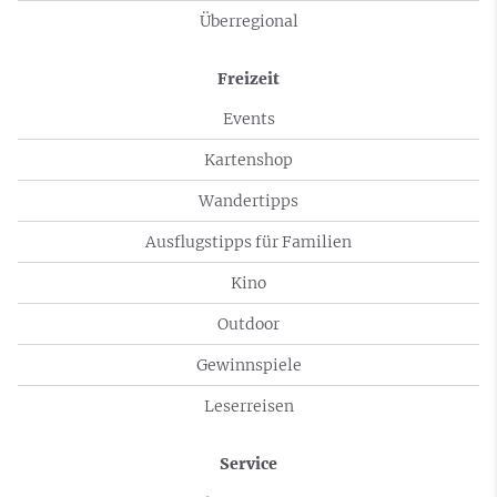
Überregional
Freizeit
Events
Kartenshop
Wandertipps
Ausflugstipps für Familien
Kino
Outdoor
Gewinnspiele
Leserreisen
Service