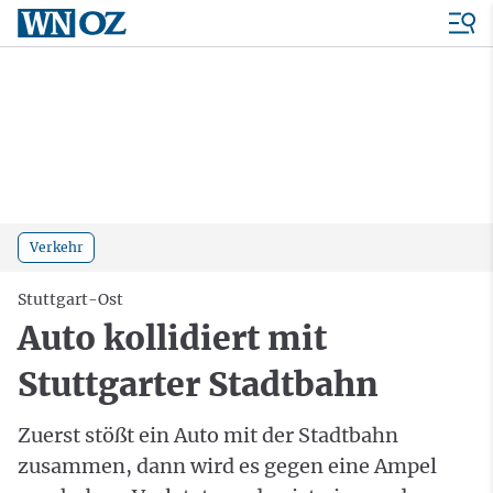
Verkehr
Stuttgart-Ost
Auto kollidiert mit
Stuttgarter Stadtbahn
Zuerst stößt ein Auto mit der Stadtbahn
zusammen, dann wird es gegen eine Ampel