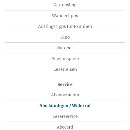
Kartenshop
Wandertipps
Ausflugstipps für Familien
Kino
Outdoor
Gewinnspiele
Leserreisen
Service
Abonnements
Abo kündigen / Widerruf
Leserservice
Abocard