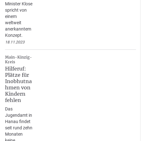
Minister Klose
spricht von
einem
weltweit
anerkanntem
Konzept.
18.11.2023
Main-Kinzig-
Kreis
Hilferuf:
Plätze für
Inobhutna
hmen von
Kindern
fehlen
Das
Jugendamt in
Hanau findet
seit rund zehn
Monaten
keine