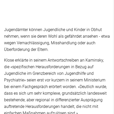
Jugendämter können Jugendliche und Kinder in Obhut
nehmen, wenn sie deren Wohl als gefährdet ansehen - etwa
wegen Vernachlässigung, Misshandlung oder auch
Überforderung der Eltern.
Klose erklärte in seinem Antwortschreiben an Kaminsky,
die «spezifischen Herausforderungen in Bezug auf
Jugendliche im Grenzbereich von Jugendhilfe und
Psychiatrie» seien erst vor kurzem in seinem Ministerium
bei einem Fachgespräch erörtert worden. «Deutlich wurde,
dass es sich um sehr komplexe, grundsätzlich landesweit
bestehende, aber regional in differenzierter Ausprägung
auftretende Herausforderungen handelt, die nicht mit
einfachen Maßnahmen aufzulösen sind.»