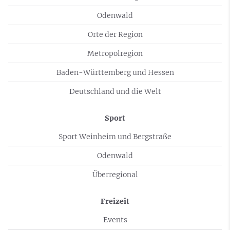
Odenwald
Orte der Region
Metropolregion
Baden-Württemberg und Hessen
Deutschland und die Welt
Sport
Sport Weinheim und Bergstraße
Odenwald
Überregional
Freizeit
Events