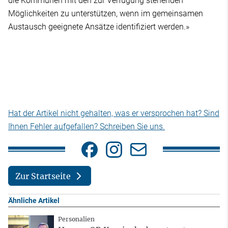
die Kommunen mit den zur Verfügung stehenden
Möglichkeiten zu unterstützen, wenn im gemeinsamen
Austausch geeignete Ansätze identifiziert werden.»
Hat der Artikel nicht gehalten, was er versprochen hat? Sind
Ihnen Fehler aufgefallen? Schreiben Sie uns.
Zur Startseite
Ähnliche Artikel
Personalien