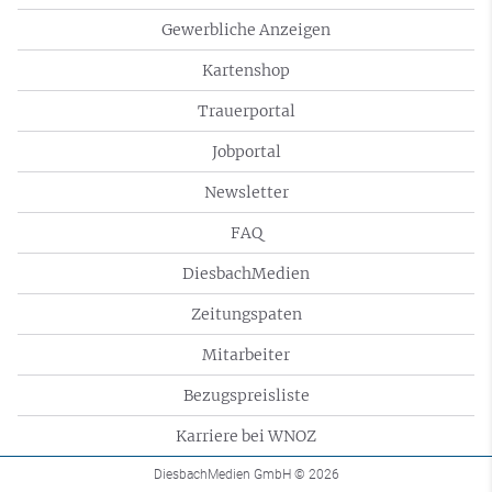
Gewerbliche Anzeigen
Kartenshop
Trauerportal
Jobportal
Newsletter
FAQ
DiesbachMedien
Zeitungspaten
Mitarbeiter
Bezugspreisliste
Karriere bei WNOZ
DiesbachMedien GmbH
© 2026