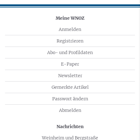
Meine WNOZ
Anmelden
Registrieren
Abo- und Profildaten
E-Paper
Newsletter
Gemerkte Artikel
Passwort ändern
Abmelden
Nachrichten
Weinheim und Bergstraße