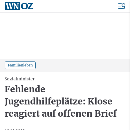
Familienleben
Sozialminister
Fehlende
Jugendhilfeplätze: Klose
reagiert auf offenen Brief