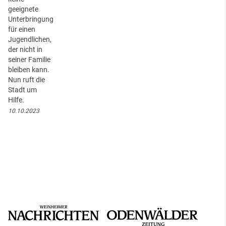
geeignete
Unterbringung
für einen
Jugendlichen,
der nicht in
seiner Familie
bleiben kann.
Nun ruft die
Stadt um
Hilfe.
10.10.2023