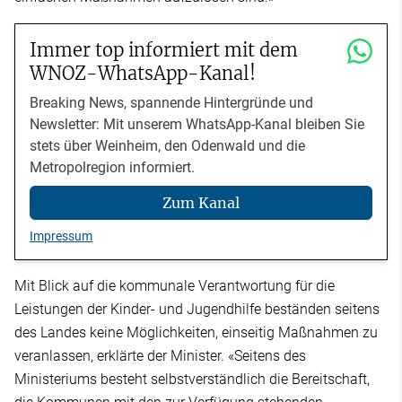
Immer top informiert mit dem
WNOZ-WhatsApp-Kanal!
Breaking News, spannende Hintergründe und
Newsletter: Mit unserem WhatsApp-Kanal bleiben Sie
stets über Weinheim, den Odenwald und die
Metropolregion informiert.
Zum Kanal
Impressum
Mit Blick auf die kommunale Verantwortung für die
Leistungen der Kinder- und Jugendhilfe beständen seitens
des Landes keine Möglichkeiten, einseitig Maßnahmen zu
veranlassen, erklärte der Minister. «Seitens des
Ministeriums besteht selbstverständlich die Bereitschaft,