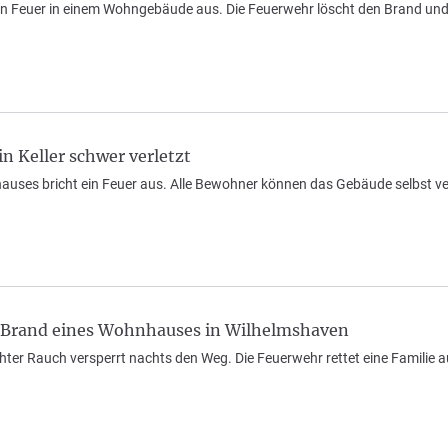
in Feuer in einem Wohngebäude aus. Die Feuerwehr löscht den Brand un
n Keller schwer verletzt
hauses bricht ein Feuer aus. Alle Bewohner können das Gebäude selbst v
h Brand eines Wohnhauses in Wilhelmshaven
hter Rauch versperrt nachts den Weg. Die Feuerwehr rettet eine Familie 