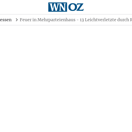
essen
Feuer in Mehrparteienhaus - 13 Leichtverletzte durch