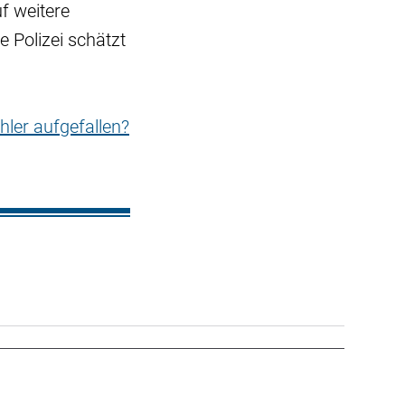
f weitere
 Polizei schätzt
hler aufgefallen?