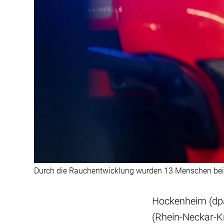
Durch die Rauchentwicklung wurden 13 Menschen bei 
Hockenheim (dpa
(Rhein-Neckar-Kr