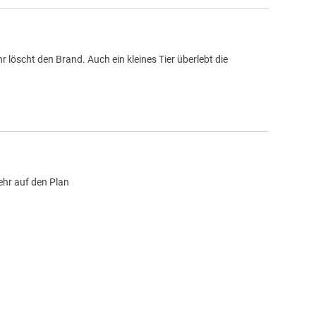
öscht den Brand. Auch ein kleines Tier überlebt die
ehr auf den Plan