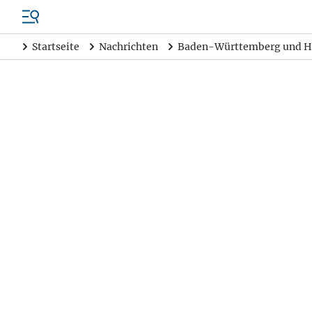
Startseite
Nachrichten
Baden-Württemberg und H