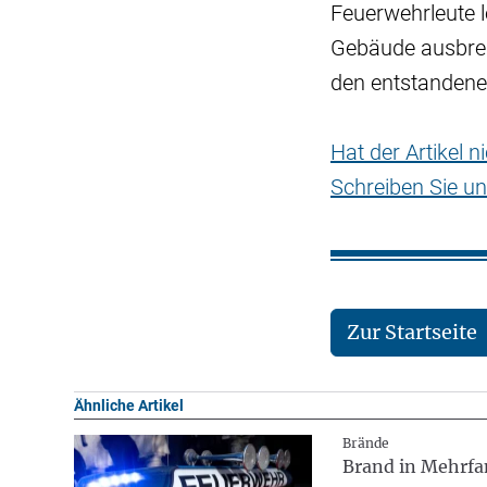
Feuerwehrleute l
Gebäude ausbreit
den entstandene
Hat der Artikel 
Schreiben Sie un
Zur Startseite
Ähnliche Artikel
Brände
Brand in Mehrfa