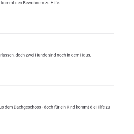
d kommt den Bewohnern zu Hilfe.
erlassen, doch zwei Hunde sind noch in dem Haus.
aus dem Dachgeschoss - doch für ein Kind kommt die Hilfe zu