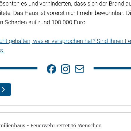
öschten es und verhinderten, dass sich der Brand au
ete. Das Haus ist vorerst nicht mehr bewohnbar. Die
n Schaden auf rund 100.000 Euro.
nicht gehalten, was er versprochen hat? Sind Ihnen Fe
s.
milienhaus - Feuerwehr rettet 16 Menschen