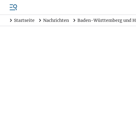
Startseite
Nachrichten
Baden-Württemberg und H