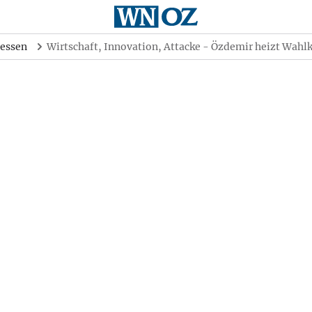
essen
Wirtschaft, Innovation, Attacke - Özdemir heizt Wahl